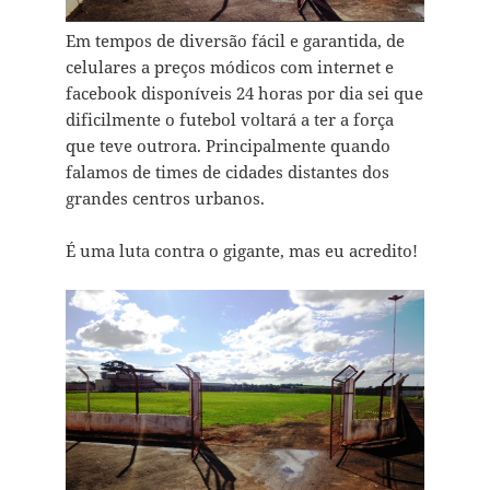
Em tempos de diversão fácil e garantida, de
celulares a preços módicos com internet e
facebook disponíveis 24 horas por dia sei que
dificilmente o futebol voltará a ter a força
que teve outrora. Principalmente quando
falamos de times de cidades distantes dos
grandes centros urbanos.
É uma luta contra o gigante, mas eu acredito!