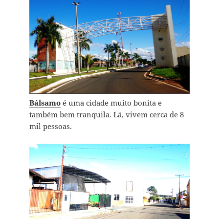
Bálsamo
é uma cidade muito bonita e
também bem tranquila. Lá, vivem cerca de 8
mil pessoas.