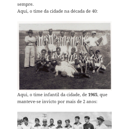
sempre.
Aqui, o time da cidade na década de 40:
Aqui, o time infantil da cidade, de
1965
, que
manteve-se invicto por mais de 2 anos: