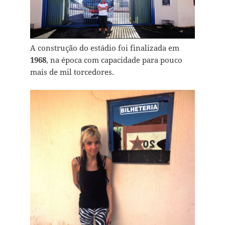
A construção do estádio foi finalizada em
1968
, na época com capacidade para pouco
mais de mil torcedores.