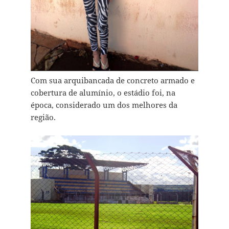
Com sua arquibancada de concreto armado e
cobertura de alumínio, o estádio foi, na
época, considerado um dos melhores da
região.