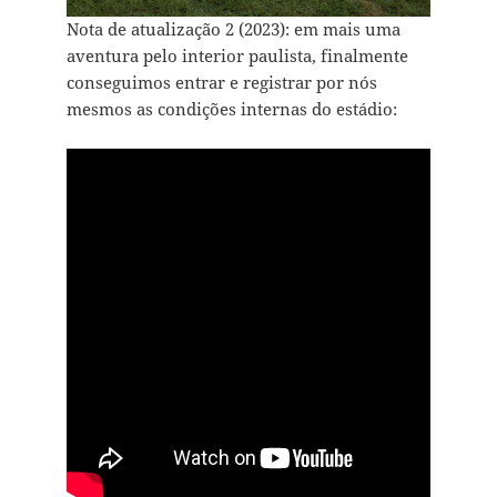
Nota de atualização 2 (2023): em mais uma
aventura pelo interior paulista, finalmente
conseguimos entrar e registrar por nós
mesmos as condições internas do estádio: