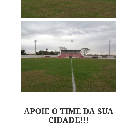
APOIE O TIME DA SUA
CIDADE!!!