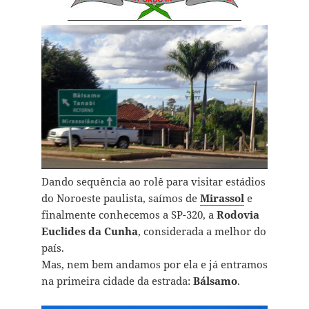
Dando sequência ao rolê para visitar estádios
do Noroeste paulista, saímos de
Mirassol
e
finalmente conhecemos a SP-320, a
Rodovia
Euclides da Cunha
, considerada a melhor do
país.
Mas, nem bem andamos por ela e já entramos
na primeira cidade da estrada:
Bálsamo
.