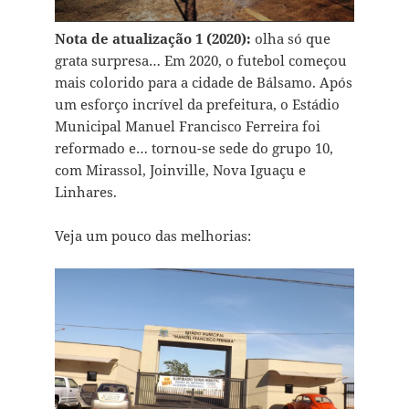
Nota de atualização 1 (2020):
olha só que
grata surpresa… Em 2020, o futebol começou
mais colorido para a cidade de Bálsamo. Após
um esforço incrível da prefeitura, o Estádio
Municipal Manuel Francisco Ferreira foi
reformado e… tornou-se sede do grupo 10,
com Mirassol, Joinville, Nova Iguaçu e
Linhares.
Veja um pouco das melhorias: