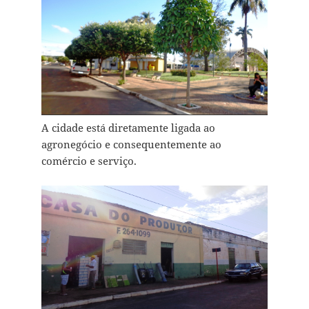
A cidade está diretamente ligada ao
agronegócio e consequentemente ao
comércio e serviço.