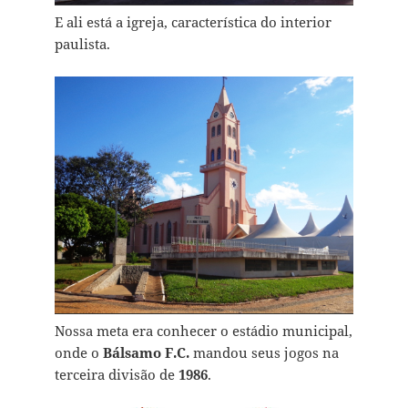
E ali está a igreja, característica do interior
paulista.
Nossa meta era conhecer o estádio municipal,
onde o
Bálsamo F.C.
mandou seus jogos na
terceira divisão de
1986
.