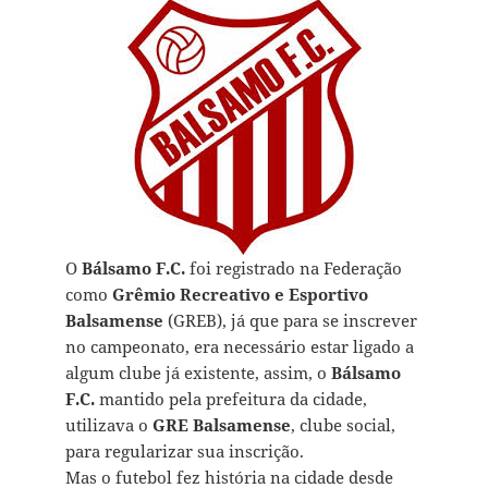
O
Bálsamo F.C.
foi registrado na Federação
como
Grêmio Recreativo e Esportivo
Balsamense
(GREB), já que para se inscrever
no campeonato, era necessário estar ligado a
algum clube já existente, assim, o
Bálsamo
F.C.
mantido pela prefeitura da cidade,
utilizava o
GRE Balsamense
, clube social,
para regularizar sua inscrição.
Mas o futebol fez história na cidade desde