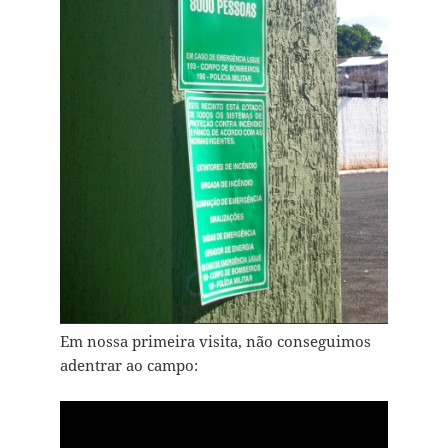
Em nossa primeira visita, não conseguimos
adentrar ao campo: