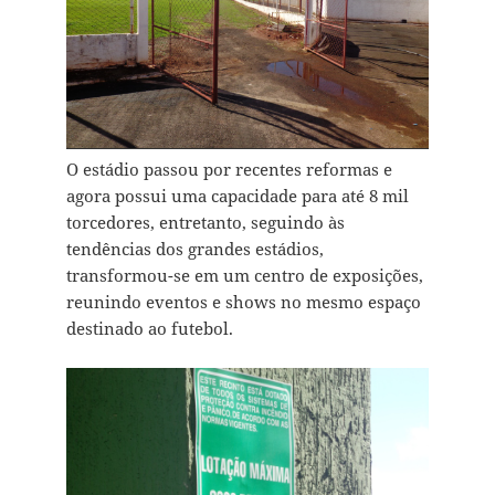
O estádio passou por recentes reformas e
agora possui uma capacidade para até 8 mil
torcedores, entretanto, seguindo às
tendências dos grandes estádios,
transformou-se em um centro de exposições,
reunindo eventos e shows no mesmo espaço
destinado ao futebol.