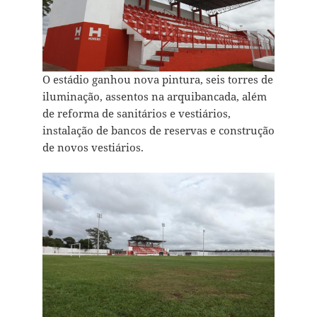
O estádio ganhou nova pintura, seis torres de
iluminação, assentos na arquibancada, além
de reforma de sanitários e vestiários,
instalação de bancos de reservas e construção
de novos vestiários.