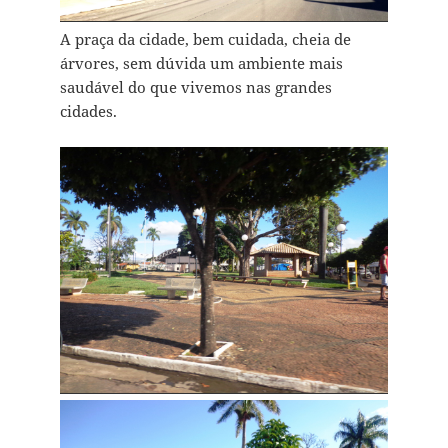
A praça da cidade, bem cuidada, cheia de
árvores, sem dúvida um ambiente mais
saudável do que vivemos nas grandes
cidades.