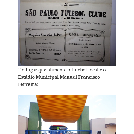
E o lugar que alimenta o futebol local é o
Estádio Municipal Manuel Francisco
Ferreira
: