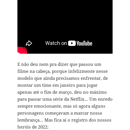
E não deu nem pra dizer que passou um
filme na cabeça, porque infelizmente nesse
modelo que ainda precisamos enfrentar, de
montar um time em janeiro para jogar
apenas até o fim de março, deu no máximo
para passar uma série da Netflix… Um enredo
sempre emocionante, mas só agora alguns
personagens começavam a marcar nossa
lembrança… Mas fica aí o registro dos nossos
heróis de 2022: