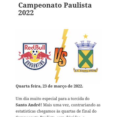
Campeonato Paulista
2022
Quarta feira, 23 de março de 2022.
Um dia muito especial para a torcida do
Santo André!
Mais uma vez, contrariando as
estatísticas chegamos às quartas de final do