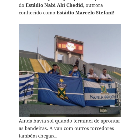
do
Estádio Nabi Abi Chedid,
outrora
conhecido como
Estádio Marcelo Stefani
!
Ainda havia sol quando terminei de aprontar
as bandeiras. A van com outros torcedores
também chegara.