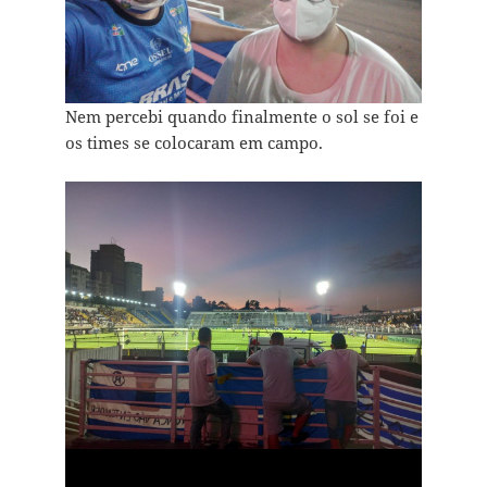
Nem percebi quando finalmente o sol se foi e
os times se colocaram em campo.