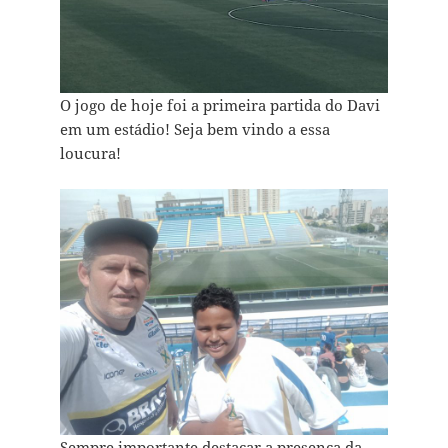
O jogo de hoje foi a primeira partida do Davi
em um estádio! Seja bem vindo a essa
loucura!
Sempre importante destacar a presença da