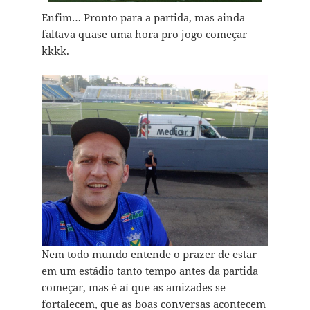
Enfim… Pronto para a partida, mas ainda
faltava quase uma hora pro jogo começar
kkkk.
Nem todo mundo entende o prazer de estar
em um estádio tanto tempo antes da partida
começar, mas é aí que as amizades se
fortalecem, que as boas conversas acontecem