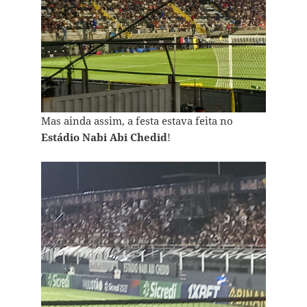
Mas ainda assim, a festa estava feita no
Estádio Nabi Abi Chedid
!