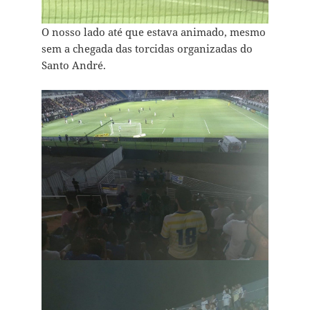
O nosso lado até que estava animado, mesmo
sem a chegada das torcidas organizadas do
Santo André.