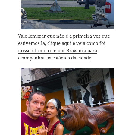
Vale lembrar que não é a primeira vez que
estivemos lá,
clique aqui e veja como foi
nosso último rolê por Bragança para
acompanhar os estádios da cidade
.