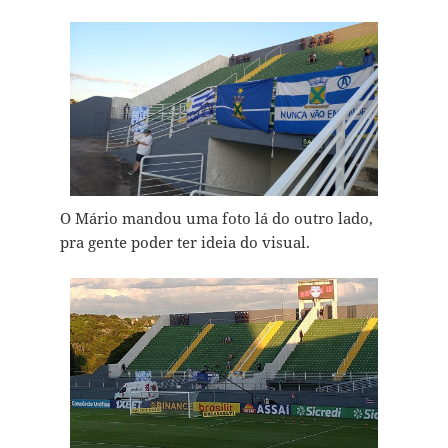
O Mário mandou uma foto lá do outro lado,
pra gente poder ter ideia do visual.