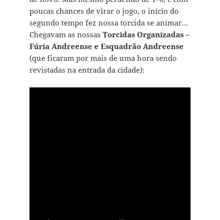
poucas chances de virar o jogo, o início do
segundo tempo fez nossa torcida se animar…
Chegavam as nossas
Torcidas Organizadas –
Fúria Andreense e Esquadrão Andreense
(que ficaram por mais de uma hora sendo
revistadas na entrada da cidade):