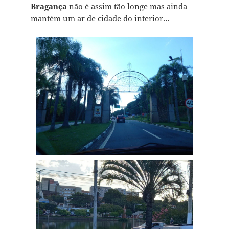
Bragança
não é assim tão longe mas ainda
mantém um ar de cidade do interior…