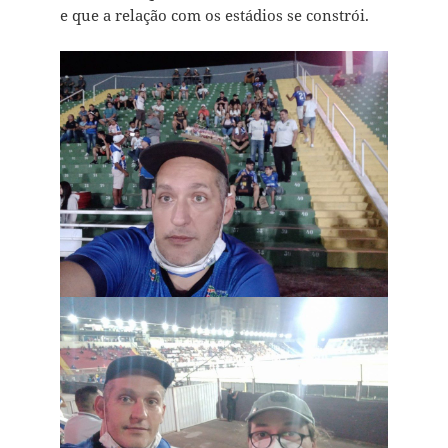
e que a relação com os estádios se constrói.