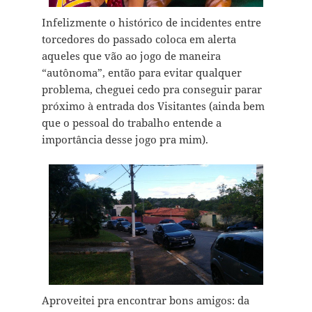
Infelizmente o histórico de incidentes entre
torcedores do passado coloca em alerta
aqueles que vão ao jogo de maneira
“autônoma”, então para evitar qualquer
problema, cheguei cedo pra conseguir parar
próximo à entrada dos Visitantes (ainda bem
que o pessoal do trabalho entende a
importância desse jogo pra mim).
Aproveitei pra encontrar bons amigos: da