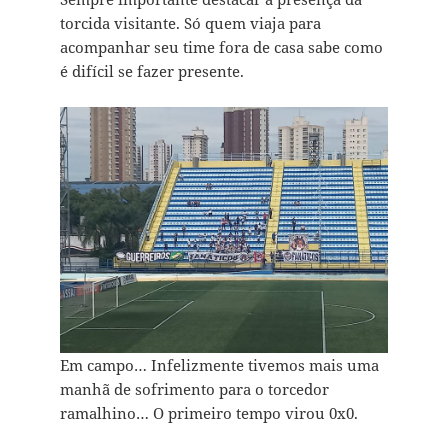
torcida visitante. Só quem viaja para
acompanhar seu time fora de casa sabe como
é difícil se fazer presente.
Em campo… Infelizmente tivemos mais uma
manhã de sofrimento para o torcedor
ramalhino… O primeiro tempo virou 0x0.