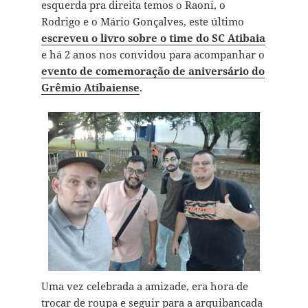
esquerda pra direita temos o Raoni, o
Rodrigo e o Mário Gonçalves, este último
escreveu o livro sobre o time do SC Atibaia
e há 2 anos nos convidou para acompanhar o
evento de comemoração de aniversário do
Grêmio Atibaiense
.
Uma vez celebrada a amizade, era hora de
trocar de roupa e seguir para a arquibancada