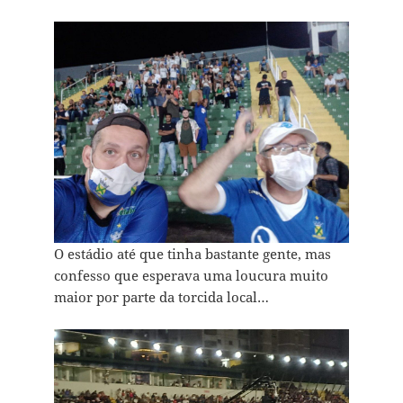
O estádio até que tinha bastante gente, mas
confesso que esperava uma loucura muito
maior por parte da torcida local…