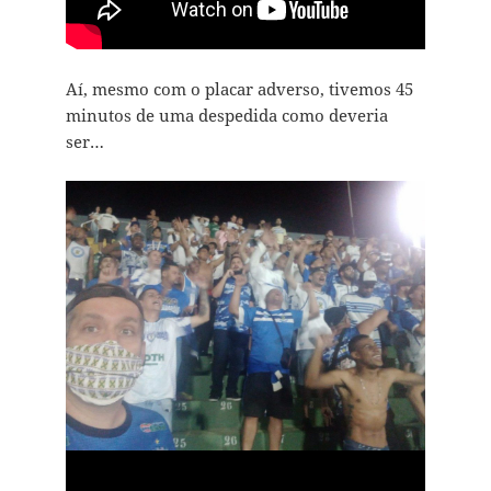
Aí, mesmo com o placar adverso, tivemos 45
minutos de uma despedida como deveria
ser…