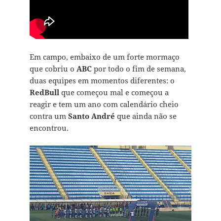
Em campo, embaixo de um forte mormaço
que cobriu o
ABC
por todo o fim de semana,
duas equipes em momentos diferentes: o
RedBull
que começou mal e começou a
reagir e tem um ano com calendário cheio
contra um
Santo André
que ainda não se
encontrou.