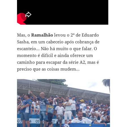
Mas, o
Ramalhão
levou o 2º de Eduardo
Sasha, em um cabeceio após cobrança de
escanteio… Não há muito o que falar. O
momento é difícil e ainda oferece um
caminho para escapar da série A2, mas é
preciso que as coisas mudem…