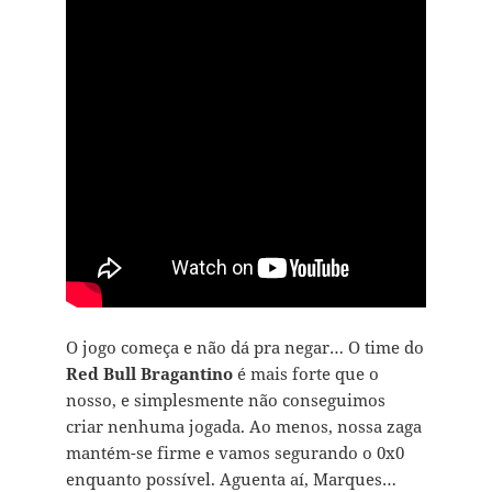
O jogo começa e não dá pra negar… O time do
Red Bull Bragantino
é mais forte que o
nosso, e simplesmente não conseguimos
criar nenhuma jogada. Ao menos, nossa zaga
mantém-se firme e vamos segurando o 0x0
enquanto possível. Aguenta aí, Marques…