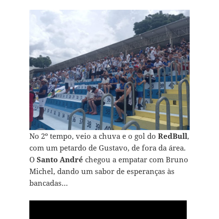
No 2º tempo, veio a chuva e o gol do
RedBull
,
com um petardo de Gustavo, de fora da área.
O
Santo André
chegou a empatar com Bruno
Michel, dando um sabor de esperanças às
bancadas…