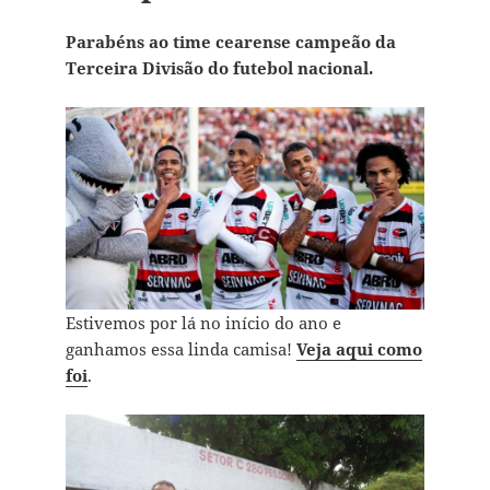
Parabéns ao time cearense campeão da
Terceira Divisão do futebol nacional.
Estivemos por lá no início do ano e
ganhamos essa linda camisa!
Veja aqui como
foi
.