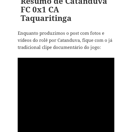
Resumo de Catanduva
FC 0x1 CA
Taquaritinga
Enquanto produzimos o post com fotos e
vídeos do rolê por Catanduva, fique com o já
tradicional clipe documentário do jogo: