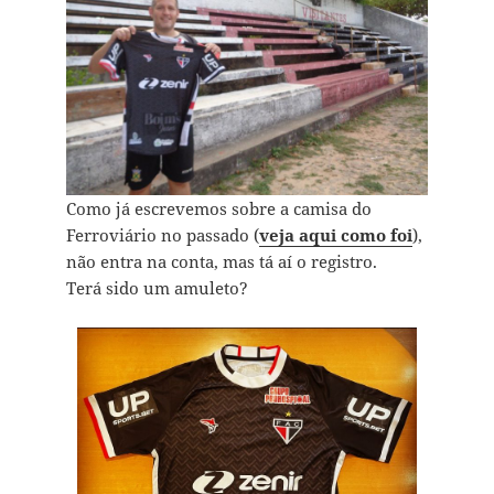
Como já escrevemos sobre a camisa do
Ferroviário no passado (
veja aqui como foi
),
não entra na conta, mas tá aí o registro.
Terá sido um amuleto?