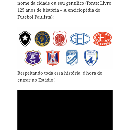
nome da cidade ou seu gentílico (fonte: Livro
125 anos de história – A enciclopédia do
Futebol Paulista):
Respeitando toda essa história, é hora de
entrar no Estádio!