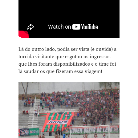
Lá do outro lado, podia ser vista (e ouvida) a
torcida visitante que esgotou os ingressos
que lhes foram disponibilizados e o time foi
lá saudar os que fizeram essa viagem!