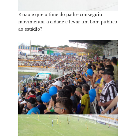
E não é que o time do padre conseguiu
movimentar a cidade e levar um bom público
ao estádio?