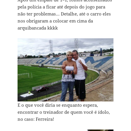
pela polícia a ficar até depois do jogo para
não ter problemas… Detalhe, até o carro eles
nos obrigaram a colocar em cima da
arquibancada kkkk
E o que você diria se enquanto espera,
encontrar o treinador de quem você é ídolo,
no caso: Ferreira!