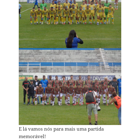
E lá vamos nós para mais uma partida
memorável!