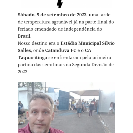
Sábado, 9 de setembro de 2023
, uma tarde
de temperatura agradável já na parte final do
feriado emendado de independência do
Brasil.
Nosso destino era o
Estádio Municipal Sílvio
Salles
, onde
Catanduva FC
e o
CA
Taquaritinga
se enfrentaram pela primeira
partida das semifinais da Segunda Divisão de
2023.