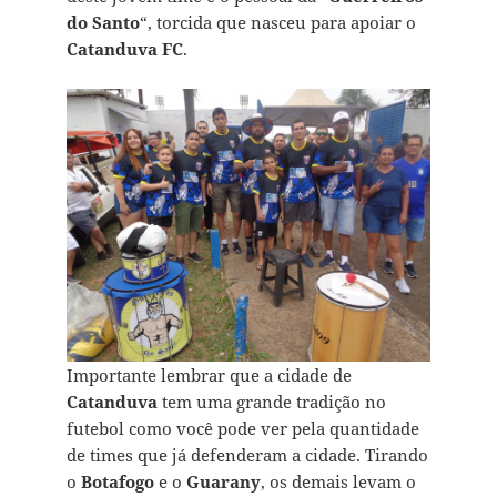
do Santo
“, torcida que nasceu para apoiar o
Catanduva FC
.
Importante lembrar que a cidade de
Catanduva
tem uma grande tradição no
futebol como você pode ver pela quantidade
de times que já defenderam a cidade. Tirando
o
Botafogo
e o
Guarany
, os demais levam o