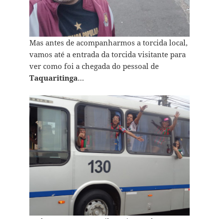
Mas antes de acompanharmos a torcida local,
vamos até a entrada da torcida visitante para
ver como foi a chegada do pessoal de
Taquaritinga
…