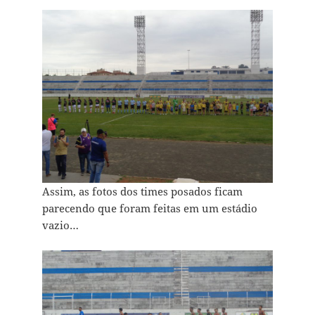
Assim, as fotos dos times posados ficam
parecendo que foram feitas em um estádio
vazio…