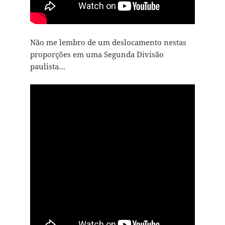
Não me lembro de um deslocamento nestas
proporções em uma Segunda Divisão
paulista…