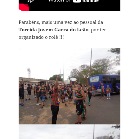
Parabéns, mais uma vez ao pessoal da
Torcida
Jovem Garra do Leão
, por ter
organizado o rolê !!!