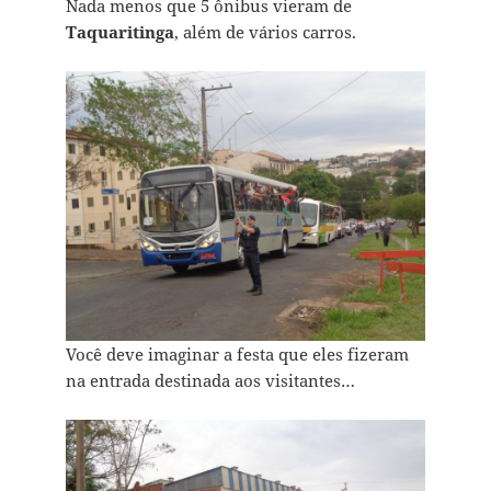
Nada menos que 5 ônibus vieram de
Taquaritinga
, além de vários carros.
Você deve imaginar a festa que eles fizeram
na entrada destinada aos visitantes…