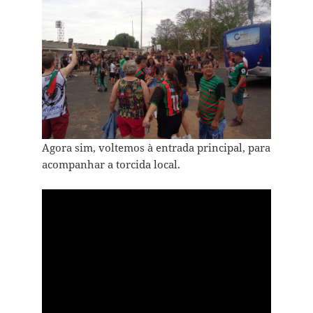
Agora sim, voltemos à entrada principal, para
acompanhar a torcida local.