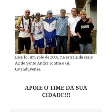
Esse foi um rolê de 2008, na estreia da série
A2 do Santo André contra o GE
Catanduvense.
APOIE O TIME DA SUA
CIDADE!!!