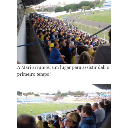
A Mari arrumou um lugar para assistir dali o
primeiro tempo!