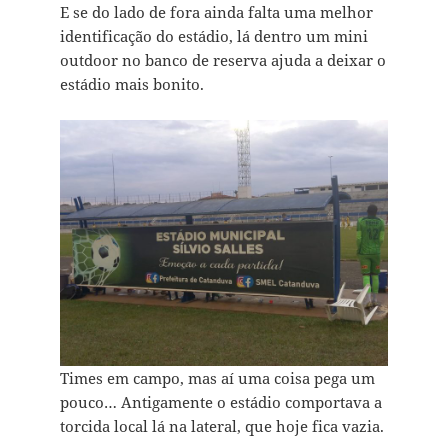
E se do lado de fora ainda falta uma melhor
identificação do estádio, lá dentro um mini
outdoor no banco de reserva ajuda a deixar o
estádio mais bonito.
Times em campo, mas aí uma coisa pega um
pouco… Antigamente o estádio comportava a
torcida local lá na lateral, que hoje fica vazia.