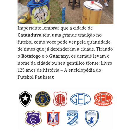
Importante lembrar que a cidade de
Catanduva
tem uma grande tradição no
futebol como você pode ver pela quantidade
de times que já defenderam a cidade. Tirando
o
Botafogo
e o
Guarany
, os demais levam o
nome da cidade ou seu gentílico (fonte: Livro
125 anos de história – A enciclopédia do
Futebol Paulista):