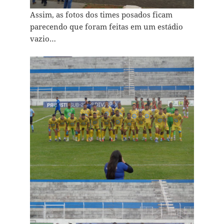
Assim, as fotos dos times posados ficam
parecendo que foram feitas em um estádio
vazio…