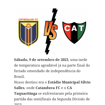
Sábado, 9 de setembro de 2023
, uma tarde
de temperatura agradável já na parte final do
feriado emendado de independência do
Brasil.
Nosso destino era o
Estádio Municipal Sílvio
Salles
, onde
Catanduva FC
e o
CA
Taquaritinga
se enfrentaram pela primeira
partida das semifinais da Segunda Divisão de
2023.