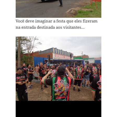
Você deve imaginar a festa que eles fizeram
na entrada destinada aos visitantes…