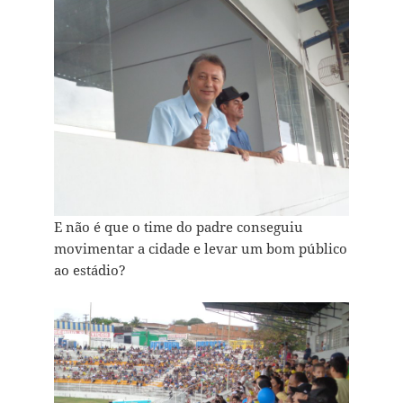
E não é que o time do padre conseguiu
movimentar a cidade e levar um bom público
ao estádio?