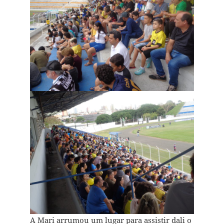
A Mari arrumou um lugar para assistir dali o