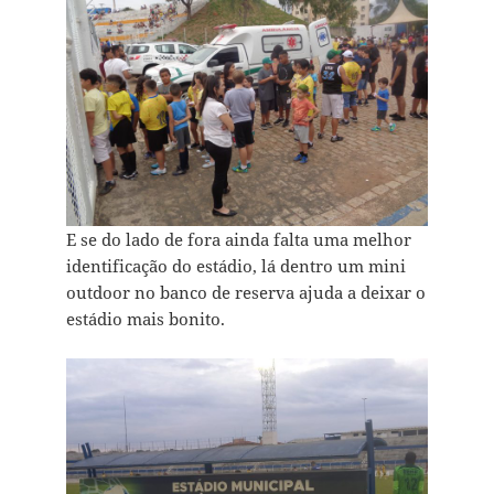
E se do lado de fora ainda falta uma melhor
identificação do estádio, lá dentro um mini
outdoor no banco de reserva ajuda a deixar o
estádio mais bonito.