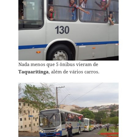
Nada menos que 5 ônibus vieram de
Taquaritinga
, além de vários carros.