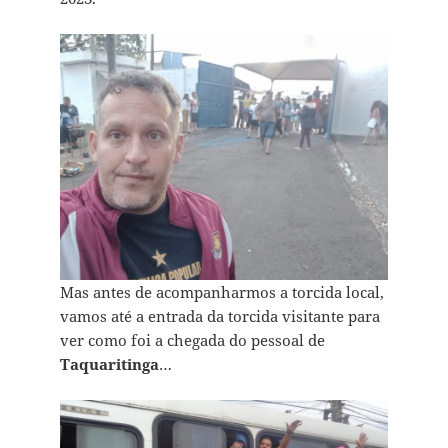
Mas antes de acompanharmos a torcida local,
vamos até a entrada da torcida visitante para
ver como foi a chegada do pessoal de
Taquaritinga
…