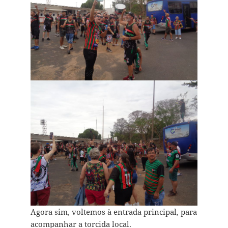
Agora sim, voltemos à entrada principal, para
acompanhar a torcida local.