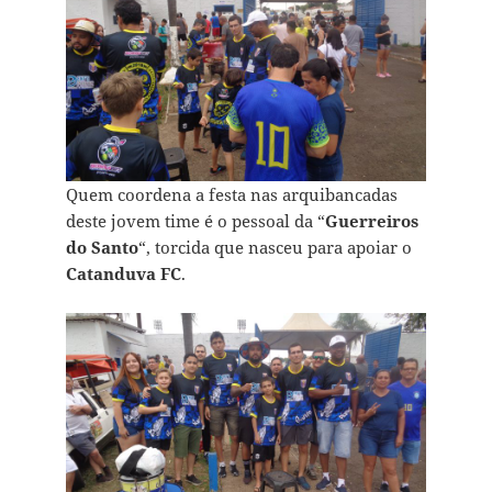
Quem coordena a festa nas arquibancadas
deste jovem time é o pessoal da “
Guerreiros
do Santo
“, torcida que nasceu para apoiar o
Catanduva FC
.