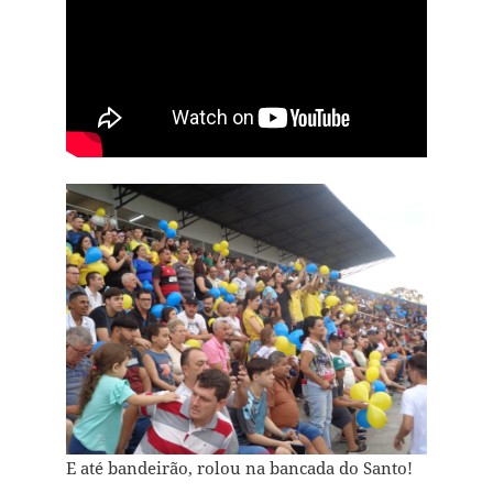
E até bandeirão, rolou na bancada do Santo!