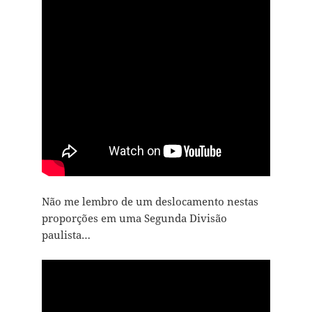
Não me lembro de um deslocamento nestas
proporções em uma Segunda Divisão
paulista…