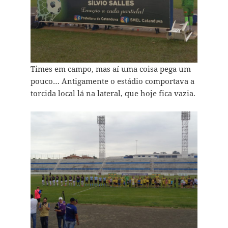
Times em campo, mas aí uma coisa pega um
pouco… Antigamente o estádio comportava a
torcida local lá na lateral, que hoje fica vazia.