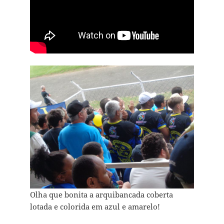
Olha que bonita a arquibancada coberta
lotada e colorida em azul e amarelo!