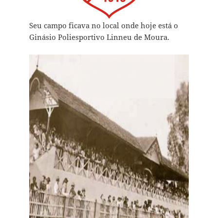
Seu campo ficava no local onde hoje está o
Ginásio Poliesportivo Linneu de Moura.