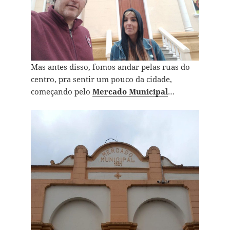
Mas antes disso, fomos andar pelas ruas do
centro, pra sentir um pouco da cidade,
começando pelo
Mercado Municipal
…