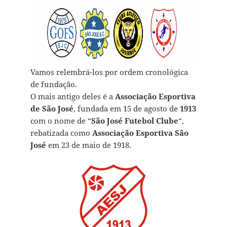
Vamos relembrá-los por ordem cronológica
de fundação.
O mais antigo deles é a
Associação Esportiva
de São José
, fundada em 15 de agosto de
1913
com o nome de “
São José Futebol Clube
“,
rebatizada como
Associação Esportiva São
José
em 23 de maio de 1918.