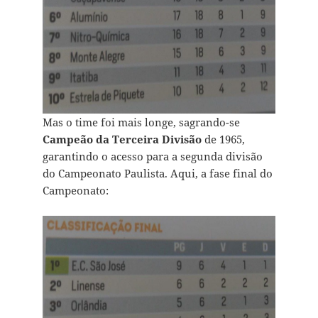
Mas o time foi mais longe, sagrando-se
Campeão da Terceira Divisão
de 1965,
garantindo o acesso para a segunda divisão
do Campeonato Paulista. Aqui, a fase final do
Campeonato: