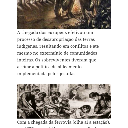
A chegada dos europeus efetivou um
processo de desapropriação das terras
indígenas, resultando em conflitos e até
mesmo no extermínio de comunidades
inteiras. Os sobreviventes tiveram que
aceitar a política de aldeamento
implementada pelos jesuítas.
Com a chegada da ferrovia (olha aí a estação),