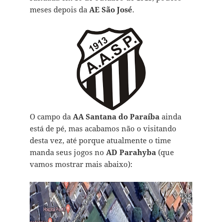
meses depois da
AE São José
.
O campo da
AA Santana do Paraíba
ainda
está de pé, mas acabamos não o visitando
desta vez, até porque atualmente o time
manda seus jogos no
AD Parahyba
(que
vamos mostrar mais abaixo):