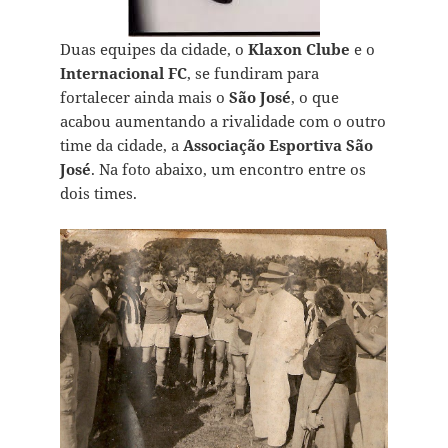
Duas equipes da cidade, o
Klaxon Clube
e o
Internacional FC
, se fundiram para
fortalecer ainda mais o
São José
, o que
acabou aumentando a rivalidade com o outro
time da cidade, a
Associação Esportiva São
José
. Na foto abaixo, um encontro entre os
dois times.