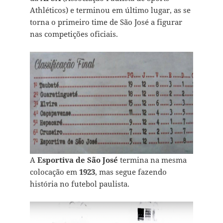
Athléticos) e terminou em último lugar, as se
torna o primeiro time de São José a figurar
nas competições oficiais.
A
Esportiva de São José
termina na mesma
colocação em
1923
, mas segue fazendo
história no futebol paulista.