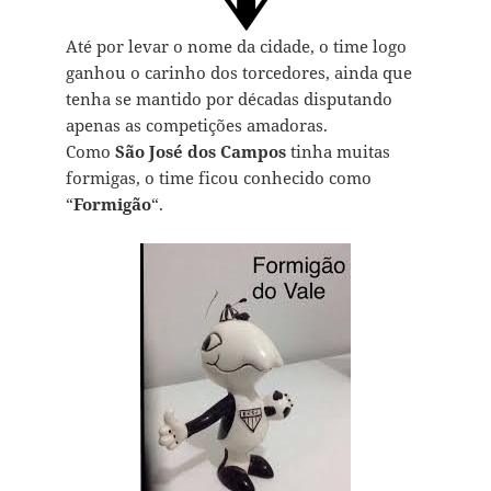
Até por levar o nome da cidade, o time logo
ganhou o carinho dos torcedores, ainda que
tenha se mantido por décadas disputando
apenas as competições amadoras.
Como
São José dos Campos
tinha muitas
formigas, o time ficou conhecido como
“
Formigão
“.