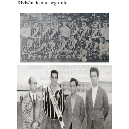
Divisão
do ano seguinte.