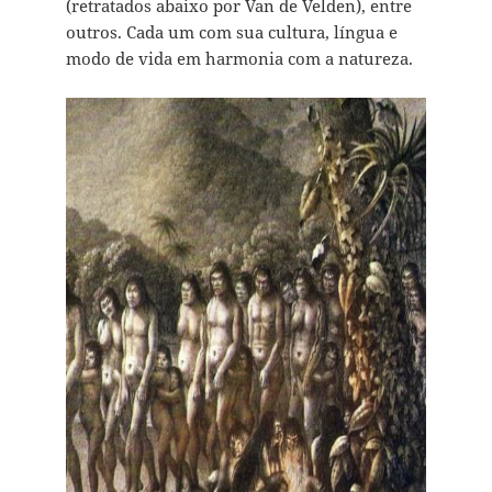
(retratados abaixo por Van de Velden), entre
outros. Cada um com sua cultura, língua e
modo de vida em harmonia com a natureza.