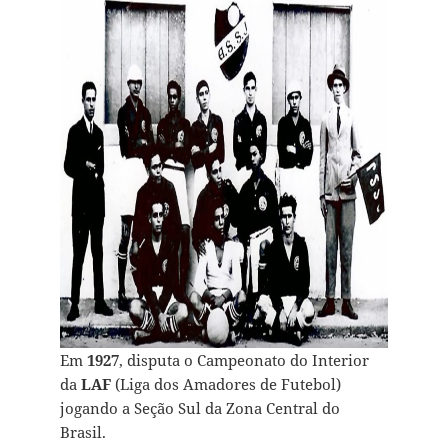
Em
1927
, disputa o Campeonato do Interior
da
LAF
(Liga dos Amadores de Futebol)
jogando a Seção Sul da Zona Central do
Brasil.