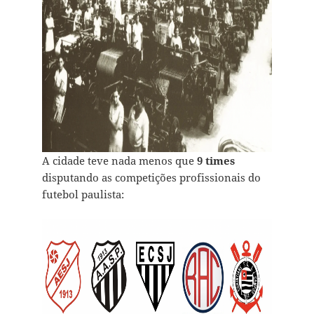
A cidade teve nada menos que
9 times
disputando as competições profissionais do
futebol paulista: