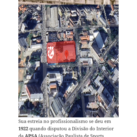
Sua estreia no profissionalismo se deu em
1922
quando disputou a Divisão do Interior
da
APSA
(Associação Paulista de Sports