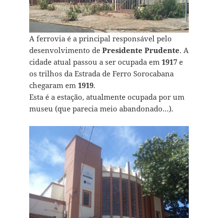
A ferrovia é a principal responsável pelo
desenvolvimento de
Presidente Prudente
. A
cidade atual passou a ser ocupada em
1917
e
os trilhos da Estrada de Ferro Sorocabana
chegaram em
1919
.
Esta é a estação, atualmente ocupada por um
museu (que parecia meio abandonado…).