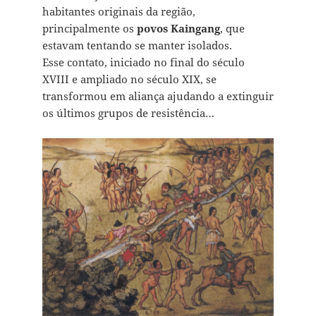
habitantes originais da região,
principalmente os
povos
Kaingang
, que
estavam tentando se manter isolados.
Esse contato, iniciado no final do século
XVIII e ampliado no século XIX, se
transformou em aliança ajudando a extinguir
os últimos grupos de resistência…