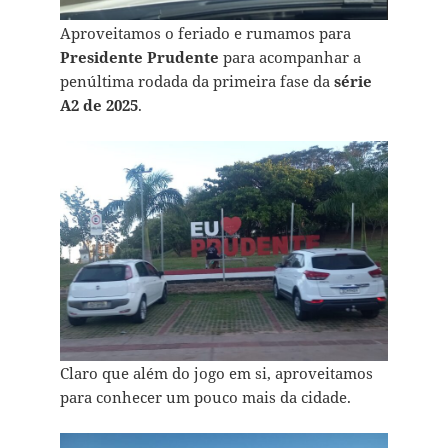
Aproveitamos o feriado e rumamos para
Presidente Prudente
para acompanhar a
penúltima rodada da primeira fase da
série
A2 de 2025
.
Claro que além do jogo em si, aproveitamos
para conhecer um pouco mais da cidade.