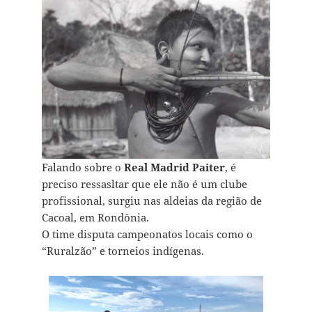
Falando sobre o
Real Madrid Paiter
, é
preciso ressasltar que ele não é um clube
profissional, surgiu nas aldeias da região de
Cacoal, em Rondônia.
O time disputa campeonatos locais como o
“Ruralzão” e torneios indígenas.