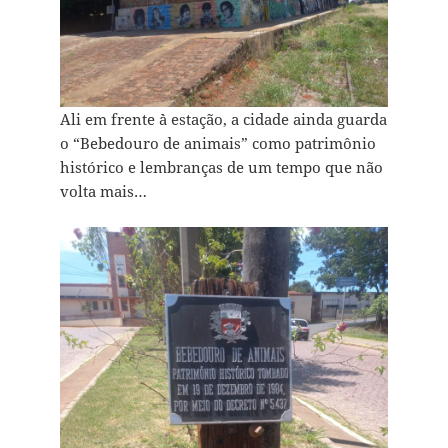
Ali em frente `à estação, a cidade ainda guarda
o “Bebedouro de animais” como patrimônio
histórico e lembranças de um tempo que não
volta mais…