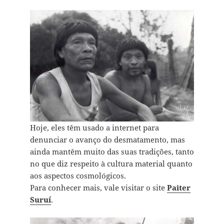
Hoje, eles têm usado a internet para
denunciar o avanço do desmatamento, mas
ainda mantêm muito das suas tradições, tanto
no que diz respeito à cultura material quanto
aos aspectos cosmológicos.
Para conhecer mais, vale visitar o site
Paiter
Suruí
.