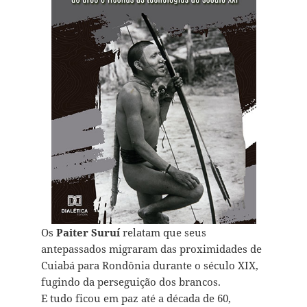
Os
Paiter Suruí
relatam que seus
antepassados migraram das proximidades de
Cuiabá para Rondônia durante o século XIX,
fugindo da perseguição dos brancos.
E tudo ficou em paz até a década de 60,