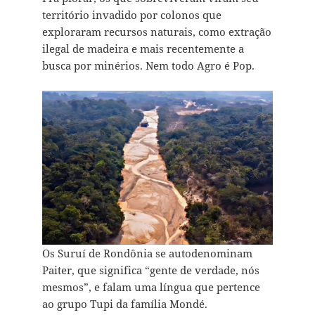
território invadido por colonos que
exploraram recursos naturais, como extração
ilegal de madeira e mais recentemente a
busca por minérios. Nem todo Agro é Pop.
Os Suruí de Rondônia se autodenominam
Paiter, que significa “gente de verdade, nós
mesmos”, e falam uma língua que pertence
ao grupo Tupi da família Mondé.