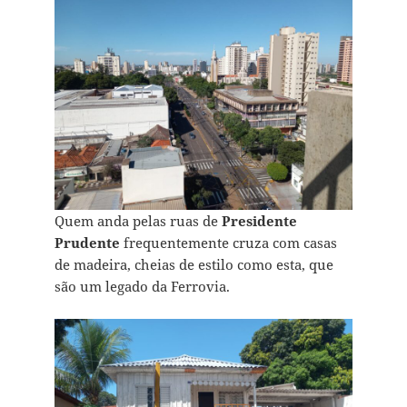
Quem anda pelas ruas de
Presidente
Prudente
frequentemente cruza com casas
de madeira, cheias de estilo como esta, que
são um legado da Ferrovia.