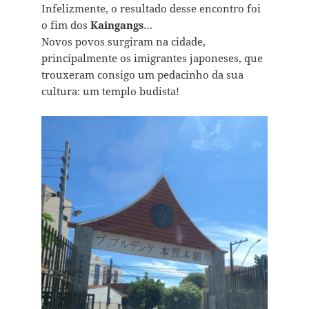
Infelizmente, o resultado desse encontro foi
o fim dos
Kaingangs
…
Novos povos surgiram na cidade,
principalmente os imigrantes japoneses, que
trouxeram consigo um pedacinho da sua
cultura: um templo budista!