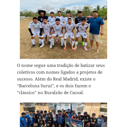
O nome segue uma tradição de batizar seus
coletivos com nomes ligados a projetos de
sucesso. Além do Real Madrid, existe o
“Barcelona Suruí”, e os dois fazem o
“clássico” no Ruralzão de Cacoal.