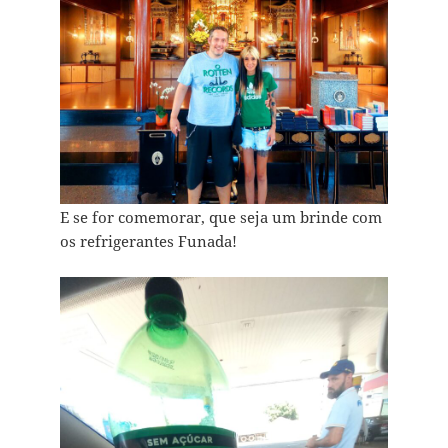
E se for comemorar, que seja um brinde com
os refrigerantes Funada!