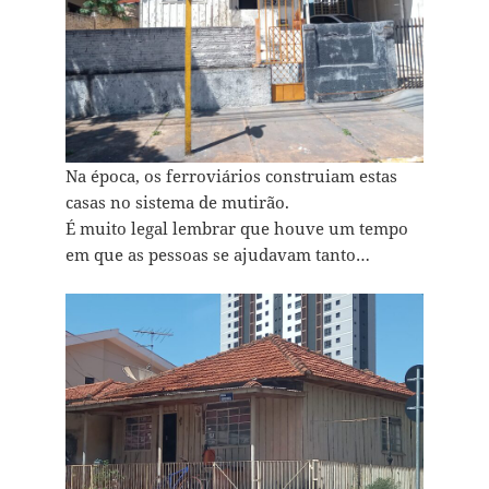
Na época, os ferroviários construiam estas
casas no sistema de mutirão.
É muito legal lembrar que houve um tempo
em que as pessoas se ajudavam tanto…