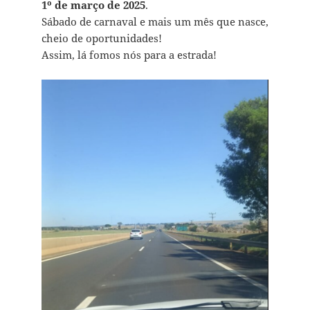
1º de março de 2025
.
Sábado de carnaval e mais um mês que nasce,
cheio de oportunidades!
Assim, lá fomos nós para a estrada!