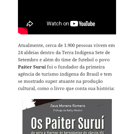
Atualmente, cerca de 1.900 pessoas vivem em
24 aldeias dentro da Terra Indígena Sete de
Setembro e além do time de futebol o povo
Paiter Suruí
foi o fundador da primeira
agência de turismo indígena do Brasil e tem
se mostrado super atuante na produção
cultural, como o livro que conta sua história: