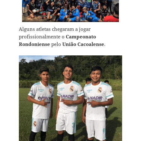
Alguns atletas chegaram a jogar
profissionalmente o
Campeonato
Rondoniense
pelo
União Cacoalense
.