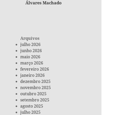
Álvares Machado
Arquivos
julho 2026
junho 2026
maio 2026
março 2026
fevereiro 2026
janeiro 2026
dezembro 2025
novembro 2025
outubro 2025
setembro 2025
agosto 2025
julho 2025