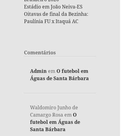
Estádio em João Neiva-ES
Oitavas de final da Bezinha:
Paulínia FU x Itaquá AC
Comentários
Admin
em
O futebol em
Águas de Santa Bárbara
Waldomiro Junho de
Camargo Rosa
em
O
futebol em Águas de
Santa Bárbara