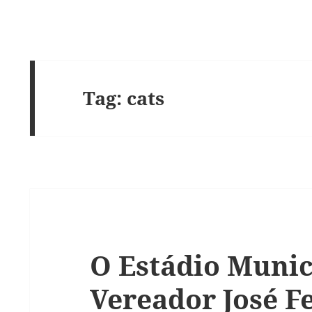
Tag:
cats
O Estádio Munic
Vereador José Fe