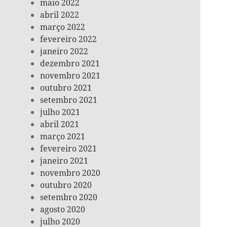
maio 2022
abril 2022
março 2022
fevereiro 2022
janeiro 2022
dezembro 2021
novembro 2021
outubro 2021
setembro 2021
julho 2021
abril 2021
março 2021
fevereiro 2021
janeiro 2021
novembro 2020
outubro 2020
setembro 2020
agosto 2020
julho 2020