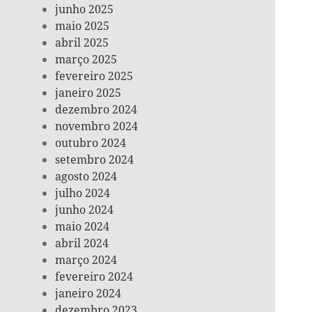
junho 2025
maio 2025
abril 2025
março 2025
fevereiro 2025
janeiro 2025
dezembro 2024
novembro 2024
outubro 2024
setembro 2024
agosto 2024
julho 2024
junho 2024
maio 2024
abril 2024
março 2024
fevereiro 2024
janeiro 2024
dezembro 2023