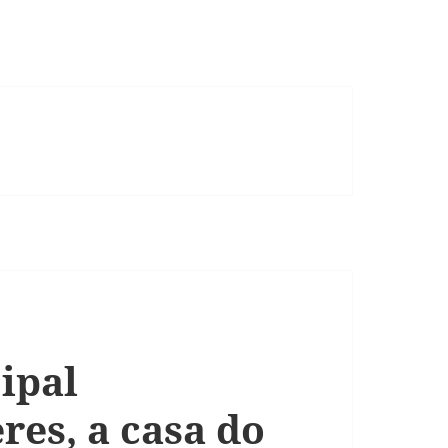
ipal
res, a casa do