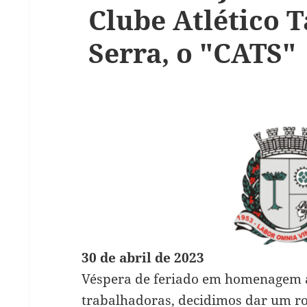
Clube Atlético 
Serra, o "CATS"
30 de abril de 2023
Véspera de feriado em homenagem a
trabalhadoras, decidimos dar um rol