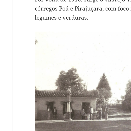
córregos Poá e Pirajuçara, com foco
legumes e verduras.