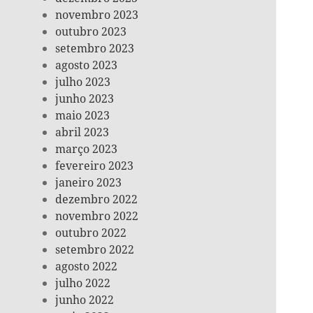
novembro 2023
outubro 2023
setembro 2023
agosto 2023
julho 2023
junho 2023
maio 2023
abril 2023
março 2023
fevereiro 2023
janeiro 2023
dezembro 2022
novembro 2022
outubro 2022
setembro 2022
agosto 2022
julho 2022
junho 2022