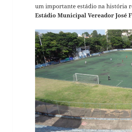
um importante estádio na história re
Estádio Municipal Vereador José F