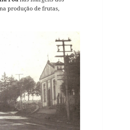
 na produção de frutas,