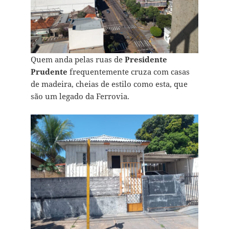
Quem anda pelas ruas de
Presidente
Prudente
frequentemente cruza com casas
de madeira, cheias de estilo como esta, que
são um legado da Ferrovia.