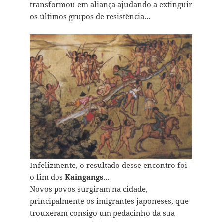
transformou em aliança ajudando a extinguir
os últimos grupos de resistência…
Infelizmente, o resultado desse encontro foi
o fim dos
Kaingangs
…
Novos povos surgiram na cidade,
principalmente os imigrantes japoneses, que
trouxeram consigo um pedacinho da sua