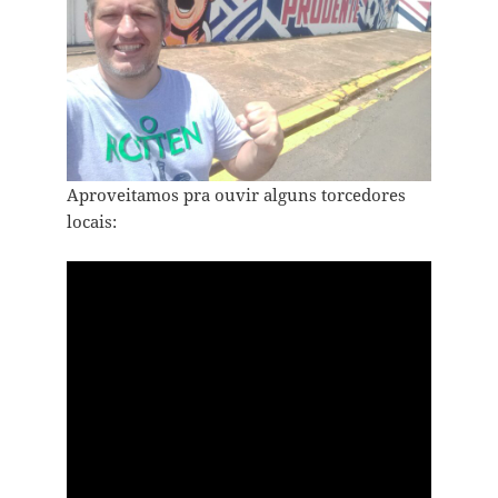
Aproveitamos pra ouvir alguns torcedores
locais: