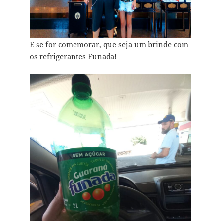
E se for comemorar, que seja um brinde com
os refrigerantes Funada!