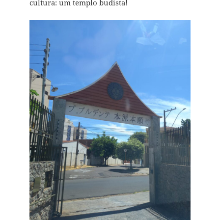
cultura: um templo budista!