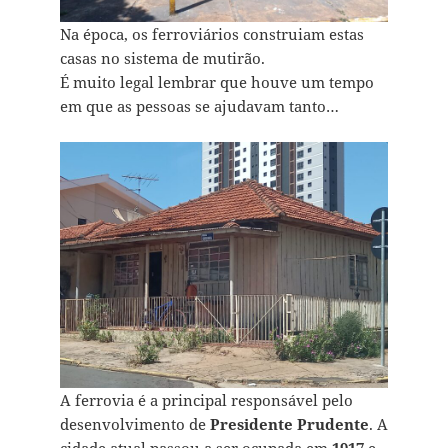
Na época, os ferroviários construiam estas
casas no sistema de mutirão.
É muito legal lembrar que houve um tempo
em que as pessoas se ajudavam tanto…
A ferrovia é a principal responsável pelo
desenvolvimento de
Presidente Prudente
. A