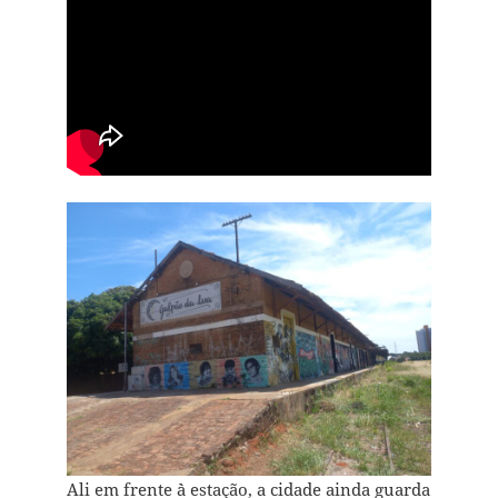
Ali em frente `à estação, a cidade ainda guarda