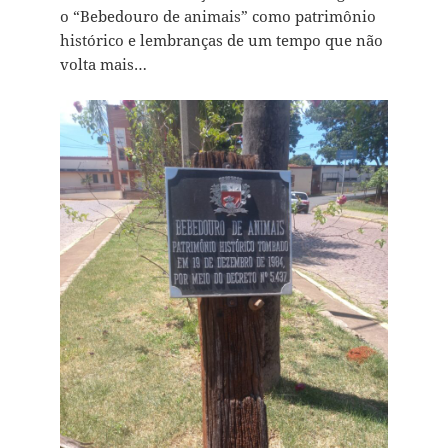
o “Bebedouro de animais” como patrimônio
histórico e lembranças de um tempo que não
volta mais…