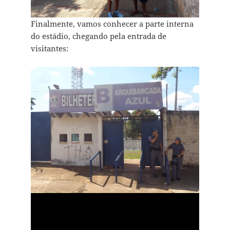
Finalmente, vamos conhecer a parte interna
do estádio, chegando pela entrada de
visitantes: