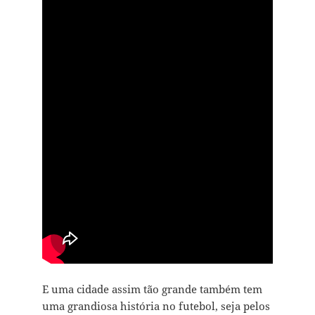
E uma cidade assim tão grande também tem
uma grandiosa história no futebol, seja pelos