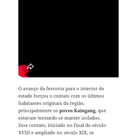
O avanço da ferrovia para o interior do
estado forçou o contato com os últimos
habitantes originais da região,
principalmente os
povos
Kaingang
, que
estavam tentando se manter isolados.
Esse contato, iniciado no final do século
XVIII e ampliado no século XIX, se