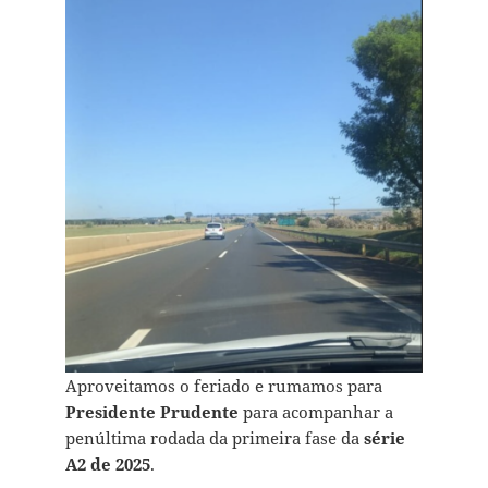
Aproveitamos o feriado e rumamos para
Presidente Prudente
para acompanhar a
penúltima rodada da primeira fase da
série
A2 de 2025
.