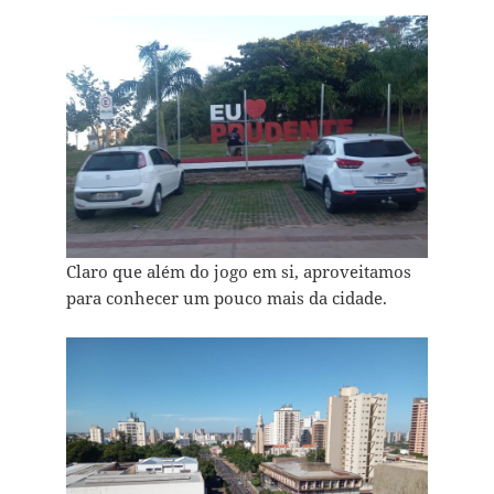
Claro que além do jogo em si, aproveitamos
para conhecer um pouco mais da cidade.