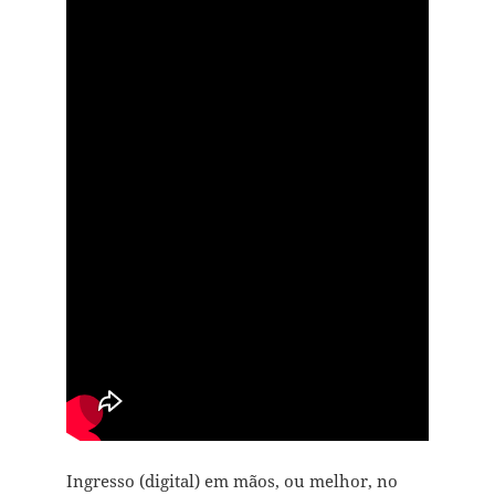
Ingresso (digital) em mãos, ou melhor, no