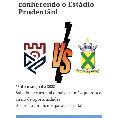
conhecendo o Estádio
Prudentão!
1º de março de 2025
.
Sábado de carnaval e mais um mês que nasce,
cheio de oportunidades!
Assim, lá fomos nós para a estrada!