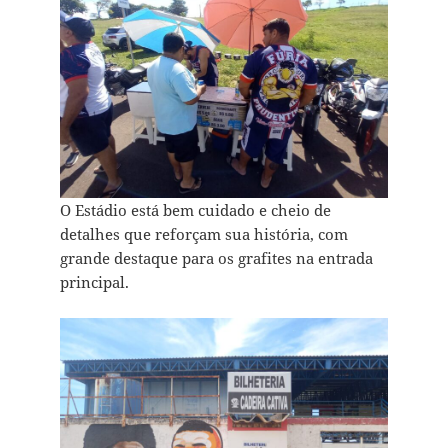
O Estádio está bem cuidado e cheio de
detalhes que reforçam sua história, com
grande destaque para os grafites na entrada
principal.