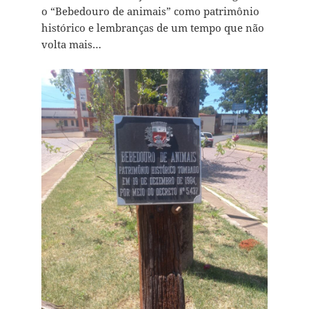
o “Bebedouro de animais” como patrimônio
histórico e lembranças de um tempo que não
volta mais…