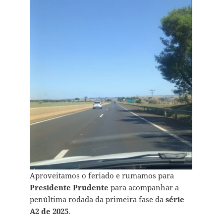
Aproveitamos o feriado e rumamos para
Presidente Prudente
para acompanhar a
penúltima rodada da primeira fase da
série
A2 de 2025
.