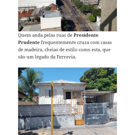
Quem anda pelas ruas de
Presidente
Prudente
frequentemente cruza com casas
de madeira, cheias de estilo como esta, que
são um legado da Ferrovia.