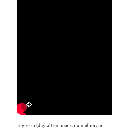
Ingresso (digital) em mãos, ou melhor, no