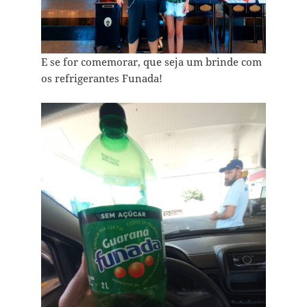
E se for comemorar, que seja um brinde com
os refrigerantes Funada!