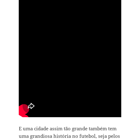
E uma cidade assim tão grande também tem
uma grandiosa história no futebol, seja pelos