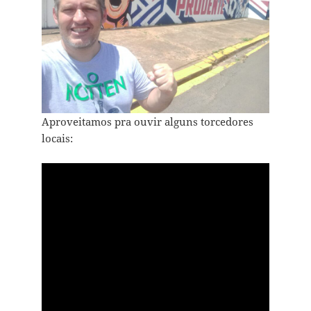
Aproveitamos pra ouvir alguns torcedores
locais: