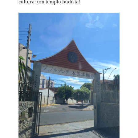
cultura: um templo budista!