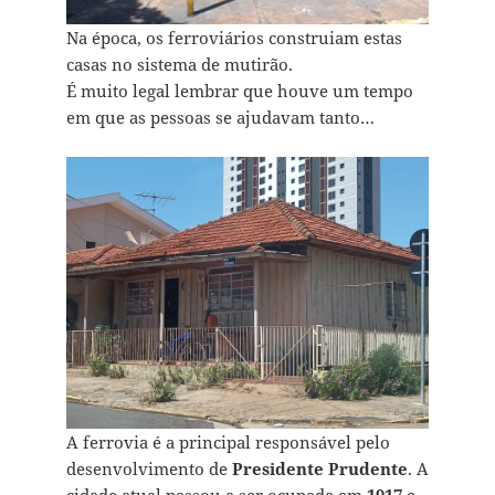
Na época, os ferroviários construiam estas
casas no sistema de mutirão.
É muito legal lembrar que houve um tempo
em que as pessoas se ajudavam tanto…
A ferrovia é a principal responsável pelo
desenvolvimento de
Presidente Prudente
. A