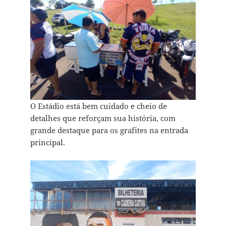
O Estádio está bem cuidado e cheio de
detalhes que reforçam sua história, com
grande destaque para os grafites na entrada
principal.