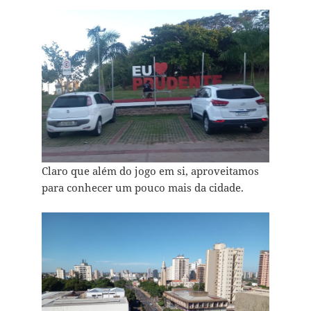
Claro que além do jogo em si, aproveitamos
para conhecer um pouco mais da cidade.