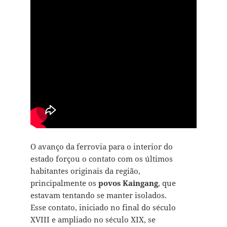
O avanço da ferrovia para o interior do
estado forçou o contato com os últimos
habitantes originais da região,
principalmente os
povos
Kaingang
, que
estavam tentando se manter isolados.
Esse contato, iniciado no final do século
XVIII e ampliado no século XIX, se