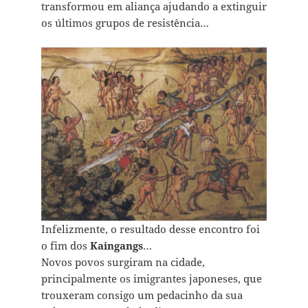
transformou em aliança ajudando a extinguir
os últimos grupos de resistência…
Infelizmente, o resultado desse encontro foi
o fim dos
Kaingangs
…
Novos povos surgiram na cidade,
principalmente os imigrantes japoneses, que
trouxeram consigo um pedacinho da sua