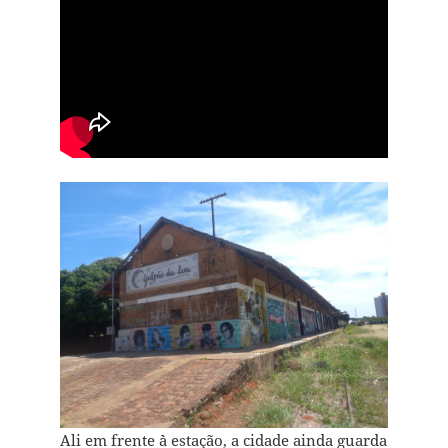
Ali em frente `à estação, a cidade ainda guarda