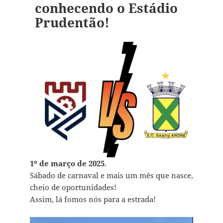
conhecendo o Estádio
Prudentão!
1º de março de 2025
.
Sábado de carnaval e mais um mês que nasce,
cheio de oportunidades!
Assim, lá fomos nós para a estrada!