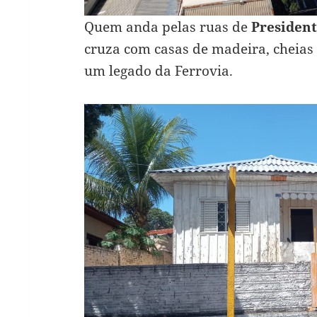
Quem anda pelas ruas de
Presiden
cruza com casas de madeira, cheias 
um legado da Ferrovia.