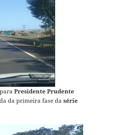
 para
Presidente Prudente
da da primeira fase da
série