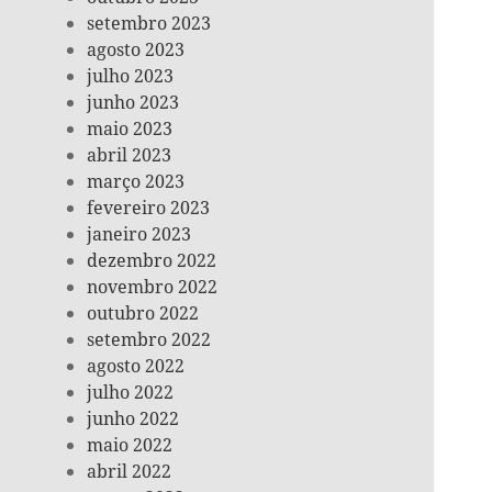
setembro 2023
agosto 2023
julho 2023
junho 2023
maio 2023
abril 2023
março 2023
fevereiro 2023
janeiro 2023
dezembro 2022
novembro 2022
outubro 2022
setembro 2022
agosto 2022
julho 2022
junho 2022
maio 2022
abril 2022