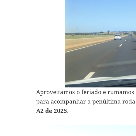
Aproveitamos o feriado e rumamos
para acompanhar a penúltima roda
A2 de 2025
.