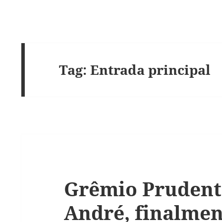
Tag:
Entrada principal
Grêmio Prudent
André, finalmen