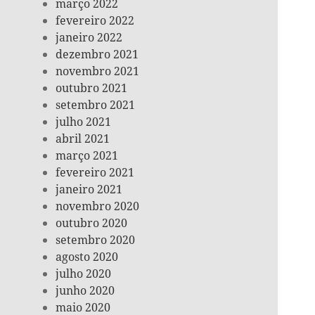
março 2022
fevereiro 2022
janeiro 2022
dezembro 2021
novembro 2021
outubro 2021
setembro 2021
julho 2021
abril 2021
março 2021
fevereiro 2021
janeiro 2021
novembro 2020
outubro 2020
setembro 2020
agosto 2020
julho 2020
junho 2020
maio 2020