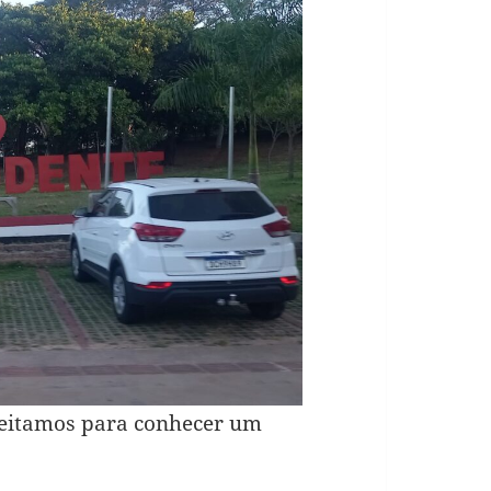
veitamos para conhecer um