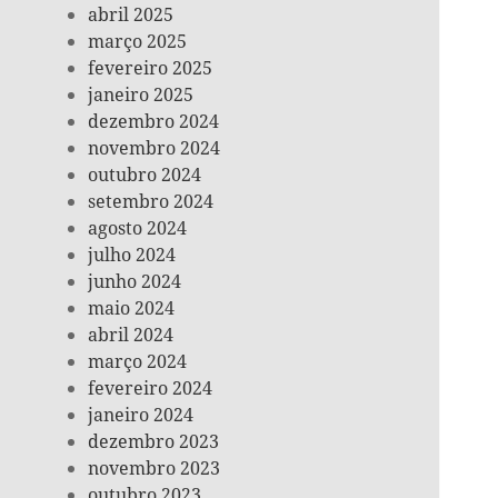
abril 2025
março 2025
fevereiro 2025
janeiro 2025
dezembro 2024
novembro 2024
outubro 2024
setembro 2024
agosto 2024
julho 2024
junho 2024
maio 2024
abril 2024
março 2024
fevereiro 2024
janeiro 2024
dezembro 2023
novembro 2023
outubro 2023