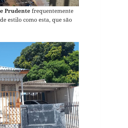
te Prudente
frequentemente
de estilo como esta, que são