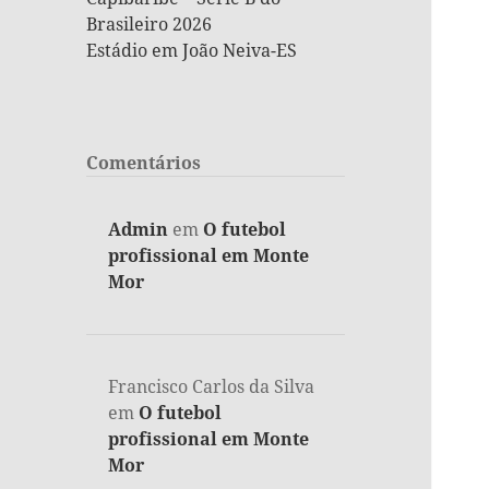
Brasileiro 2026
Estádio em João Neiva-ES
Comentários
Admin
em
O futebol
profissional em Monte
Mor
Francisco Carlos da Silva
em
O futebol
profissional em Monte
Mor