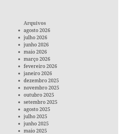
Arquivos
agosto 2026
julho 2026
junho 2026
maio 2026
março 2026
fevereiro 2026
janeiro 2026
dezembro 2025
novembro 2025
outubro 2025
setembro 2025
agosto 2025
julho 2025
junho 2025
maio 2025