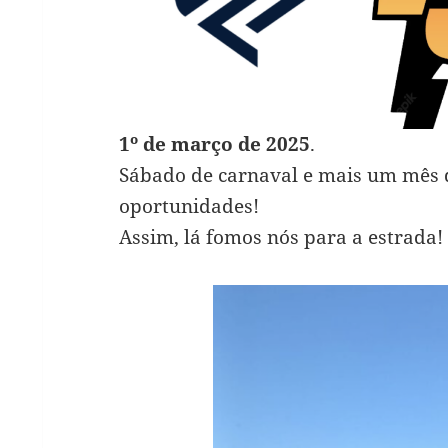
1º de março de 2025
.
Sábado de carnaval e mais um mês q
oportunidades!
Assim, lá fomos nós para a estrada!