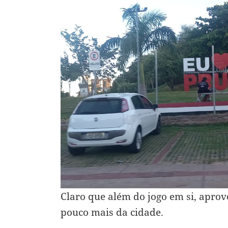
Claro que além do jogo em si, apro
pouco mais da cidade.