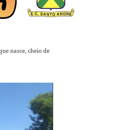
ue nasce, cheio de