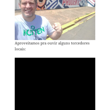
Aproveitamos pra ouvir alguns torcedores
locais: