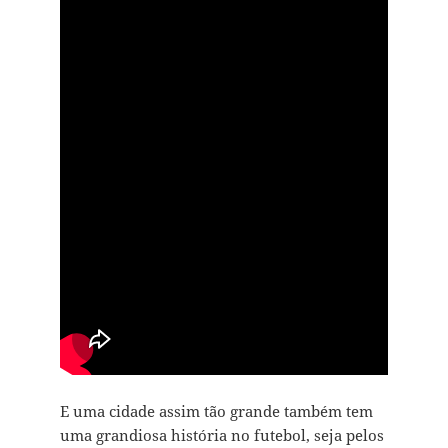
E uma cidade assim tão grande também tem
uma grandiosa história no futebol, seja pelos