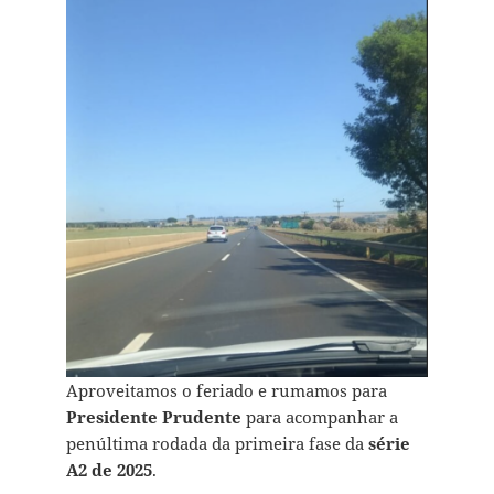
Aproveitamos o feriado e rumamos para
Presidente Prudente
para acompanhar a
penúltima rodada da primeira fase da
série
A2 de 2025
.