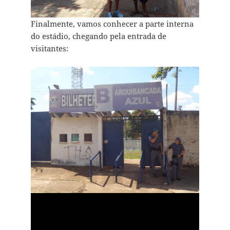
Finalmente, vamos conhecer a parte interna
do estádio, chegando pela entrada de
visitantes: