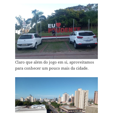
Claro que além do jogo em si, aproveitamos
para conhecer um pouco mais da cidade.