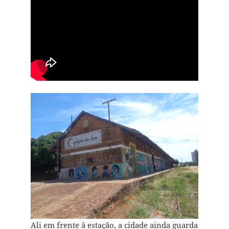
Ali em frente `à estação, a cidade ainda guarda