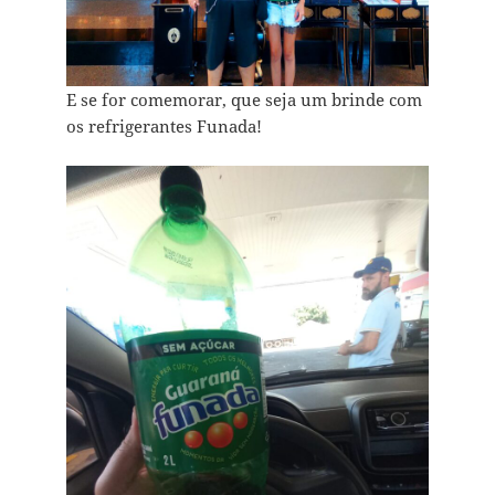
E se for comemorar, que seja um brinde com
os refrigerantes Funada!