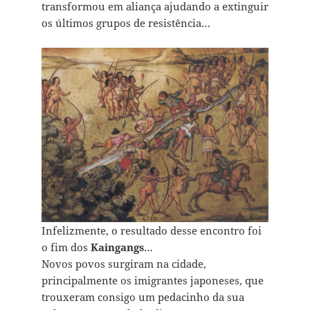
transformou em aliança ajudando a extinguir
os últimos grupos de resistência…
Infelizmente, o resultado desse encontro foi
o fim dos
Kaingangs
…
Novos povos surgiram na cidade,
principalmente os imigrantes japoneses, que
trouxeram consigo um pedacinho da sua