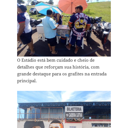
O Estádio está bem cuidado e cheio de
detalhes que reforçam sua história, com
grande destaque para os grafites na entrada
principal.