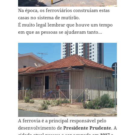
Na época, os ferroviários construiam estas
casas no sistema de mutirão.
É muito legal lembrar que houve um tempo
em que as pessoas se ajudavam tanto…
A ferrovia é a principal responsável pelo
desenvolvimento de
Presidente Prudente
. A