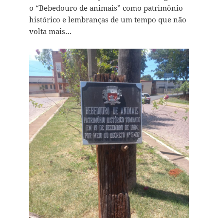
o “Bebedouro de animais” como patrimônio
histórico e lembranças de um tempo que não
volta mais…