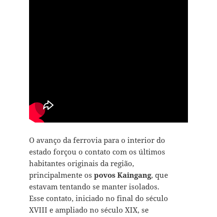
O avanço da ferrovia para o interior do
estado forçou o contato com os últimos
habitantes originais da região,
principalmente os
povos
Kaingang
, que
estavam tentando se manter isolados.
Esse contato, iniciado no final do século
XVIII e ampliado no século XIX, se