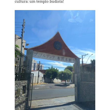
cultura: um templo budista!