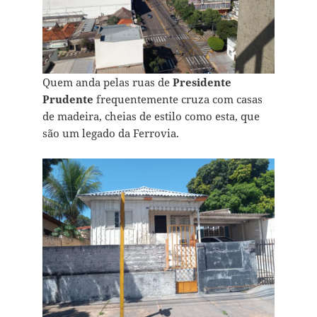
Quem anda pelas ruas de
Presidente
Prudente
frequentemente cruza com casas
de madeira, cheias de estilo como esta, que
são um legado da Ferrovia.