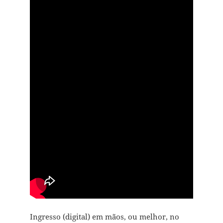
Ingresso (digital) em mãos, ou melhor, no