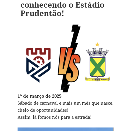
conhecendo o Estádio
Prudentão!
1º de março de 2025
.
Sábado de carnaval e mais um mês que nasce,
cheio de oportunidades!
Assim, lá fomos nós para a estrada!