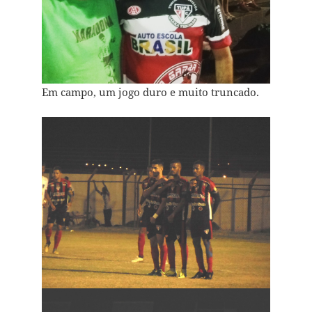
Em campo, um jogo duro e muito truncado.