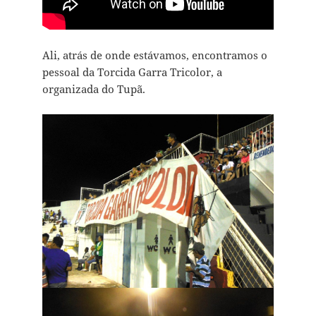
Ali, atrás de onde estávamos, encontramos o
pessoal da Torcida Garra Tricolor, a
organizada do Tupã.