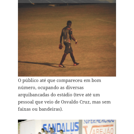
O público até que compareceu em bom
número, ocupando as diversas
arquibancadas do estádio (teve até um
pessoal que veio de Osvaldo Cruz, mas sem
faixas ou bandeiras).