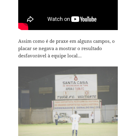
Assim como é de praxe em alguns campos, o
placar se negava a mostrar o resultado
desfavorável à equipe local…