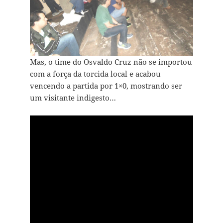
Mas, o time do Osvaldo Cruz não se importou
com a força da torcida local e acabou
vencendo a partida por 1×0, mostrando ser
um visitante indigesto…