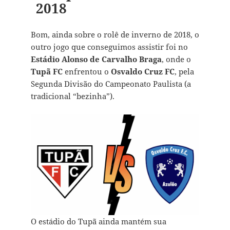
2018
Bom, ainda sobre o rolê de inverno de 2018, o
outro jogo que conseguimos assistir foi no
Estádio Alonso de Carvalho Braga
, onde o
Tupã FC
enfrentou o
Osvaldo Cruz FC
, pela
Segunda Divisão do Campeonato Paulista (a
tradicional “bezinha”).
O estádio do Tupã ainda mantém sua