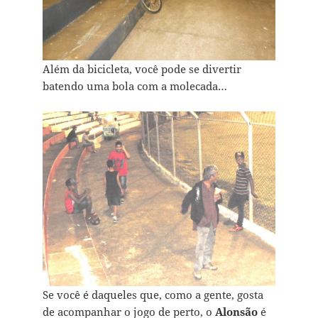
Além da bicicleta, você pode se divertir
batendo uma bola com a molecada…
Se você é daqueles que, como a gente, gosta
de acompanhar o jogo de perto, o
Alonsão
é