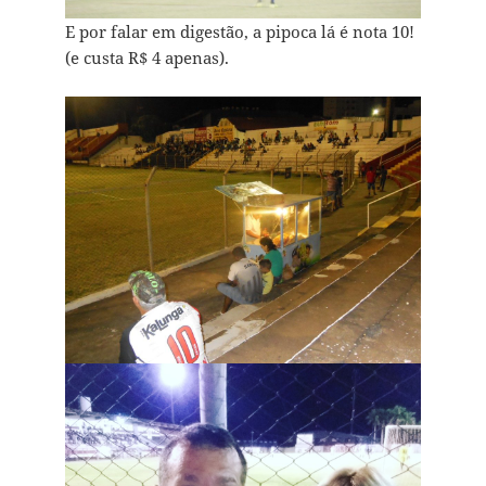
E por falar em digestão, a pipoca lá é nota 10!
(e custa R$ 4 apenas).