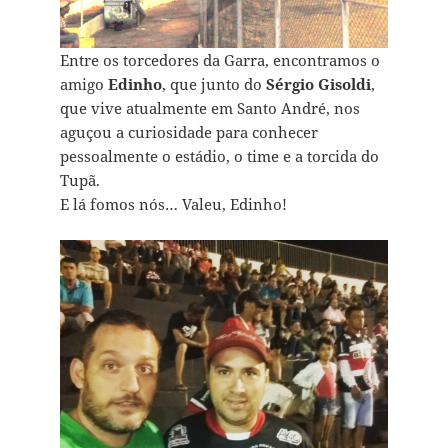
Entre os torcedores da Garra, encontramos o
amigo
Edinho
, que junto do
Sérgio Gisoldi
,
que vive atualmente em Santo André, nos
aguçou a curiosidade para conhecer
pessoalmente o estádio, o time e a torcida do
Tupã.
E lá fomos nós… Valeu, Edinho!