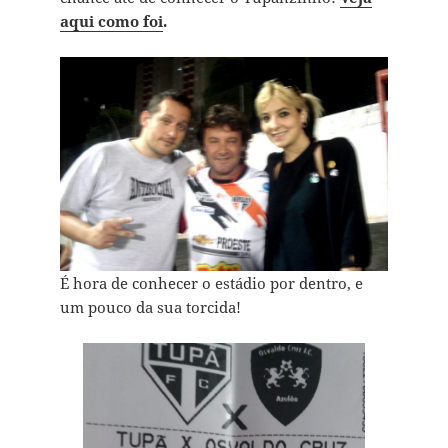
aqui como foi
.
É hora de conhecer o estádio por dentro, e
um pouco da sua torcida!