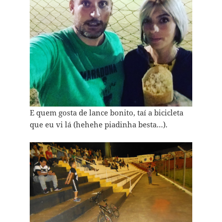
E quem gosta de lance bonito, taí a bicicleta
que eu vi lá (hehehe piadinha besta…).