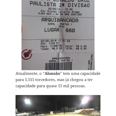
Atualmente, o “
Alonsão
” tem uma capacidade
para 5.515 torcedores, mas já chegou a ter
capacidade para quase 15 mil pessoas.