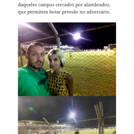
daqueles campos cercados por alambrados,
que permitem botar pressão no adversário.