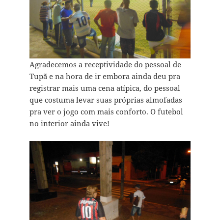
Agradecemos a receptividade do pessoal de
Tupã e na hora de ir embora ainda deu pra
registrar mais uma cena atípica, do pessoal
que costuma levar suas próprias almofadas
pra ver o jogo com mais conforto. O futebol
no interior ainda vive!