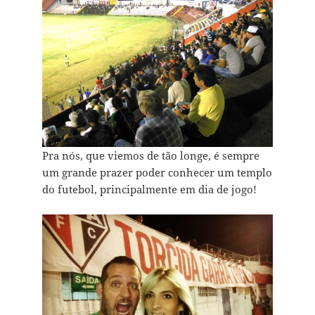
Pra nós, que viemos de tão longe, é sempre
um grande prazer poder conhecer um templo
do futebol, principalmente em dia de jogo!