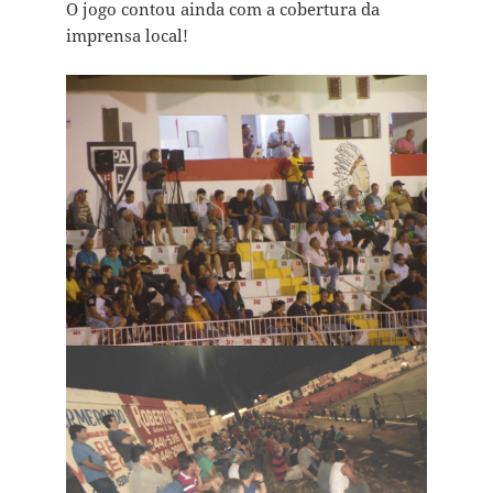
O jogo contou ainda com a cobertura da
imprensa local!