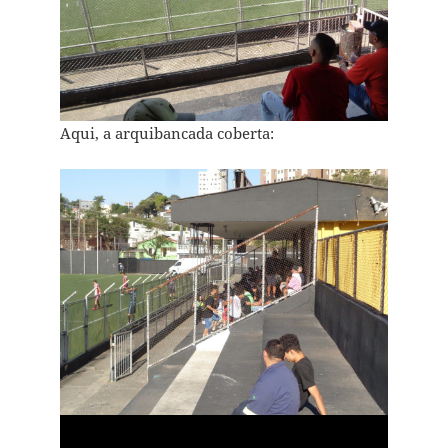
Aqui, a arquibancada coberta: