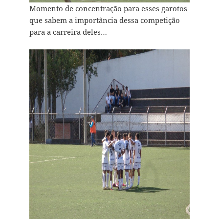
Momento de concentração para esses garotos
que sabem a importância dessa competição
para a carreira deles…