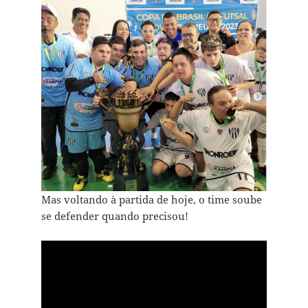
Mas voltando à partida de hoje, o time soube
se defender quando precisou!