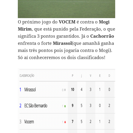
O próximo jogo do
VOCEM
é contra o
Mogi
Mirim
, que está punido pela Federação, o que
significa 3 pontos garantidos. Já o
Cachorrão
enfrenta o forte
Mirassol
(que amanhã ganha
mais três pontos pois jogaria contra o Mogi).
Só aí conheceremos os dois classificados!