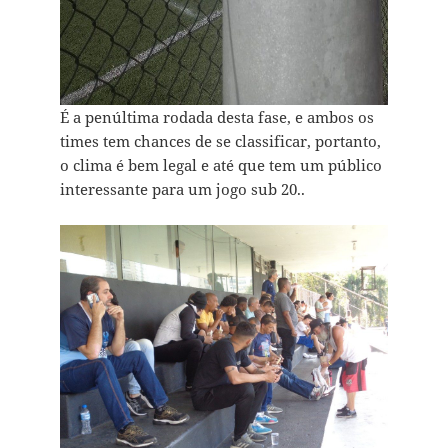
É a penúltima rodada desta fase, e ambos os
times tem chances de se classificar, portanto,
o clima é bem legal e até que tem um público
interessante para um jogo sub 20..