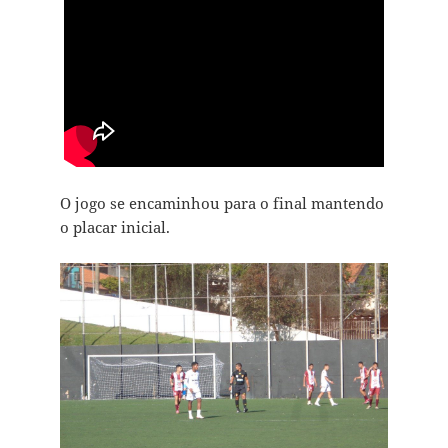
O jogo se encaminhou para o final mantendo
o placar inicial.