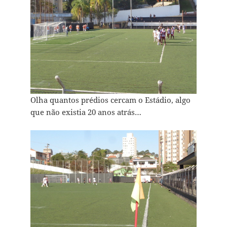
Olha quantos prédios cercam o Estádio, algo
que não existia 20 anos atrás…