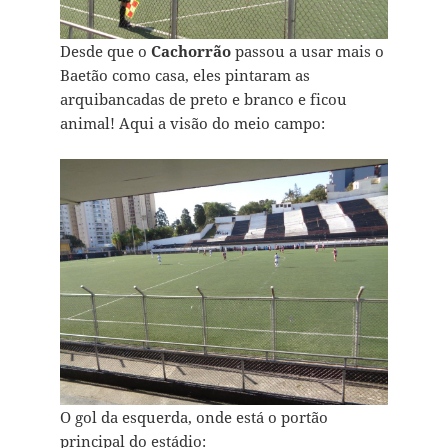
Desde que o
Cachorrão
passou a usar mais o
Baetão como casa, eles pintaram as
arquibancadas de preto e branco e ficou
animal! Aqui a visão do meio campo:
O gol da esquerda, onde está o portão
principal do estádio: