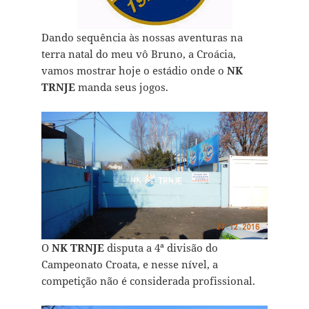
Dando sequência às nossas aventuras na
terra natal do meu vô Bruno, a Croácia,
vamos mostrar hoje o estádio onde o
NK
TRNJE
manda seus jogos.
O
NK TRNJE
disputa a 4ª divisão do
Campeonato Croata, e nesse nível, a
competição não é considerada profissional.