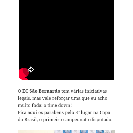
O
EC São Bernardo
tem várias iniciativas
legais, mas vale reforçar uma que eu acho
muito foda: o time down!
Fica aqui os parabéns pelo 3º lugar na Copa
do Brasil, o primeiro campeonato disputado.