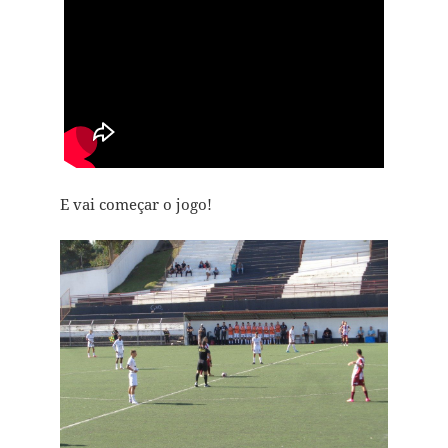
E vai começar o jogo!