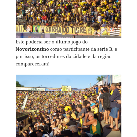
Este poderia ser o último jogo do
Novorizontino
como participante da série B, e
por isso, os torcedores da cidade e da região
compareceram!