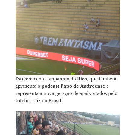
Estivemos na companhia do
Rico
, que também
apresenta o
podcast Papo de Andreense
e
representa a nova geração de apaixonados pelo
futebol raiz do Brasil.