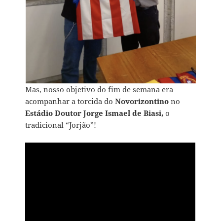
Mas, nosso objetivo do fim de semana era
acompanhar a torcida do
Novorizontino
no
Estádio Doutor Jorge Ismael de Biasi,
o
tradicional “Jorjão”!