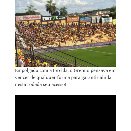
Empolgado com a torcida, o Grêmio pensava em
vencer de qualquer forma para garantir ainda
nesta rodada seu acesso!