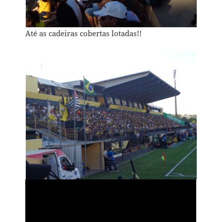
Até as cadeiras cobertas lotadas!!