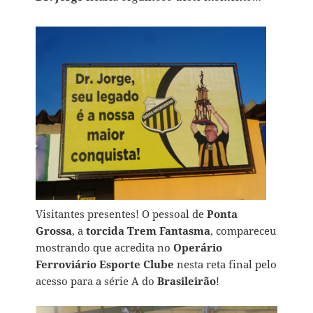
Visitantes presentes! O pessoal de
Ponta
Grossa
, a
torcida Trem Fantasma
, compareceu
mostrando que acredita no
Operário
Ferroviário Esporte Clube
nesta reta final pelo
acesso para a série A do
Brasileirão
!