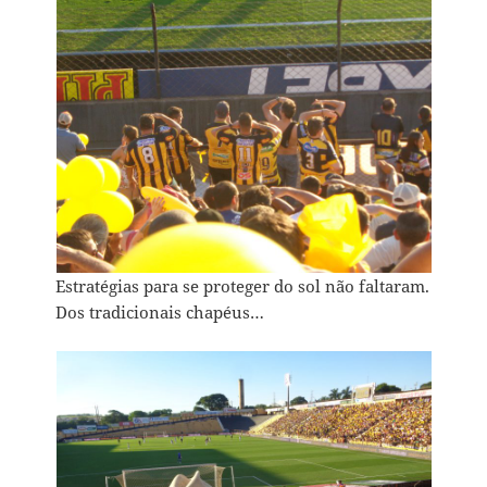
Estratégias para se proteger do sol não faltaram.
Dos tradicionais chapéus…