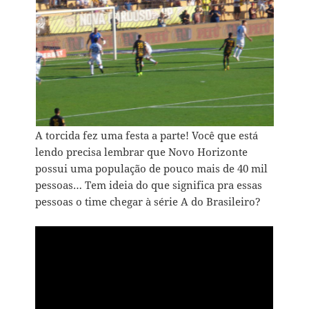
A torcida fez uma festa a parte! Você que está
lendo precisa lembrar que Novo Horizonte
possui uma população de pouco mais de 40 mil
pessoas… Tem ideia do que significa pra essas
pessoas o time chegar à série A do Brasileiro?