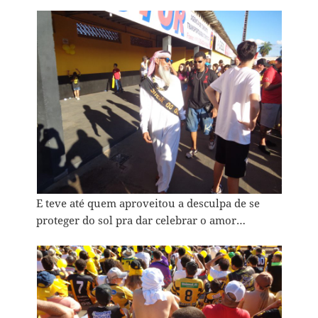
E teve até quem aproveitou a desculpa de se
proteger do sol pra dar celebrar o amor…