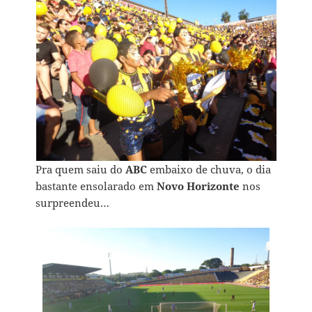
Pra quem saiu do
ABC
embaixo de chuva, o dia
bastante ensolarado em
Novo Horizonte
nos
surpreendeu…