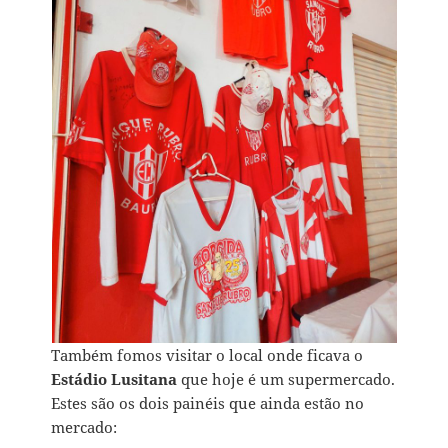
Também fomos visitar o local onde ficava o
Estádio Lusitana
que hoje é um supermercado.
Estes são os dois painéis que ainda estão no
mercado: