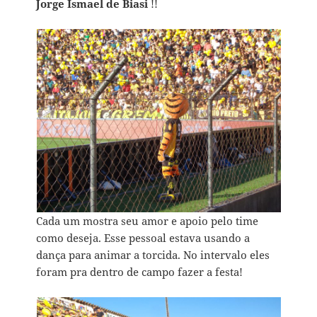
Jorge Ismael de Biasi
!!
Cada um mostra seu amor e apoio pelo time
como deseja. Esse pessoal estava usando a
dança para animar a torcida. No intervalo eles
foram pra dentro de campo fazer a festa!