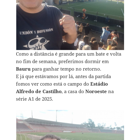
Como a distância é grande para um bate e volta
no fim de semana, preferimos dormir em
Bauru
para ganhar tempo no retorno.
E já que estávamos por lá, antes da partida
fomos ver como está o campo do
Estádio
Alfredo de Castilho
, a casa do
Noroeste
na
série A1 de 2025.