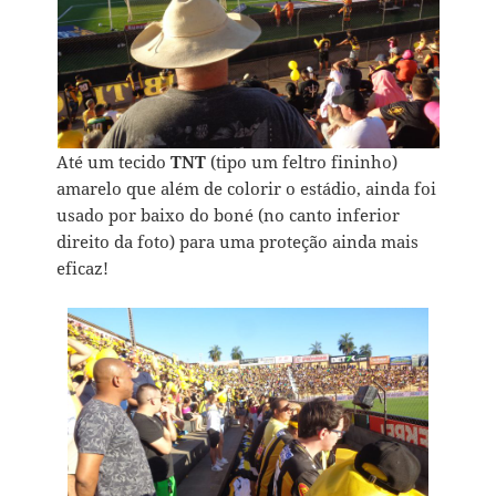
Até um tecido
TNT
(tipo um feltro fininho)
amarelo que além de colorir o estádio, ainda foi
usado por baixo do boné (no canto inferior
direito da foto) para uma proteção ainda mais
eficaz!