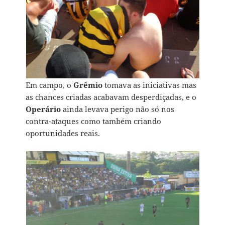
Em campo, o
Grêmio
tomava as iniciativas mas
as chances criadas acabavam desperdiçadas, e o
Operário
ainda levava perigo não só nos
contra-ataques como também criando
oportunidades reais.