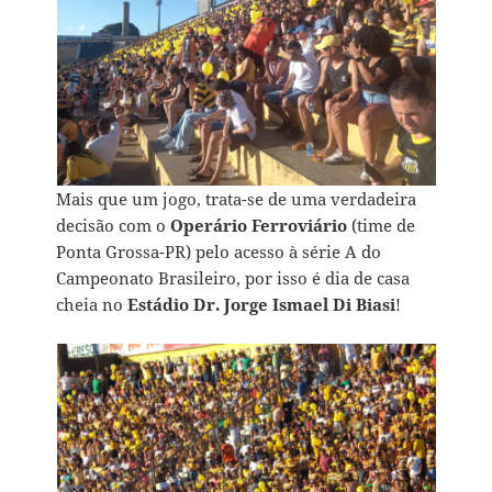
Mais que um jogo, trata-se de uma verdadeira
decisão com o
Operário Ferroviário
(time de
Ponta Grossa-PR) pelo acesso à série A do
Campeonato Brasileiro, por isso é dia de casa
cheia no
Estádio Dr. Jorge Ismael Di Biasi
!