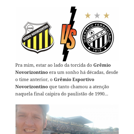
Pra mim, estar ao lado da torcida do
Grêmio
Novorizontino
era um sonho há décadas, desde
o time anterior, o
Grêmio Esportivo
Novorizontino
que tanto chamou a atenção
naquela final caipira do paulistão de 1990…