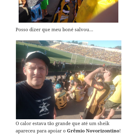
Posso dizer que meu boné salvou…
O calor estava tão grande que até um sheik
apareceu para apoiar o
Grêmio Novorizontino
!