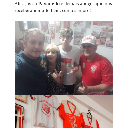
Abraços ao
Pavanello
e demais amigos que nos
receberam muito bem, como sempre!