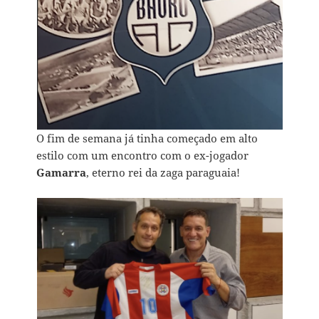
O fim de semana já tinha começado em alto
estilo com um encontro com o ex-jogador
Gamarra
, eterno rei da zaga paraguaia!