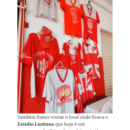
Também fomos visitar o local onde ficava o
Estádio Lusitana
que hoje é um