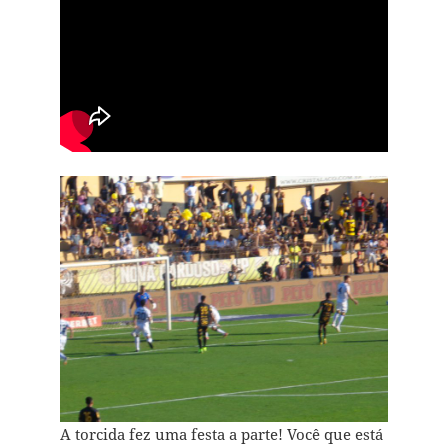
A torcida fez uma festa a parte! Você que está