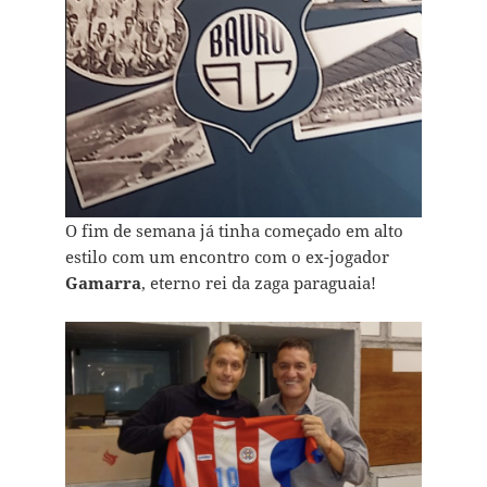
O fim de semana já tinha começado em alto
estilo com um encontro com o ex-jogador
Gamarra
, eterno rei da zaga paraguaia!