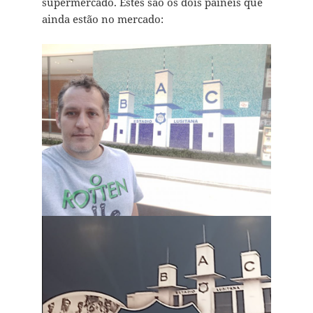
supermercado. Estes são os dois painéis que
ainda estão no mercado: