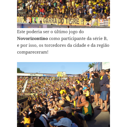
Este poderia ser o último jogo do
Novorizontino
como participante da série B,
e por isso, os torcedores da cidade e da região
compareceram!