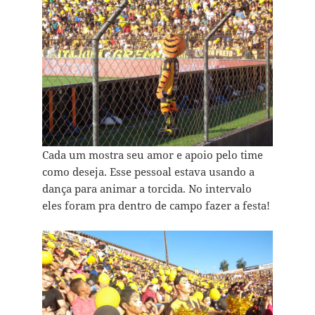
Cada um mostra seu amor e apoio pelo time
como deseja. Esse pessoal estava usando a
dança para animar a torcida. No intervalo
eles foram pra dentro de campo fazer a festa!