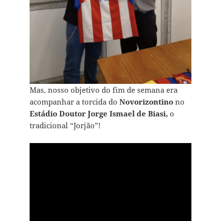
Mas, nosso objetivo do fim de semana era
acompanhar a torcida do
Novorizontino
no
Estádio Doutor Jorge Ismael de Biasi,
o
tradicional “Jorjão”!