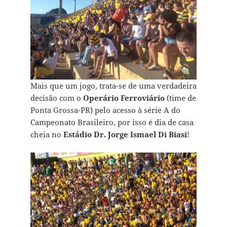
Mais que um jogo, trata-se de uma verdadeira
decisão com o
Operário Ferroviário
(time de
Ponta Grossa-PR) pelo acesso à série A do
Campeonato Brasileiro, por isso é dia de casa
cheia no
Estádio Dr. Jorge Ismael Di Biasi
!