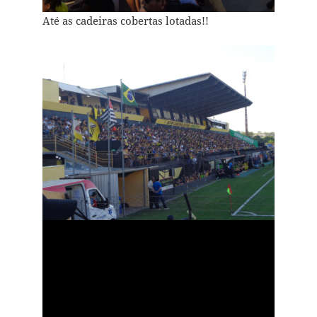
Até as cadeiras cobertas lotadas!!