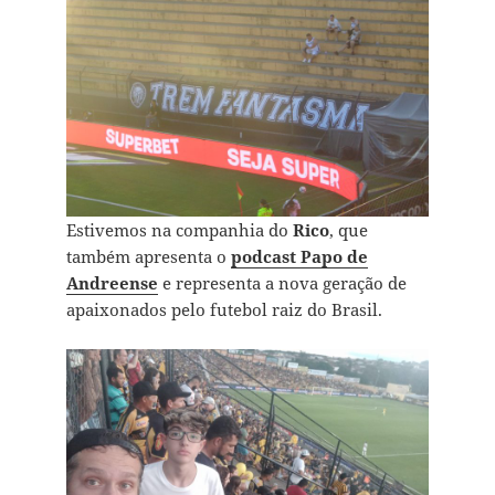
Estivemos na companhia do
Rico
, que
também apresenta o
podcast Papo de
Andreense
e representa a nova geração de
apaixonados pelo futebol raiz do Brasil.