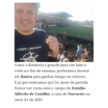
Como a distância é grande para um bate e
volta no fim de semana, preferimos dormir
em
Bauru
para ganhar tempo no retorno.
E já que estávamos por lá, antes da partida
fomos ver como está o campo do
Estádio
Alfredo de Castilho
, a casa do
Noroeste
na
série A1 de 2025.