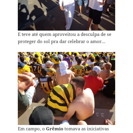
E teve até quem aproveitou a desculpa de se
proteger do sol pra dar celebrar o amor…
Em campo, o
Grêmio
tomava as iniciativas