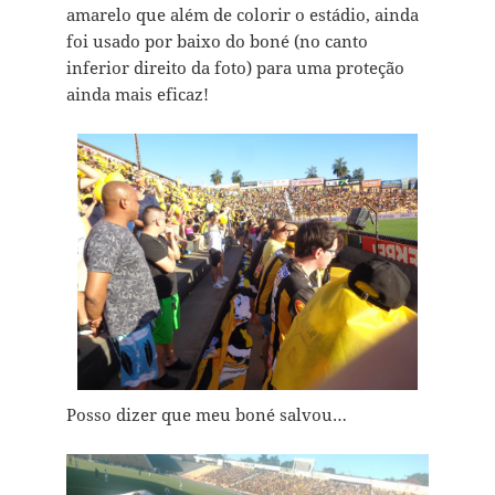
amarelo que além de colorir o estádio, ainda
foi usado por baixo do boné (no canto
inferior direito da foto) para uma proteção
ainda mais eficaz!
Posso dizer que meu boné salvou…