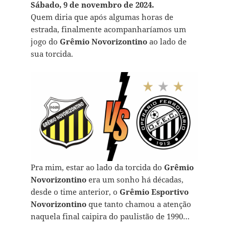
Sábado, 9 de novembro de 2024.
Quem diria que após algumas horas de
estrada, finalmente acompanharíamos um
jogo do
Grêmio Novorizontino
ao lado de
sua torcida.
Pra mim, estar ao lado da torcida do
Grêmio
Novorizontino
era um sonho há décadas,
desde o time anterior, o
Grêmio Esportivo
Novorizontino
que tanto chamou a atenção
naquela final caipira do paulistão de 1990…