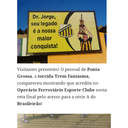
Visitantes presentes! O pessoal de
Ponta
Grossa
, a
torcida Trem Fantasma
,
compareceu mostrando que acredita no
Operário Ferroviário Esporte Clube
nesta
reta final pelo acesso para a série A do
Brasileirão
!