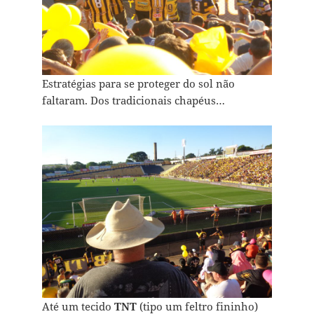
Estratégias para se proteger do sol não
faltaram. Dos tradicionais chapéus…
Até um tecido
TNT
(tipo um feltro fininho)