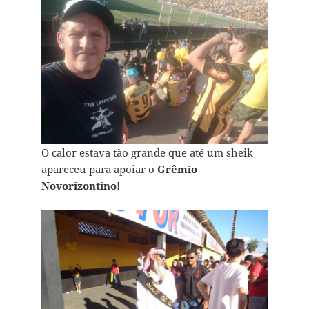
O calor estava tão grande que até um sheik
apareceu para apoiar o
Grêmio
Novorizontino
!