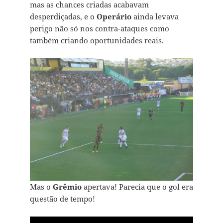
mas as chances criadas acabavam
desperdiçadas, e o
Operário
ainda levava
perigo não só nos contra-ataques como
também criando oportunidades reais.
Mas o
Grêmio
apertava! Parecia que o gol era
questão de tempo!