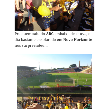
Pra quem saiu do
ABC
embaixo de chuva, o
dia bastante ensolarado em
Novo Horizonte
nos surpreendeu…