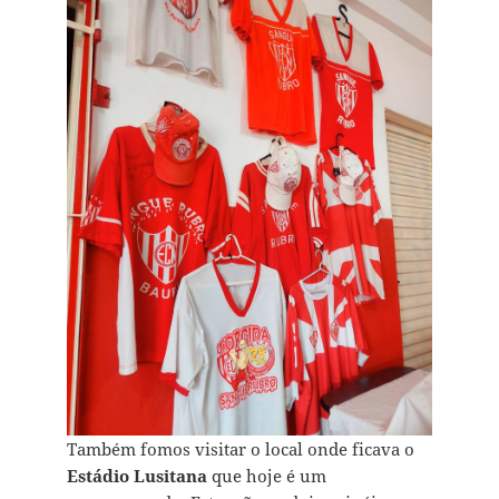
Também fomos visitar o local onde ficava o
Estádio Lusitana
que hoje é um