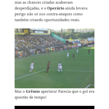
mas as chances criadas acabavam
desperdiçadas, e o
Operário
ainda levava
perigo não só nos contra-ataques como
também criando oportunidades reais.
Mas o
Grêmio
apertava! Parecia que o gol era
questão de tempo!