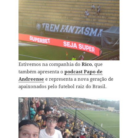
Estivemos na companhia do
Rico
, que
também apresenta o
podcast Papo de
Andreense
e representa a nova geração de
apaixonados pelo futebol raiz do Brasil.