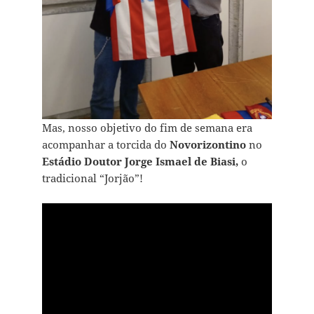
Mas, nosso objetivo do fim de semana era
acompanhar a torcida do
Novorizontino
no
Estádio Doutor Jorge Ismael de Biasi,
o
tradicional “Jorjão”!