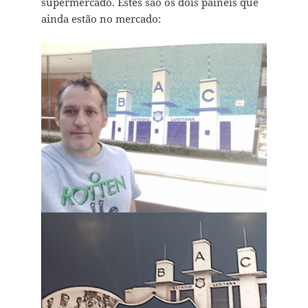
supermercado. Estes são os dois painéis que
ainda estão no mercado: