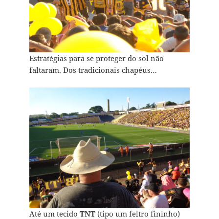
Estratégias para se proteger do sol não
faltaram. Dos tradicionais chapéus…
Até um tecido
TNT
(tipo um feltro fininho)