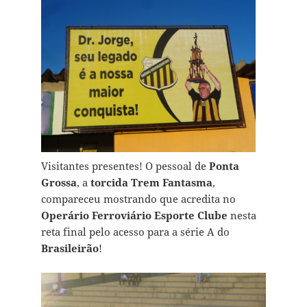
Visitantes presentes! O pessoal de
Ponta
Grossa
, a
torcida Trem Fantasma
,
compareceu mostrando que acredita no
Operário Ferroviário Esporte Clube
nesta
reta final pelo acesso para a série A do
Brasileirão
!