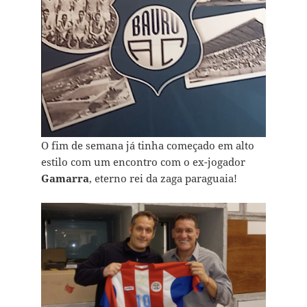
O fim de semana já tinha começado em alto
estilo com um encontro com o ex-jogador
Gamarra
, eterno rei da zaga paraguaia!