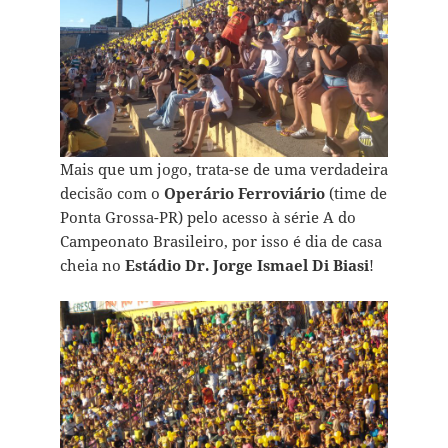
Mais que um jogo, trata-se de uma verdadeira
decisão com o
Operário Ferroviário
(time de
Ponta Grossa-PR) pelo acesso à série A do
Campeonato Brasileiro, por isso é dia de casa
cheia no
Estádio Dr. Jorge Ismael Di Biasi
!