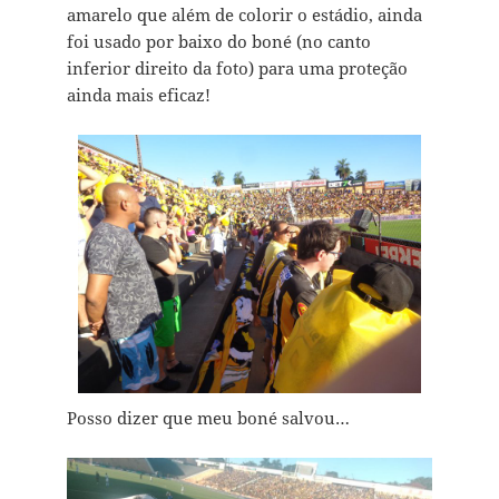
amarelo que além de colorir o estádio, ainda
foi usado por baixo do boné (no canto
inferior direito da foto) para uma proteção
ainda mais eficaz!
Posso dizer que meu boné salvou…