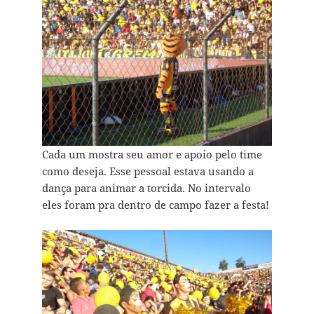
Cada um mostra seu amor e apoio pelo time
como deseja. Esse pessoal estava usando a
dança para animar a torcida. No intervalo
eles foram pra dentro de campo fazer a festa!