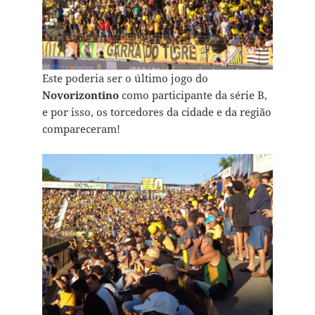
Este poderia ser o último jogo do
Novorizontino
como participante da série B,
e por isso, os torcedores da cidade e da região
compareceram!