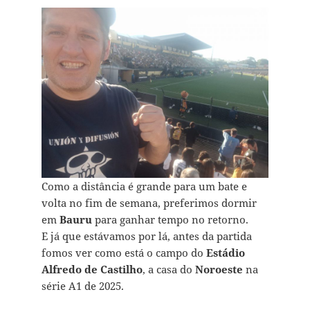
Como a distância é grande para um bate e
volta no fim de semana, preferimos dormir
em
Bauru
para ganhar tempo no retorno.
E já que estávamos por lá, antes da partida
fomos ver como está o campo do
Estádio
Alfredo de Castilho
, a casa do
Noroeste
na
série A1 de 2025.