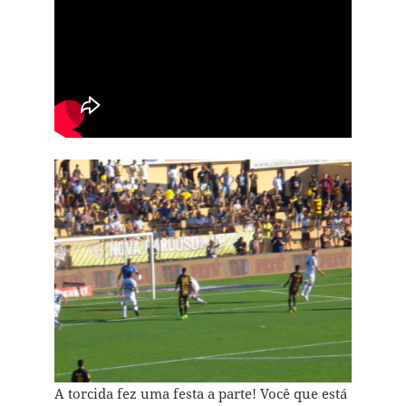
A torcida fez uma festa a parte! Você que está