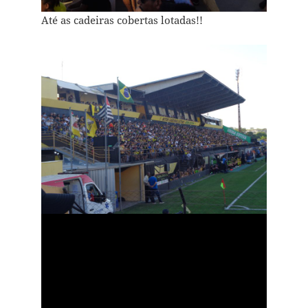
Até as cadeiras cobertas lotadas!!