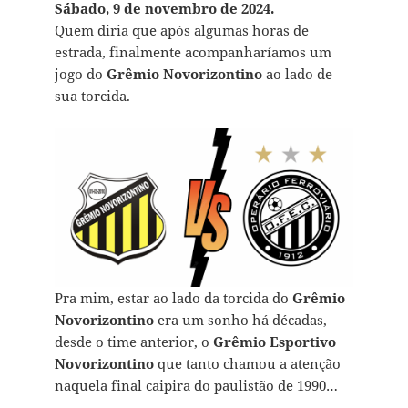
Sábado, 9 de novembro de 2024.
Quem diria que após algumas horas de
estrada, finalmente acompanharíamos um
jogo do
Grêmio Novorizontino
ao lado de
sua torcida.
Pra mim, estar ao lado da torcida do
Grêmio
Novorizontino
era um sonho há décadas,
desde o time anterior, o
Grêmio Esportivo
Novorizontino
que tanto chamou a atenção
naquela final caipira do paulistão de 1990…