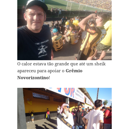
O calor estava tão grande que até um sheik
apareceu para apoiar o
Grêmio
Novorizontino
!