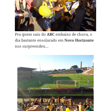
Pra quem saiu do
ABC
embaixo de chuva, o
dia bastante ensolarado em
Novo Horizonte
nos surpreendeu…