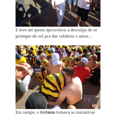
E teve até quem aproveitou a desculpa de se
proteger do sol pra dar celebrar o amor…
Em campo, o
Grêmio
tomava as iniciativas