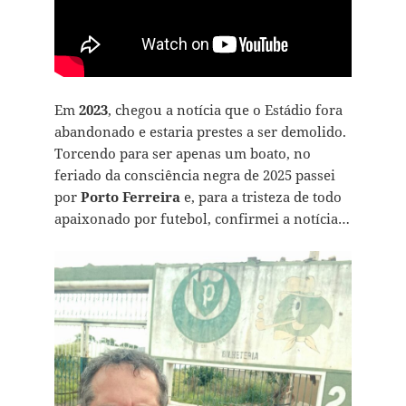
Em
2023
, chegou a notícia que o Estádio fora
abandonado e estaria prestes a ser demolido.
Torcendo para ser apenas um boato, no
feriado da consciência negra de 2025 passei
por
Porto Ferreira
e, para a tristeza de todo
apaixonado por futebol, confirmei a notícia…