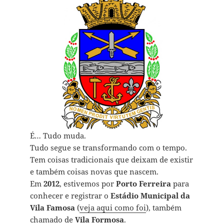
É… Tudo muda.
Tudo segue se transformando com o tempo.
Tem coisas tradicionais que deixam de existir
e também coisas novas que nascem.
Em
2012
, estivemos por
Porto Ferreira
para
conhecer e registrar o
Estádio Municipal da
Vila Famosa
(
veja aqui como foi
), também
chamado de
Vila Formosa
.