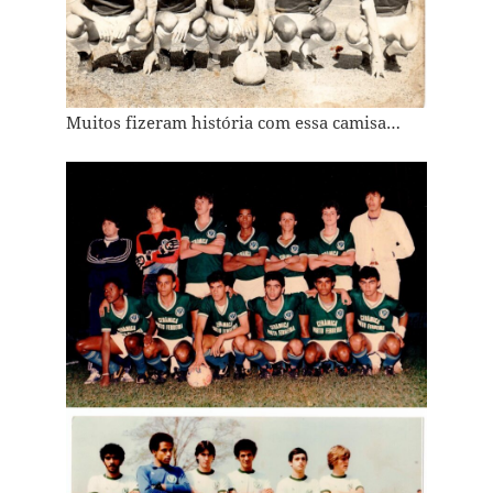
Muitos fizeram história com essa camisa…