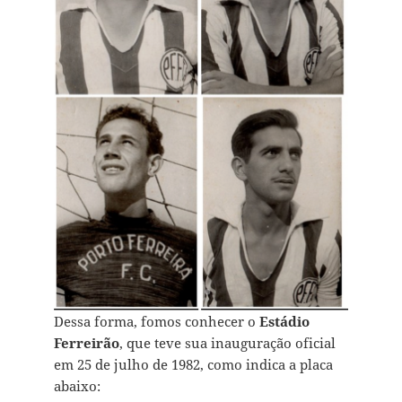
Dessa forma, fomos conhecer o
Estádio
Ferreirão
, que teve sua inauguração oficial
em 25 de julho de 1982, como indica a placa
abaixo: