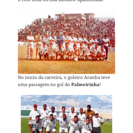
No início da carreira, o goleiro Aranha teve
uma passagem no gol do
Palmeirinha
!