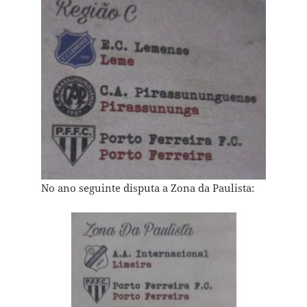
No ano seguinte disputa a Zona da Paulista: