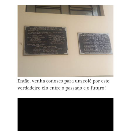
Então, venha conosco para um rolê por este
verdadeiro elo entre o passado e o futuro!