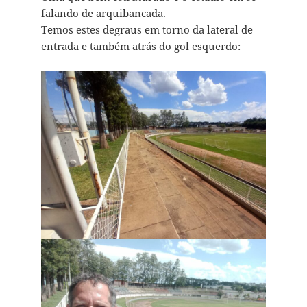
falando de arquibancada.
Temos estes degraus em torno da lateral de
entrada e também atrás do gol esquerdo: