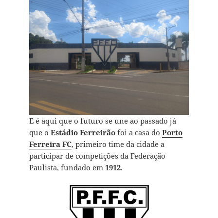
E é aqui que o futuro se une ao passado já
que o
Estádio Ferreirão
foi a casa do
Porto
Ferreira FC
, primeiro time da cidade a
participar de competições da Federação
Paulista, fundado em
1912
.