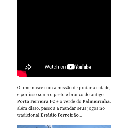
O time nasce com a missão de juntar a cidade,
e por isso soma o preto e branco do antigo
Porto Ferreira FC
e o verde do
Palmeirinha
,
além disso, passou a mandar seus jogos no
tradicional
Estádio Ferreirão
…