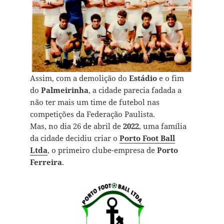
Assim, com a demolição do
Estádio
e o fim
do
Palmeirinha
, a cidade parecia fadada a
não ter mais um time de futebol nas
competições da Federação Paulista.
Mas, no dia 26 de abril de
2022
, uma família
da cidade decidiu criar o
Porto Foot Ball
Ltda
, o primeiro clube-empresa de
Porto
Ferreira
.