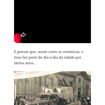
E pensar que, assim como as cerâmicas, o
time fez parte do dia-a-dia da cidade por
tantos anos…