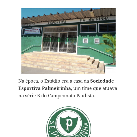
Na época, o Estádio era a casa da
Sociedade
Esportiva Palmeirinha
, um time que atuava
na série B do Campeonato Paulista.