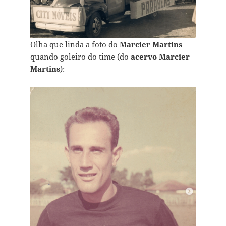
Olha que linda a foto do
Marcier Martins
quando goleiro do time (do
acervo Marcier
Martins
):