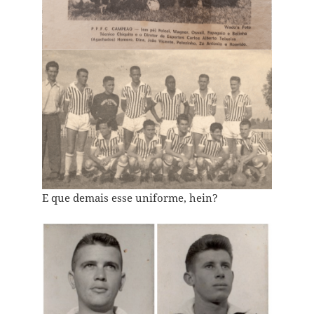
E que demais esse uniforme, hein?