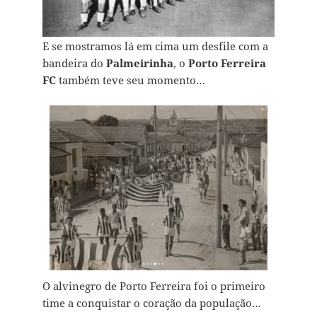
E se mostramos lá em cima um desfile com a
bandeira do
Palmeirinha
, o
Porto Ferreira
FC
também teve seu momento…
O alvinegro de Porto Ferreira foi o primeiro
time a conquistar o coração da população…