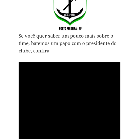
Se você quer saber um pouco mais sobre o
time, batemos um papo com o presidente do
clube, confira: