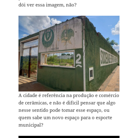
dói ver essa imagem, não?
A cidade é referência na produção e comércio
de cerâmicas, e não é difícil pensar que algo
nesse sentido pode tomar esse espaço, ou
quem sabe um novo espaço para o esporte
municipal?