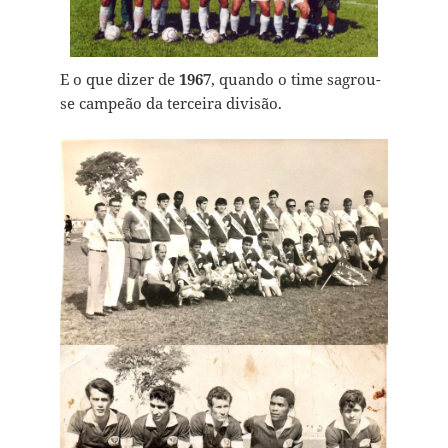
E o que dizer de
1967
, quando o time sagrou-
se campeão da terceira divisão.