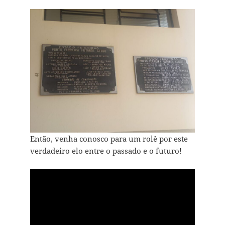
Então, venha conosco para um rolê por este
verdadeiro elo entre o passado e o futuro!