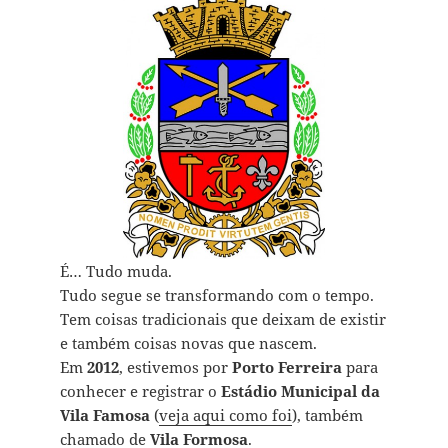
É… Tudo muda.
Tudo segue se transformando com o tempo.
Tem coisas tradicionais que deixam de existir
e também coisas novas que nascem.
Em
2012
, estivemos por
Porto Ferreira
para
conhecer e registrar o
Estádio Municipal da
Vila Famosa
(
veja aqui como foi
), também
chamado de
Vila Formosa
.