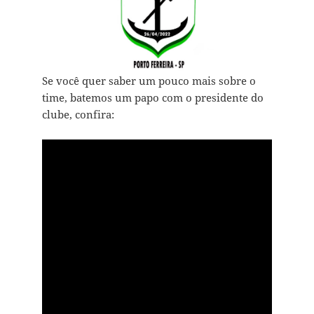
Se você quer saber um pouco mais sobre o
time, batemos um papo com o presidente do
clube, confira: