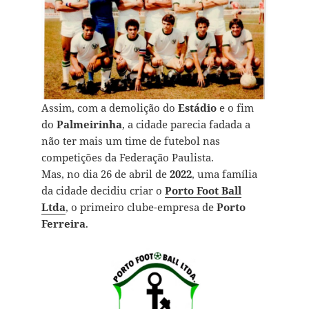
Assim, com a demolição do
Estádio
e o fim
do
Palmeirinha
, a cidade parecia fadada a
não ter mais um time de futebol nas
competições da Federação Paulista.
Mas, no dia 26 de abril de
2022
, uma família
da cidade decidiu criar o
Porto Foot Ball
Ltda
, o primeiro clube-empresa de
Porto
Ferreira
.