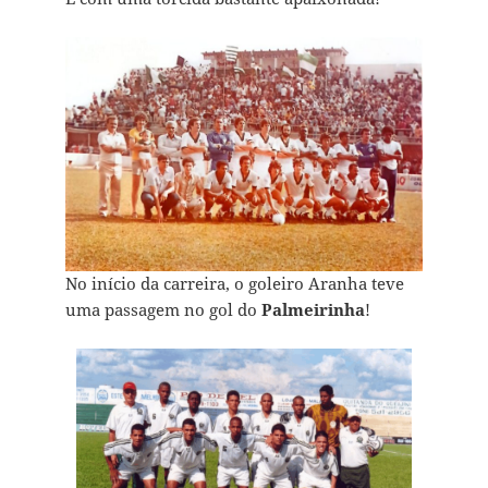
No início da carreira, o goleiro Aranha teve
uma passagem no gol do
Palmeirinha
!