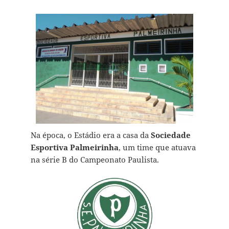
Na época, o Estádio era a casa da
Sociedade
Esportiva Palmeirinha
, um time que atuava
na série B do Campeonato Paulista.