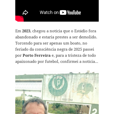
Em
2023
, chegou a notícia que o Estádio fora
abandonado e estaria prestes a ser demolido.
Torcendo para ser apenas um boato, no
feriado da consciência negra de 2025 passei
por
Porto Ferreira
e, para a tristeza de todo
apaixonado por futebol, confirmei a notícia…