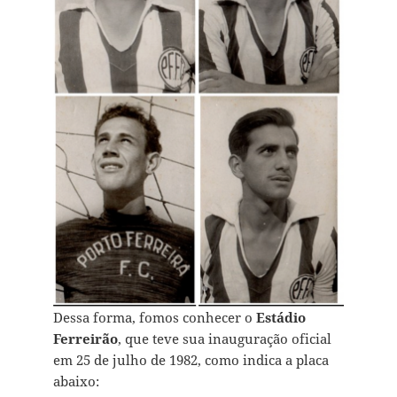
Dessa forma, fomos conhecer o
Estádio
Ferreirão
, que teve sua inauguração oficial
em 25 de julho de 1982, como indica a placa
abaixo: