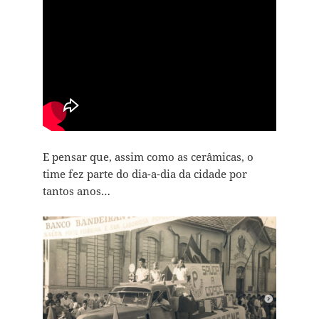
E pensar que, assim como as cerâmicas, o
time fez parte do dia-a-dia da cidade por
tantos anos…