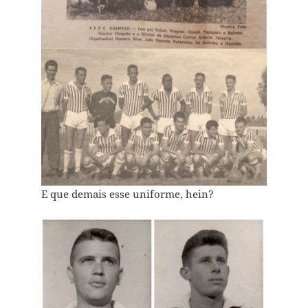
E que demais esse uniforme, hein?