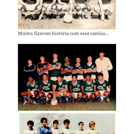
Muitos fizeram história com essa camisa…