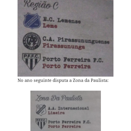
No ano seguinte disputa a Zona da Paulista: