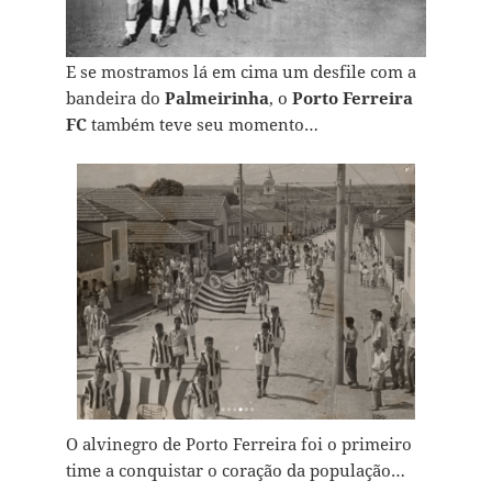
E se mostramos lá em cima um desfile com a
bandeira do
Palmeirinha
, o
Porto Ferreira
FC
também teve seu momento…
O alvinegro de Porto Ferreira foi o primeiro
time a conquistar o coração da população…