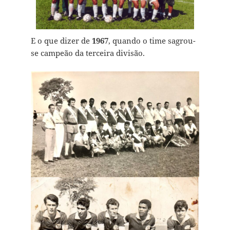
E o que dizer de
1967
, quando o time sagrou-
se campeão da terceira divisão.