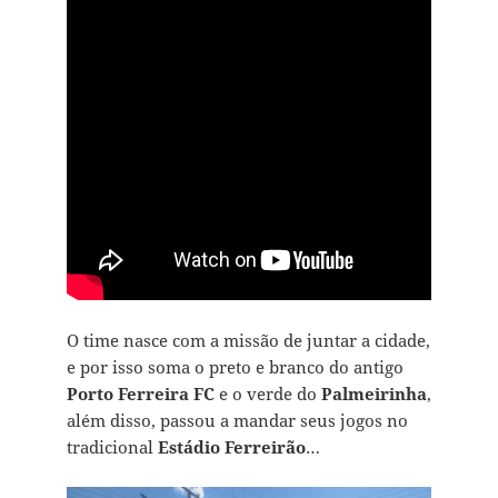
O time nasce com a missão de juntar a cidade,
e por isso soma o preto e branco do antigo
Porto Ferreira FC
e o verde do
Palmeirinha
,
além disso, passou a mandar seus jogos no
tradicional
Estádio Ferreirão
…