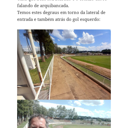
falando de arquibancada.
Temos estes degraus em torno da lateral de
entrada e também atrás do gol esquerdo: