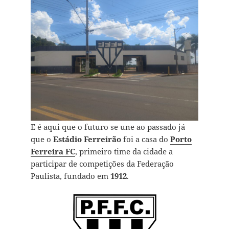
E é aqui que o futuro se une ao passado já
que o
Estádio Ferreirão
foi a casa do
Porto
Ferreira FC
, primeiro time da cidade a
participar de competições da Federação
Paulista, fundado em
1912
.