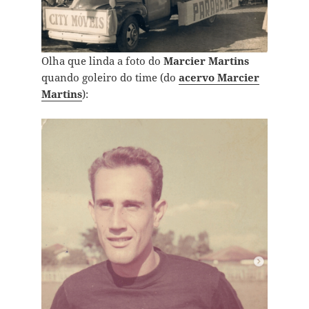
Olha que linda a foto do
Marcier Martins
quando goleiro do time (do
acervo Marcier
Martins
):