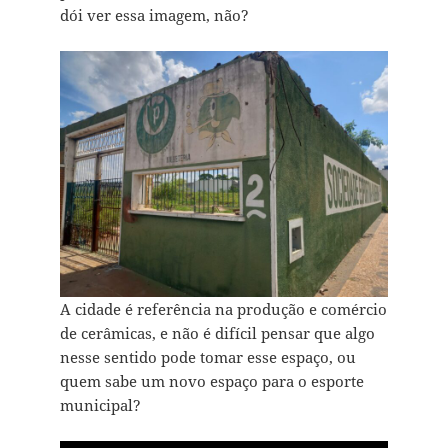
dói ver essa imagem, não?
A cidade é referência na produção e comércio
de cerâmicas, e não é difícil pensar que algo
nesse sentido pode tomar esse espaço, ou
quem sabe um novo espaço para o esporte
municipal?