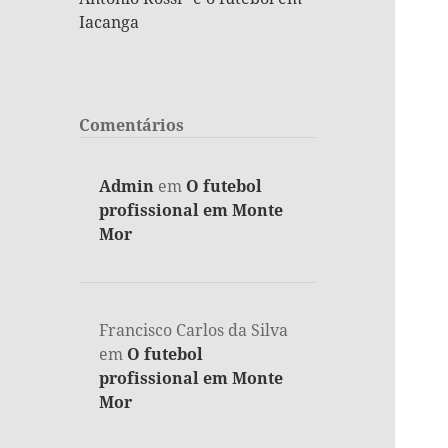
Iacanga
Comentários
Admin
em
O futebol
profissional em Monte
Mor
Francisco Carlos da Silva
em
O futebol
profissional em Monte
Mor