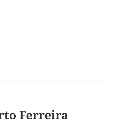
rto Ferreira