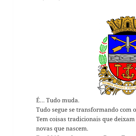
É… Tudo muda.
Tudo segue se transformando com o
Tem coisas tradicionais que deixam 
novas que nascem.