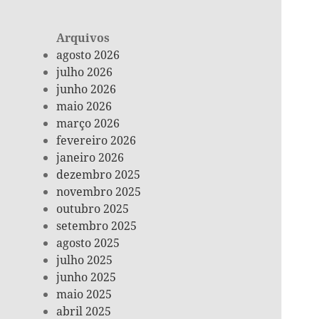
Arquivos
agosto 2026
julho 2026
junho 2026
maio 2026
março 2026
fevereiro 2026
janeiro 2026
dezembro 2025
novembro 2025
outubro 2025
setembro 2025
agosto 2025
julho 2025
junho 2025
maio 2025
abril 2025