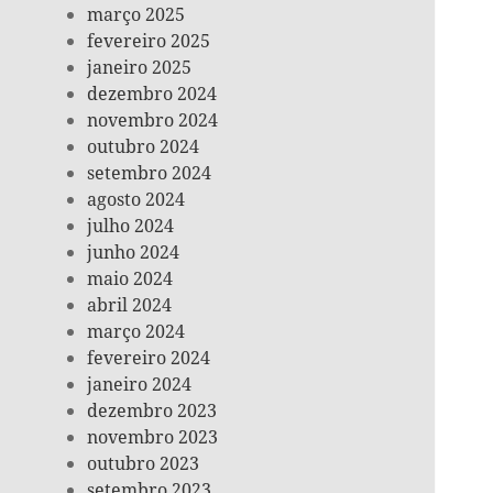
março 2025
fevereiro 2025
janeiro 2025
dezembro 2024
novembro 2024
outubro 2024
setembro 2024
agosto 2024
julho 2024
junho 2024
maio 2024
abril 2024
março 2024
fevereiro 2024
janeiro 2024
dezembro 2023
novembro 2023
outubro 2023
setembro 2023