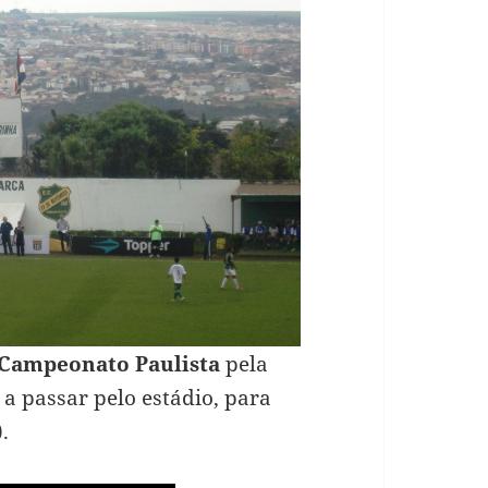
Campeonato Paulista
pela
 a passar pelo estádio, para
).