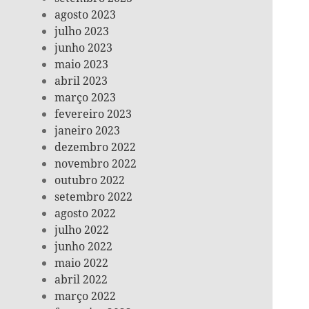
agosto 2023
julho 2023
junho 2023
maio 2023
abril 2023
março 2023
fevereiro 2023
janeiro 2023
dezembro 2022
novembro 2022
outubro 2022
setembro 2022
agosto 2022
julho 2022
junho 2022
maio 2022
abril 2022
março 2022