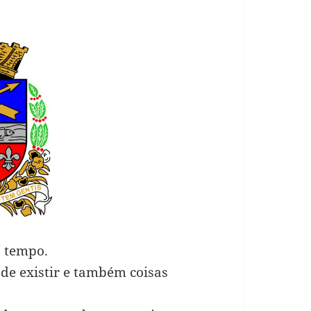
 tempo.
de existir e também coisas