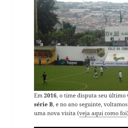
Em
2016
, o time disputa seu último
série B
, e no ano seguinte, voltamos
uma nova visita (
veja aqui como foi