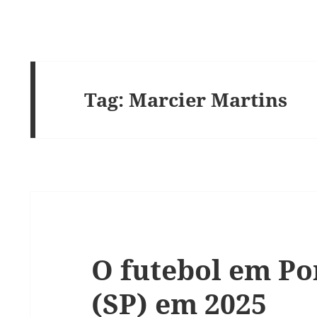
Tag:
Marcier Martins
O futebol em Po
(SP) em 2025