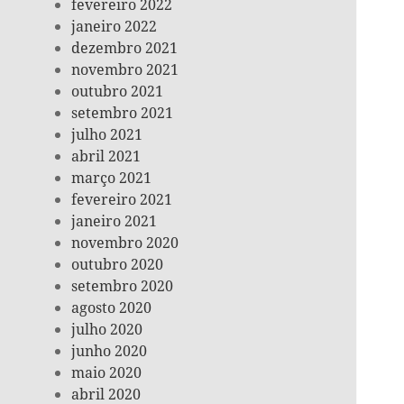
fevereiro 2022
janeiro 2022
dezembro 2021
novembro 2021
outubro 2021
setembro 2021
julho 2021
abril 2021
março 2021
fevereiro 2021
janeiro 2021
novembro 2020
outubro 2020
setembro 2020
agosto 2020
julho 2020
junho 2020
maio 2020
abril 2020