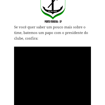
Se você quer saber um pouco mais sobre o
time, batemos um papo com o presidente do
clube, confira: