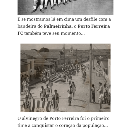
E se mostramos lá em cima um desfile com a
bandeira do
Palmeirinha
, o
Porto Ferreira
FC
também teve seu momento…
O alvinegro de Porto Ferreira foi o primeiro
time a conquistar o coração da população…