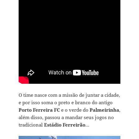
O time nasce com a missão de juntar a cidade,
e por isso soma o preto e branco do antigo
Porto Ferreira FC
e o verde do
Palmeirinha
,
além disso, passou a mandar seus jogos no
tradicional
Estádio Ferreirão
…