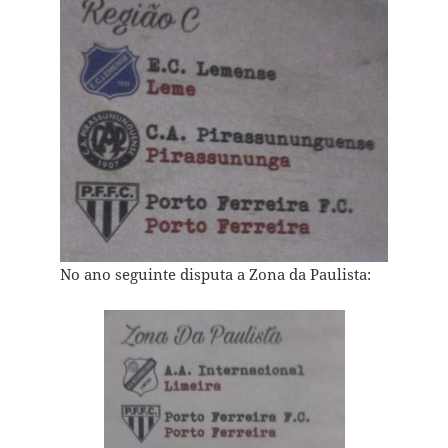
No ano seguinte disputa a Zona da Paulista: