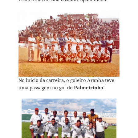
No início da carreira, o goleiro Aranha teve
uma passagem no gol do
Palmeirinha
!