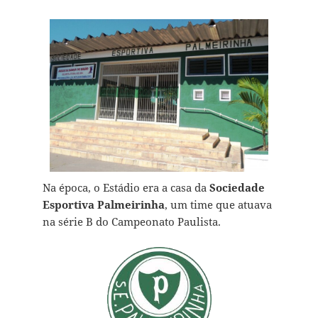
Na época, o Estádio era a casa da
Sociedade
Esportiva Palmeirinha
, um time que atuava
na série B do Campeonato Paulista.