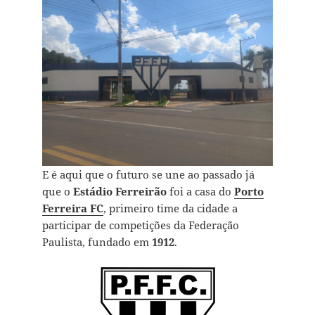
E é aqui que o futuro se une ao passado já
que o
Estádio Ferreirão
foi a casa do
Porto
Ferreira FC
, primeiro time da cidade a
participar de competições da Federação
Paulista, fundado em
1912
.