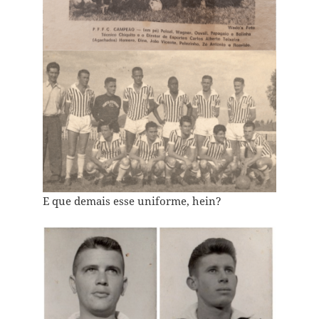
E que demais esse uniforme, hein?