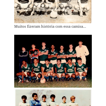
Muitos fizeram história com essa camisa…