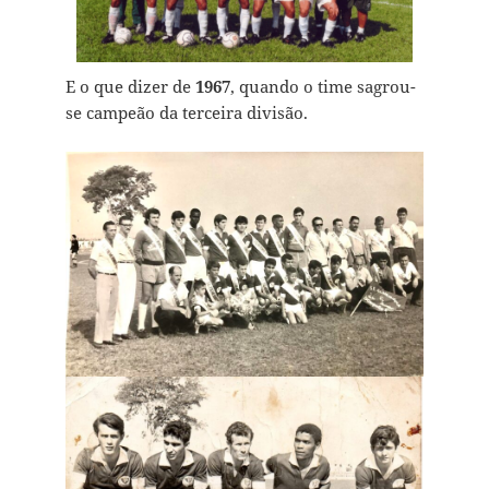
E o que dizer de
1967
, quando o time sagrou-
se campeão da terceira divisão.