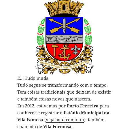
É… Tudo muda.
Tudo segue se transformando com o tempo.
Tem coisas tradicionais que deixam de existir
e também coisas novas que nascem.
Em
2012
, estivemos por
Porto Ferreira
para
conhecer e registrar o
Estádio Municipal da
Vila Famosa
(
veja aqui como foi
), também
chamado de
Vila Formosa
.