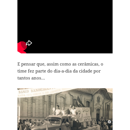
E pensar que, assim como as cerâmicas, o
time fez parte do dia-a-dia da cidade por
tantos anos…