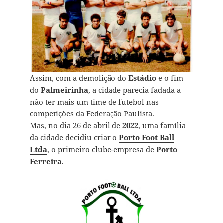
Assim, com a demolição do
Estádio
e o fim
do
Palmeirinha
, a cidade parecia fadada a
não ter mais um time de futebol nas
competições da Federação Paulista.
Mas, no dia 26 de abril de
2022
, uma família
da cidade decidiu criar o
Porto Foot Ball
Ltda
, o primeiro clube-empresa de
Porto
Ferreira
.