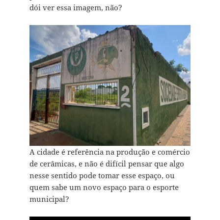
dói ver essa imagem, não?
A cidade é referência na produção e comércio
de cerâmicas, e não é difícil pensar que algo
nesse sentido pode tomar esse espaço, ou
quem sabe um novo espaço para o esporte
municipal?