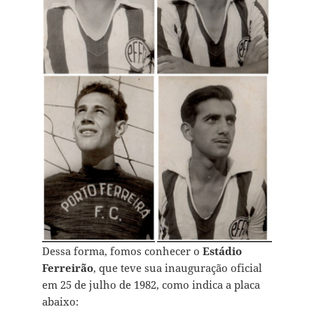
Dessa forma, fomos conhecer o
Estádio
Ferreirão
, que teve sua inauguração oficial
em 25 de julho de 1982, como indica a placa
abaixo: