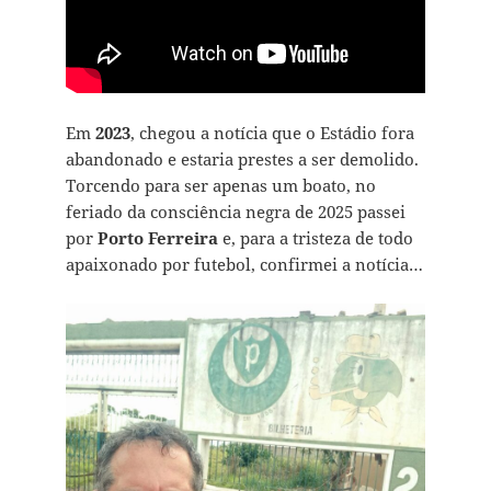
Em
2023
, chegou a notícia que o Estádio fora
abandonado e estaria prestes a ser demolido.
Torcendo para ser apenas um boato, no
feriado da consciência negra de 2025 passei
por
Porto Ferreira
e, para a tristeza de todo
apaixonado por futebol, confirmei a notícia…