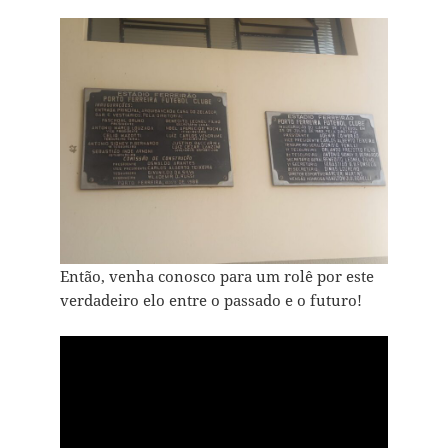
Então, venha conosco para um rolê por este
verdadeiro elo entre o passado e o futuro!