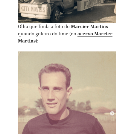
Olha que linda a foto do
Marcier Martins
quando goleiro do time (do
acervo Marcier
Martins
):