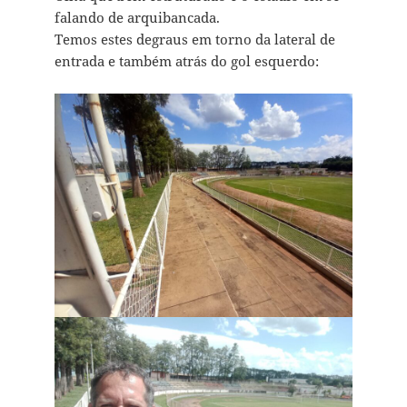
falando de arquibancada.
Temos estes degraus em torno da lateral de
entrada e também atrás do gol esquerdo: