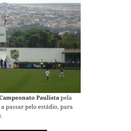
Campeonato Paulista
pela
 a passar pelo estádio, para
).