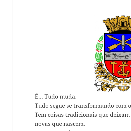
É… Tudo muda.
Tudo segue se transformando com o
Tem coisas tradicionais que deixam 
novas que nascem.