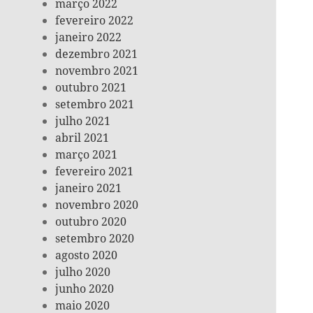
março 2022
fevereiro 2022
janeiro 2022
dezembro 2021
novembro 2021
outubro 2021
setembro 2021
julho 2021
abril 2021
março 2021
fevereiro 2021
janeiro 2021
novembro 2020
outubro 2020
setembro 2020
agosto 2020
julho 2020
junho 2020
maio 2020