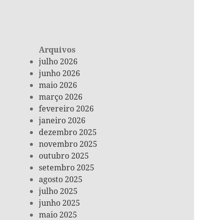
Arquivos
julho 2026
junho 2026
maio 2026
março 2026
fevereiro 2026
janeiro 2026
dezembro 2025
novembro 2025
outubro 2025
setembro 2025
agosto 2025
julho 2025
junho 2025
maio 2025