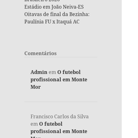
Estádio em João Neiva-ES
Oitavas de final da Bezinha:
Paulínia FU x Itaquá AC
Comentários
Admin
em
O futebol
profissional em Monte
Mor
Francisco Carlos da Silva
em
O futebol
profissional em Monte