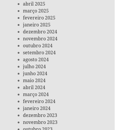
abril 2025
março 2025
fevereiro 2025
janeiro 2025
dezembro 2024
novembro 2024
outubro 2024
setembro 2024
agosto 2024
julho 2024
junho 2024
maio 2024
abril 2024
março 2024
fevereiro 2024
janeiro 2024
dezembro 2023
novembro 2023
outubro 2023