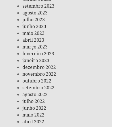
setembro 2023
agosto 2023
julho 2023
junho 2023
maio 2023
abril 2023
março 2023
fevereiro 2023
janeiro 2023
dezembro 2022
novembro 2022
outubro 2022
setembro 2022
agosto 2022
julho 2022
junho 2022
maio 2022
abril 2022