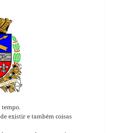
 tempo.
de existir e também coisas