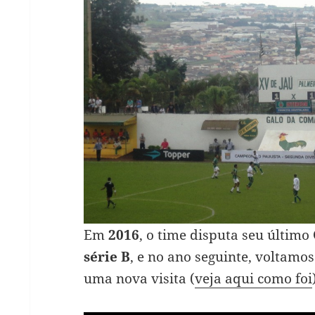
Em
2016
, o time disputa seu último
série B
, e no ano seguinte, voltamos
uma nova visita (
veja aqui como foi