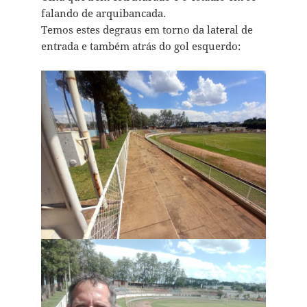
falando de arquibancada.
Temos estes degraus em torno da lateral de
entrada e também atrás do gol esquerdo: