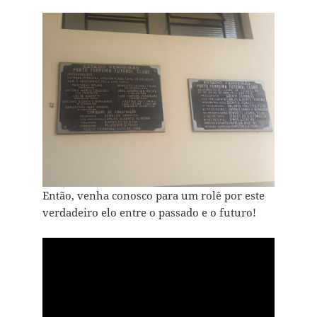
Então, venha conosco para um rolê por este
verdadeiro elo entre o passado e o futuro!