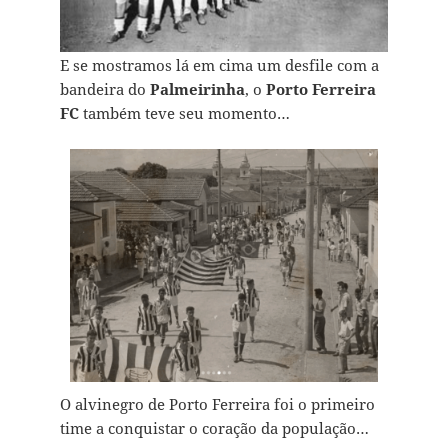
E se mostramos lá em cima um desfile com a
bandeira do
Palmeirinha
, o
Porto Ferreira
FC
também teve seu momento…
O alvinegro de Porto Ferreira foi o primeiro
time a conquistar o coração da população…