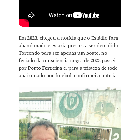
Em
2023
, chegou a notícia que o Estádio fora
abandonado e estaria prestes a ser demolido.
Torcendo para ser apenas um boato, no
feriado da consciência negra de 2025 passei
por
Porto Ferreira
e, para a tristeza de todo
apaixonado por futebol, confirmei a notícia…