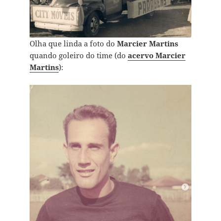
Olha que linda a foto do
Marcier Martins
quando goleiro do time (do
acervo Marcier
Martins
):