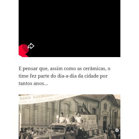
E pensar que, assim como as cerâmicas, o
time fez parte do dia-a-dia da cidade por
tantos anos…