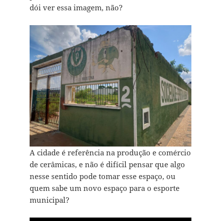
dói ver essa imagem, não?
A cidade é referência na produção e comércio
de cerâmicas, e não é difícil pensar que algo
nesse sentido pode tomar esse espaço, ou
quem sabe um novo espaço para o esporte
municipal?