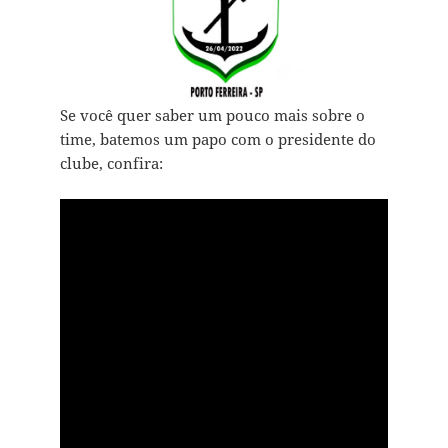
Se você quer saber um pouco mais sobre o
time, batemos um papo com o presidente do
clube, confira: