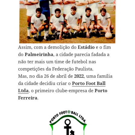
Assim, com a demolição do
Estádio
e o fim
do
Palmeirinha
, a cidade parecia fadada a
não ter mais um time de futebol nas
competições da Federação Paulista.
Mas, no dia 26 de abril de
2022
, uma família
da cidade decidiu criar o
Porto Foot Ball
Ltda
, o primeiro clube-empresa de
Porto
Ferreira
.