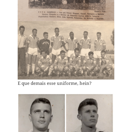
E que demais esse uniforme, hein?