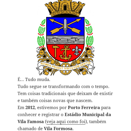
É… Tudo muda.
Tudo segue se transformando com o tempo.
Tem coisas tradicionais que deixam de existir
e também coisas novas que nascem.
Em
2012
, estivemos por
Porto Ferreira
para
conhecer e registrar o
Estádio Municipal da
Vila Famosa
(
veja aqui como foi
), também
chamado de
Vila Formosa
.