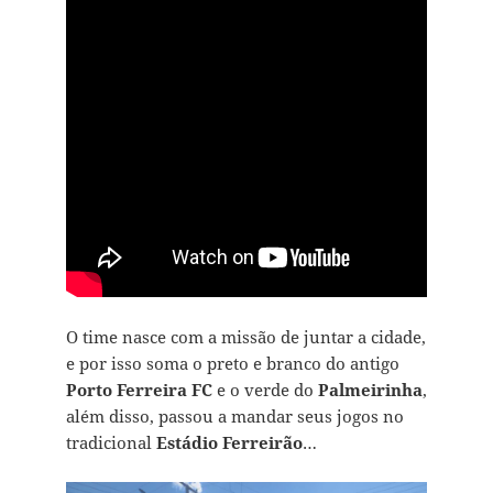
O time nasce com a missão de juntar a cidade,
e por isso soma o preto e branco do antigo
Porto Ferreira FC
e o verde do
Palmeirinha
,
além disso, passou a mandar seus jogos no
tradicional
Estádio Ferreirão
…