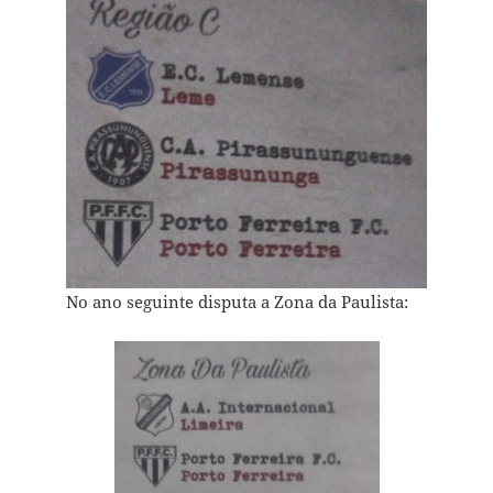
No ano seguinte disputa a Zona da Paulista: