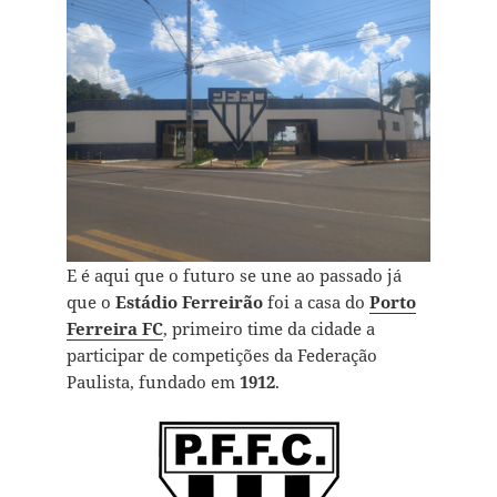
E é aqui que o futuro se une ao passado já
que o
Estádio Ferreirão
foi a casa do
Porto
Ferreira FC
, primeiro time da cidade a
participar de competições da Federação
Paulista, fundado em
1912
.