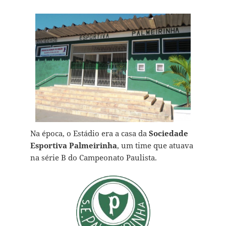
Na época, o Estádio era a casa da
Sociedade
Esportiva Palmeirinha
, um time que atuava
na série B do Campeonato Paulista.