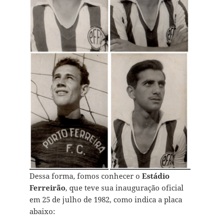
Dessa forma, fomos conhecer o
Estádio
Ferreirão
, que teve sua inauguração oficial
em 25 de julho de 1982, como indica a placa
abaixo: