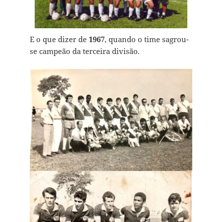
E o que dizer de
1967
, quando o time sagrou-
se campeão da terceira divisão.