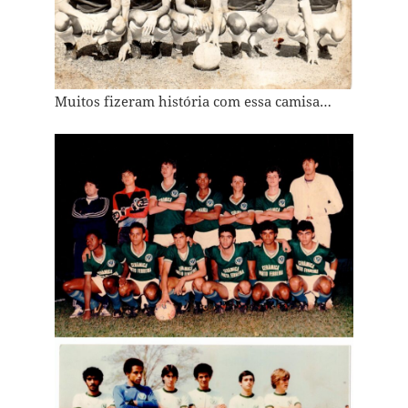
Muitos fizeram história com essa camisa…