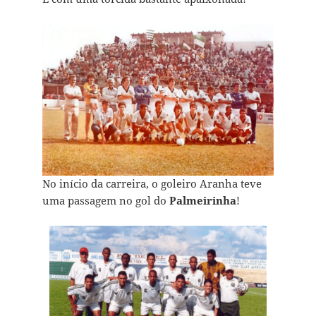
No início da carreira, o goleiro Aranha teve
uma passagem no gol do
Palmeirinha
!