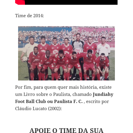
Time de 2014:
Por fim, para quem quer mais história, existe
um Livro sobre o Paulista, chamado
Jundiahy
Foot Ball Club ou Paulista F. C.
, escrito por
Cláudio Lucato (2002):
APOIE O TIME DA SUA