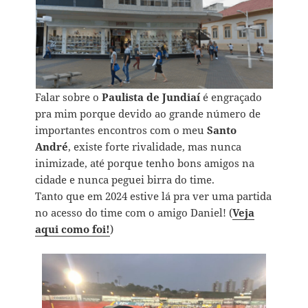
Falar sobre o
Paulista de Jundiaí
é engraçado
pra mim porque devido ao grande número de
importantes encontros com o meu
Santo
André
, existe forte rivalidade, mas nunca
inimizade, até porque tenho bons amigos na
cidade e nunca peguei birra do time.
Tanto que em 2024 estive lá pra ver uma partida
no acesso do time com o amigo Daniel! (
Veja
aqui como foi!
)