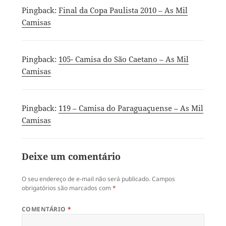
Pingback:
Final da Copa Paulista 2010 – As Mil
Camisas
Pingback:
105- Camisa do São Caetano – As Mil
Camisas
Pingback:
119 – Camisa do Paraguaçuense – As Mil
Camisas
Deixe um comentário
O seu endereço de e-mail não será publicado.
Campos
obrigatórios são marcados com
*
COMENTÁRIO
*