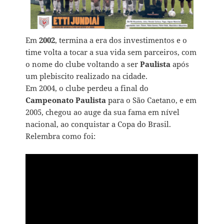
Em
2002
, termina a era dos investimentos e o
time volta a tocar a sua vida sem parceiros, com
o nome do clube voltando a ser
Paulista
após
um plebiscito realizado na cidade.
Em 2004, o clube perdeu a final do
Campeonato Paulista
para o São Caetano, e em
2005, chegou ao auge da sua fama em nível
nacional, ao conquistar a Copa do Brasil.
Relembra como foi: