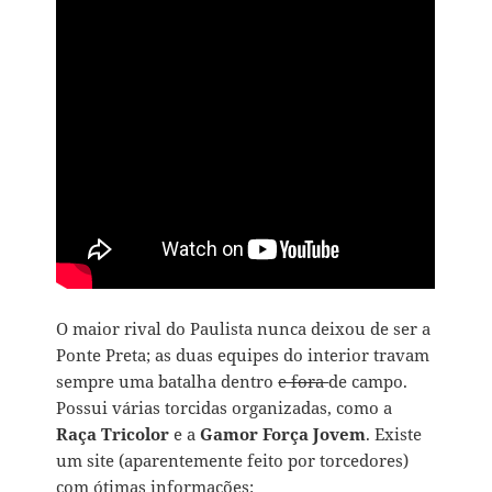
O maior rival do Paulista nunca deixou de ser a
Ponte Preta; as duas equipes do interior travam
sempre uma batalha dentro
e fora
de campo.
Possui várias torcidas organizadas, como a
Raça Tricolor
e a
Gamor Força Jovem
. Existe
um site (aparentemente feito por torcedores)
com ótimas informações: