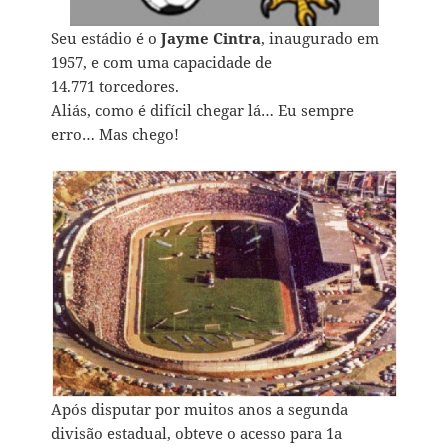
Seu estádio é o
Jayme Cintra
, inaugurado em
1957, e com uma capacidade de
14.771 torcedores.
Aliás, como é difícil chegar lá… Eu sempre
erro… Mas chego!
Após disputar por muitos anos a segunda
divisão estadual, obteve o acesso para 1a