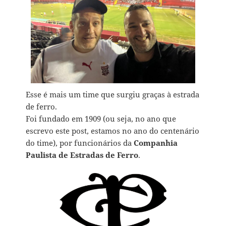
Esse é mais um time que surgiu graças à estrada
de ferro.
Foi fundado em 1909 (ou seja, no ano que
escrevo este post, estamos no ano do centenário
do time), por funcionários da
Companhia
Paulista de Estradas de Ferro
.