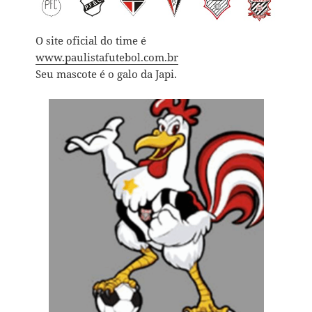
O site oficial do time é
www.paulistafutebol.com.br
Seu mascote é o galo da Japi.