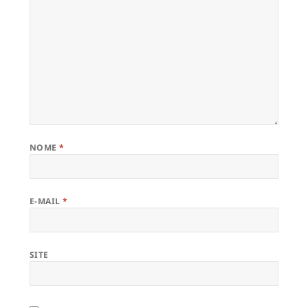
NOME
*
E-MAIL
*
SITE