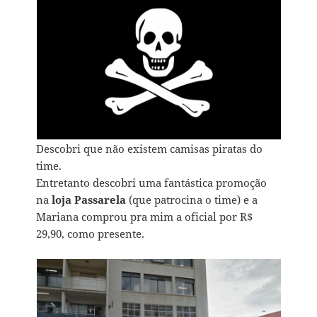
Descobri que não existem camisas piratas do
time.
Entretanto descobri uma fantástica promoção
na
loja Passarela
(que patrocina o time) e a
Mariana comprou pra mim a oficial por R$
29,90, como presente.