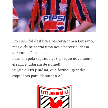
Em 1998, foi desfeita a parceria com a Lousano,
mas o clube acerta uma nova parceria, dessa
vez com a Parmalat.
Pasmem pela segunda vez, porque novamente
eles….. mudaram de nome!!!
Surgia o
Etti Jundiaí
, que formou grandes
esquadras para disputar a A2.