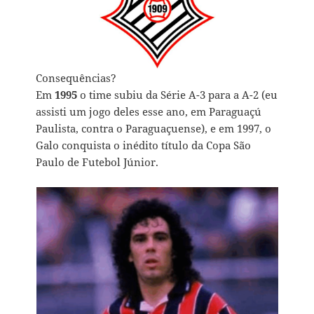
Consequências?
Em
1995
o time subiu da Série A-3 para a A-2 (eu
assisti um jogo deles esse ano, em Paraguaçú
Paulista, contra o Paraguaçuense), e em 1997, o
Galo conquista o inédito título da Copa São
Paulo de Futebol Júnior.