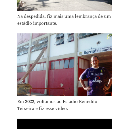
Na despedida, fiz mais uma lembrança de um
estádio importante.
Em
2022
, voltamos ao Estádio Benedito
Teixeira e fiz esse vídeo: