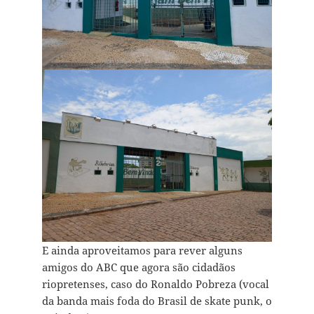
E ainda aproveitamos para rever alguns
amigos do ABC que agora são cidadãos
riopretenses, caso do Ronaldo Pobreza (vocal
da banda mais foda do Brasil de skate punk, o