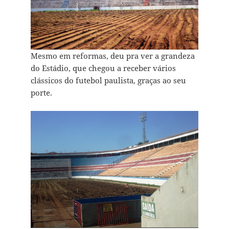
Mesmo em reformas, deu pra ver a grandeza
do Estádio, que chegou a receber vários
clássicos do futebol paulista, graças ao seu
porte.