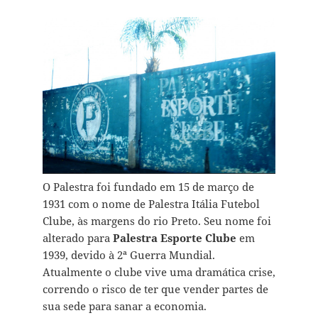
O Palestra foi fundado em 15 de março de
1931 com o nome de Palestra Itália Futebol
Clube, às margens do rio Preto. Seu nome foi
alterado para
Palestra Esporte Clube
em
1939, devido à 2ª Guerra Mundial.
Atualmente o clube vive uma dramática crise,
correndo o risco de ter que vender partes de
sua sede para sanar a economia.