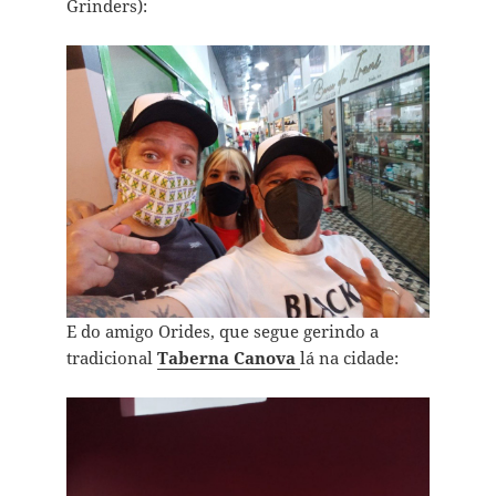
Grinders):
E do amigo Orides, que segue gerindo a
tradicional
Taberna Canova
lá na cidade: