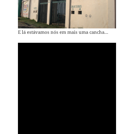
E lá estávamos nós em mais uma cancha…