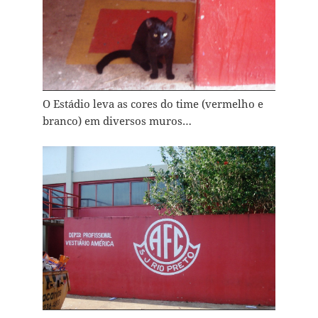
O Estádio leva as cores do time (vermelho e
branco) em diversos muros…