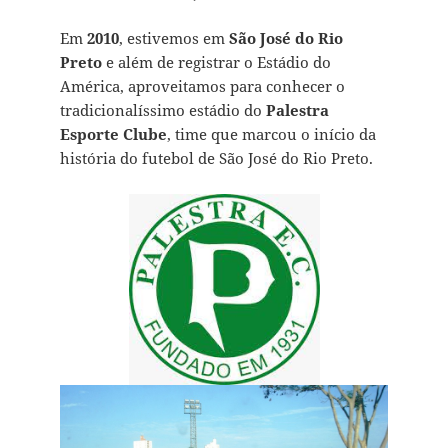
Em
2010
, estivemos em
São José do Rio
Preto
e além de registrar o Estádio do
América, aproveitamos para conhecer o
tradicionalíssimo estádio do
Palestra
Esporte Clube
, time que marcou o início da
história do futebol de São José do Rio Preto.