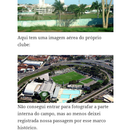
Aqui tem uma imagem aérea do próprio
clube:
Não consegui entrar para fotografar a parte
interna do campo, mas ao menos deixei
registrada nossa passagem por esse marco
histórico.