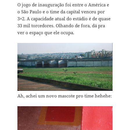
O jogo de inauguração foi entre o América e
o São Paulo e o time da capital venceu por
3×2. A capacidade atual do estádio é de quase
33 mil torcedores. Olhando de fora, dá pra
ver o espaço que ele ocupa.
Ah, achei um novo mascote pro time hehehe: