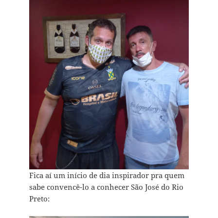
Fica aí um início de dia inspirador pra quem
sabe convencê-lo a conhecer São José do Rio
Preto: