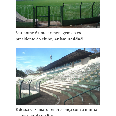
Seu nome é uma homenagem ao ex
presidente do clube,
Anísio Haddad.
E dessa vez, marquei presença com a minha
camisa pirata do Boca.