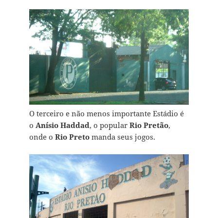
O terceiro e não menos importante Estádio é
o
Anísio Haddad
, o popular
Rio Pretão
,
onde o
Rio Preto
manda seus jogos.