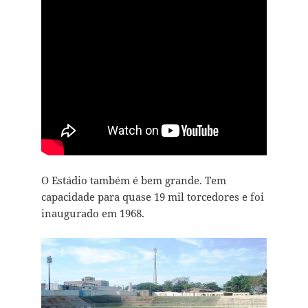
O Estádio também é bem grande. Tem
capacidade para quase 19 mil torcedores e foi
inaugurado em 1968.