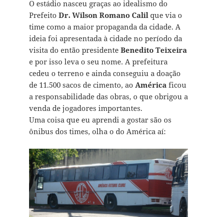
O estádio nasceu graças ao idealismo do
Prefeito
Dr. Wilson Romano Calil
que via o
time como a maior propaganda da cidade. A
ideia foi apresentada à cidade no período da
visita do então presidente
Benedito Teixeira
e por isso leva o seu nome. A prefeitura
cedeu o terreno e ainda conseguiu a doação
de 11.500 sacos de cimento, ao
América
ficou
a responsabilidade das obras, o que obrigou a
venda de jogadores importantes.
Uma coisa que eu aprendi a gostar são os
ônibus dos times, olha o do América aí: