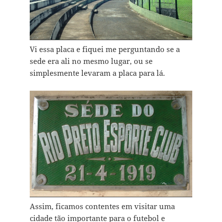
Vi essa placa e fiquei me perguntando se a
sede era ali no mesmo lugar, ou se
simplesmente levaram a placa para lá.
Assim, ficamos contentes em visitar uma
cidade tão importante para o futebol e