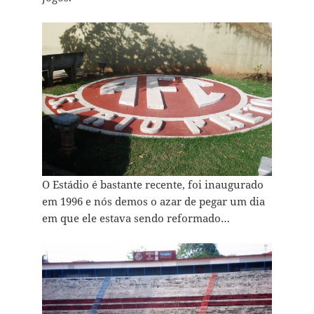
O Estádio é bastante recente, foi inaugurado
em 1996 e nós demos o azar de pegar um dia
em que ele estava sendo reformado…