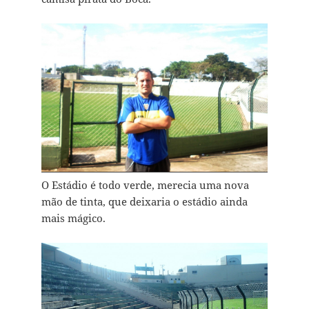
O Estádio é todo verde, merecia uma nova
mão de tinta, que deixaria o estádio ainda
mais mágico.