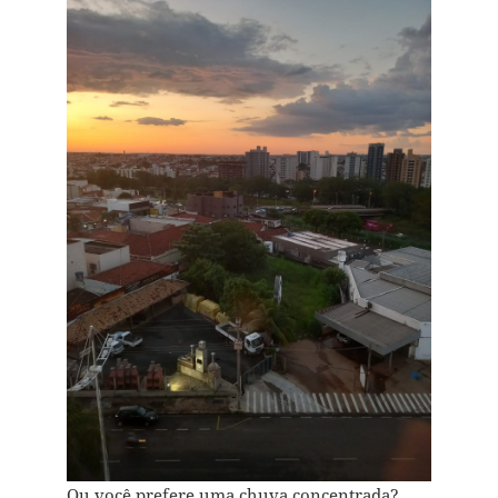
Ou você prefere uma chuva concentrada?