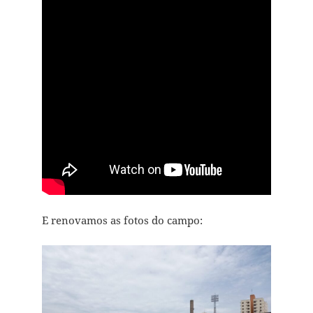
E renovamos as fotos do campo: