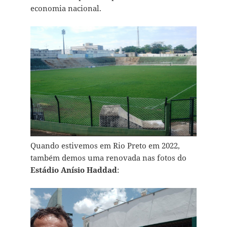
economia nacional.
Quando estivemos em Rio Preto em 2022,
também demos uma renovada nas fotos do
Estádio Anísio Haddad
: