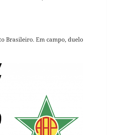
o Brasileiro. Em campo, duelo