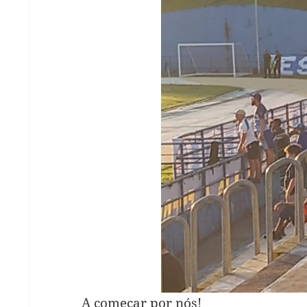
A começar por nós!