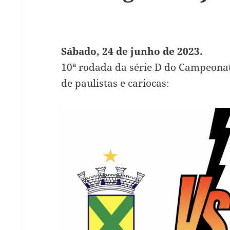
Sábado, 24 de junho de 2023.
10ª rodada da série D do Campeonat
de paulistas e cariocas: