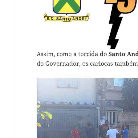
Assim, como a torcida do
Santo An
do Governador, os cariocas também 