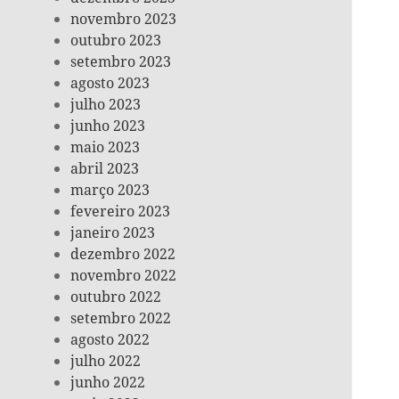
novembro 2023
outubro 2023
setembro 2023
agosto 2023
julho 2023
junho 2023
maio 2023
abril 2023
março 2023
fevereiro 2023
janeiro 2023
dezembro 2022
novembro 2022
outubro 2022
setembro 2022
agosto 2022
julho 2022
junho 2022