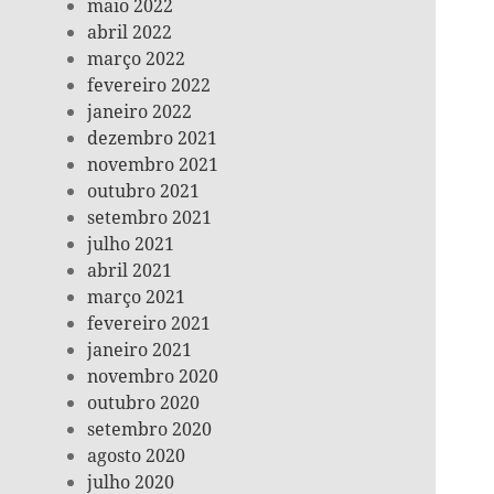
maio 2022
abril 2022
março 2022
fevereiro 2022
janeiro 2022
dezembro 2021
novembro 2021
outubro 2021
setembro 2021
julho 2021
abril 2021
março 2021
fevereiro 2021
janeiro 2021
novembro 2020
outubro 2020
setembro 2020
agosto 2020
julho 2020