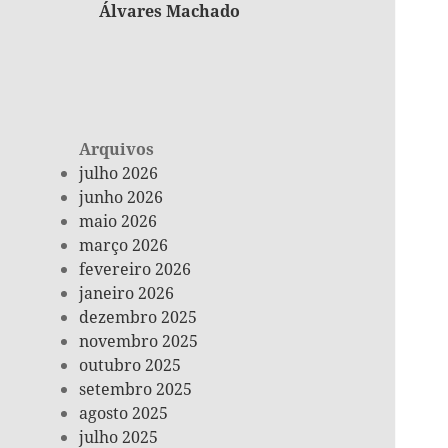
Álvares Machado
Arquivos
julho 2026
junho 2026
maio 2026
março 2026
fevereiro 2026
janeiro 2026
dezembro 2025
novembro 2025
outubro 2025
setembro 2025
agosto 2025
julho 2025