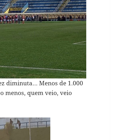
z diminuta… Menos de 1.000
ao menos, quem veio, veio