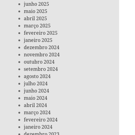
junho 2025
maio 2025
abril 2025
março 2025
fevereiro 2025
janeiro 2025
dezembro 2024
novembro 2024
outubro 2024
setembro 2024
agosto 2024
julho 2024
junho 2024
maio 2024
abril 2024
março 2024
fevereiro 2024
janeiro 2024
dezembro 2023