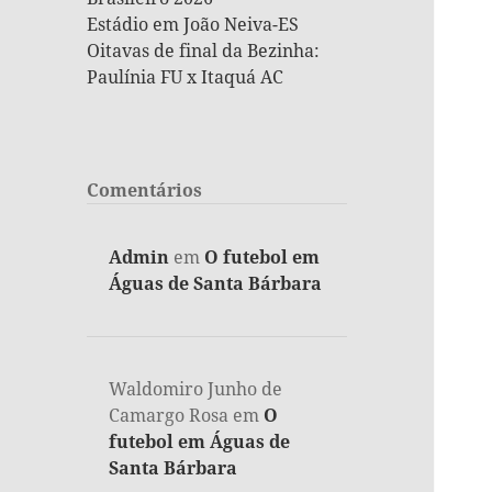
Estádio em João Neiva-ES
Oitavas de final da Bezinha:
Paulínia FU x Itaquá AC
Comentários
Admin
em
O futebol em
Águas de Santa Bárbara
Waldomiro Junho de
Camargo Rosa
em
O
futebol em Águas de
Santa Bárbara