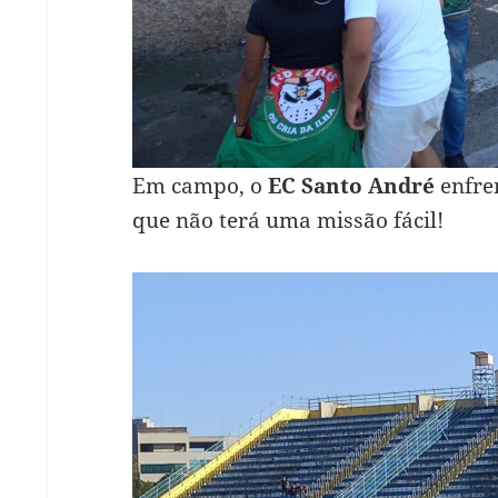
Em campo, o
EC Santo André
enfre
que não terá uma missão fácil!