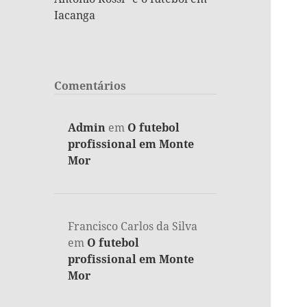
Iacanga
Comentários
Admin
em
O futebol
profissional em Monte
Mor
Francisco Carlos da Silva
em
O futebol
profissional em Monte
Mor