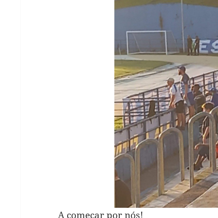
A começar por nós!