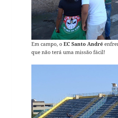
Em campo, o
EC Santo André
enfre
que não terá uma missão fácil!