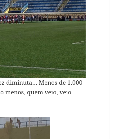
z diminuta… Menos de 1.000
ao menos, quem veio, veio