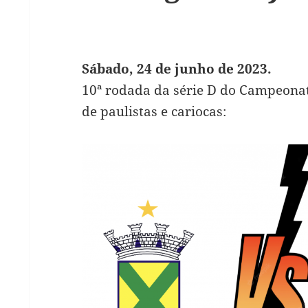
Sábado, 24 de junho de 2023.
10ª rodada da série D do Campeonat
de paulistas e cariocas: