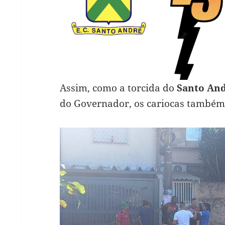
Assim, como a torcida do
Santo An
do Governador, os cariocas também 