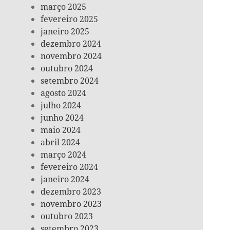
março 2025
fevereiro 2025
janeiro 2025
dezembro 2024
novembro 2024
outubro 2024
setembro 2024
agosto 2024
julho 2024
junho 2024
maio 2024
abril 2024
março 2024
fevereiro 2024
janeiro 2024
dezembro 2023
novembro 2023
outubro 2023
setembro 2023