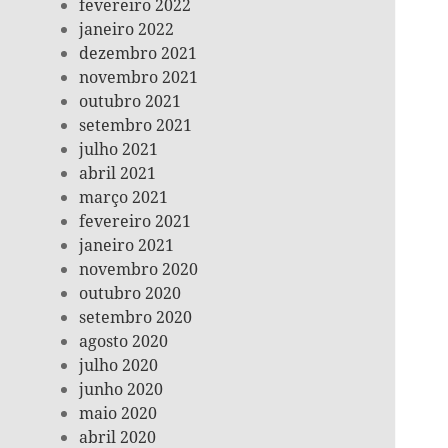
fevereiro 2022
janeiro 2022
dezembro 2021
novembro 2021
outubro 2021
setembro 2021
julho 2021
abril 2021
março 2021
fevereiro 2021
janeiro 2021
novembro 2020
outubro 2020
setembro 2020
agosto 2020
julho 2020
junho 2020
maio 2020
abril 2020