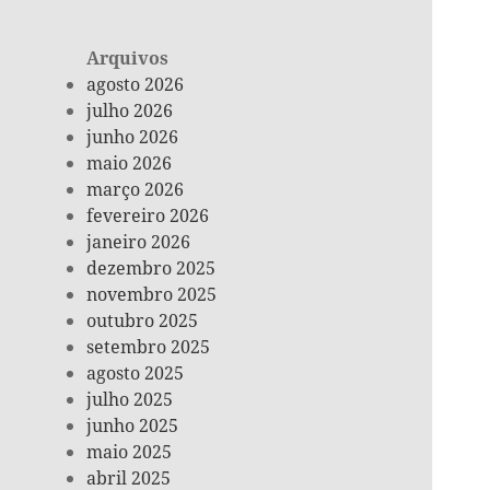
Arquivos
agosto 2026
julho 2026
junho 2026
maio 2026
março 2026
fevereiro 2026
janeiro 2026
dezembro 2025
novembro 2025
outubro 2025
setembro 2025
agosto 2025
julho 2025
junho 2025
maio 2025
abril 2025