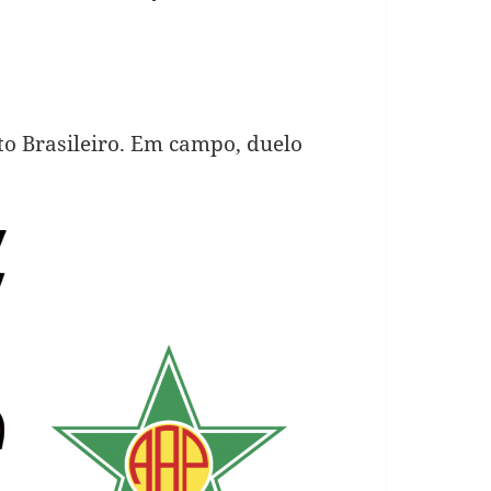
o Brasileiro. Em campo, duelo