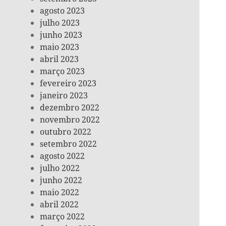
agosto 2023
julho 2023
junho 2023
maio 2023
abril 2023
março 2023
fevereiro 2023
janeiro 2023
dezembro 2022
novembro 2022
outubro 2022
setembro 2022
agosto 2022
julho 2022
junho 2022
maio 2022
abril 2022
março 2022