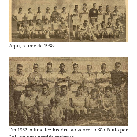
Aqui, o time de 1958:
Em 1962, o time fez história ao vencer o São Paulo por