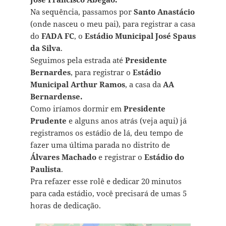
Na sequência, passamos por
Santo Anastácio
(onde nasceu o meu pai), para registrar a casa
do
FADA FC
, o
Estádio Municipal José Spaus
da Silva
.
Seguimos pela estrada até
Presidente
Bernardes
, para registrar o
Estádio
Municipal Arthur Ramos
, a casa da
AA
Bernardense.
Como iríamos dormir em
Presidente
Prudente
e alguns anos atrás (veja aqui) já
registramos os estádio de lá, deu tempo de
fazer uma última parada no distrito de
Álvares Machado
e registrar o
Estádio do
Paulista
.
Pra refazer esse rolê e dedicar 20 minutos
para cada estádio, você precisará de umas 5
horas de dedicação.