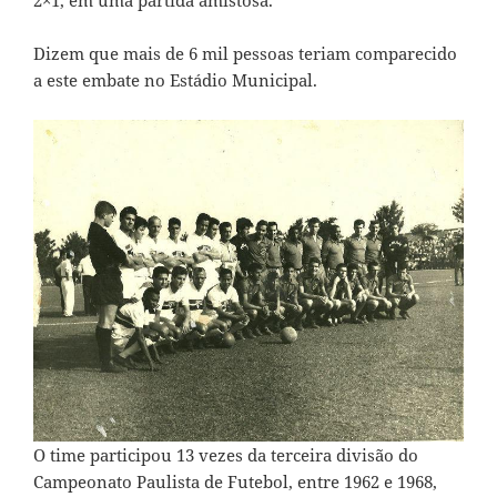
2×1, em uma partida amistosa.
Dizem que mais de 6 mil pessoas teriam comparecido
a este embate no Estádio Municipal.
O time participou 13 vezes da terceira divisão do
Campeonato Paulista de Futebol, entre 1962 e 1968,