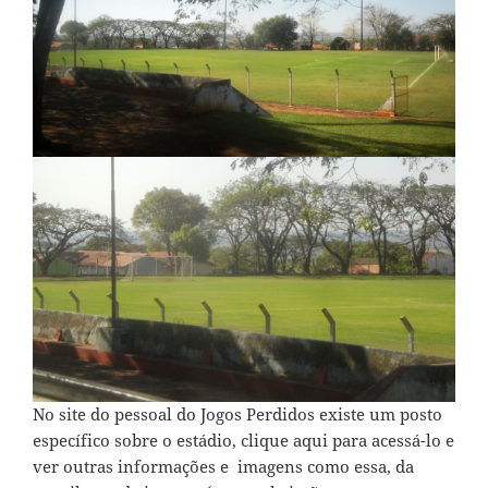
No site do pessoal do Jogos Perdidos existe um posto
específico sobre o estádio,
clique aqui para acessá-lo e
ver outras informações
e imagens como essa, da