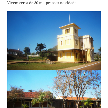
Vivem cerca de 30 mil pessoas na cidade.