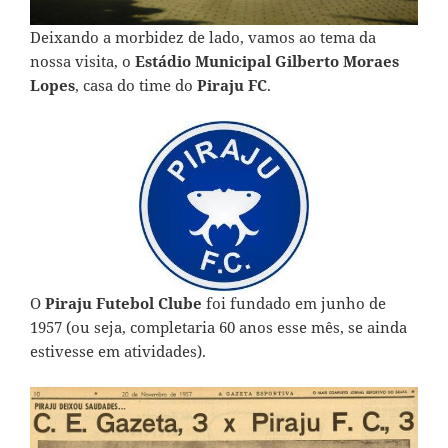
Deixando a morbidez de lado, vamos ao tema da
nossa visita, o
Estádio Municipal Gilberto Moraes
Lopes
, casa do time do
Piraju FC
.
O
Piraju Futebol Clube
foi fundado em junho de
1957 (ou seja, completaria 60 anos esse mês, se ainda
estivesse em atividades).