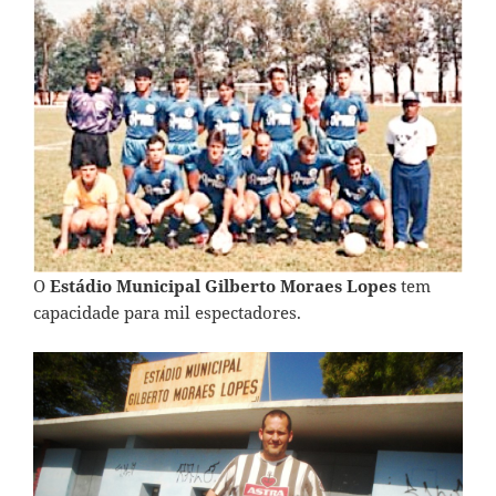
O
Estádio Municipal Gilberto Moraes Lopes
tem
capacidade para mil espectadores.