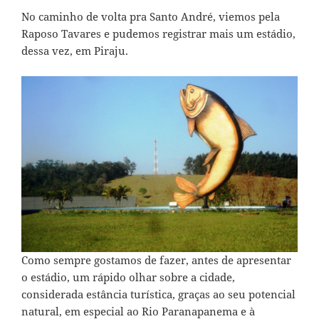
No caminho de volta pra Santo André, viemos pela
Raposo Tavares e pudemos registrar mais um estádio,
dessa vez, em Piraju.
Como sempre gostamos de fazer, antes de apresentar
o estádio, um rápido olhar sobre a cidade,
considerada estância turística, graças ao seu potencial
natural, em especial ao Rio Paranapanema e à