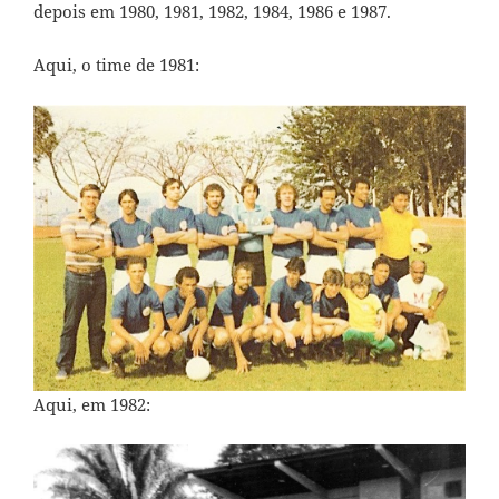
depois em 1980, 1981, 1982, 1984, 1986 e 1987.
Aqui, o time de 1981:
Aqui, em 1982: