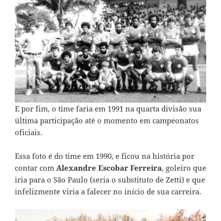
E por fim, o time faria em 1991 na quarta divisão sua
última participação até o momento em campeonatos
oficiais.
Essa foto é do time em 1990, e ficou na história por
contar com
Alexandre Escobar Ferreira
, goleiro que
iria para o São Paulo (seria o substituto de Zetti) e que
infelizmente viria a falecer no início de sua carreira.