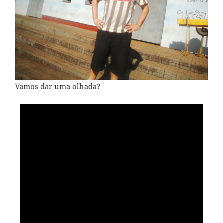
Vamos dar uma olhada?