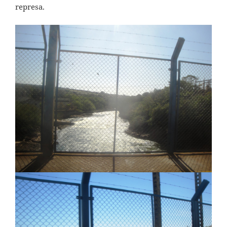
represa.