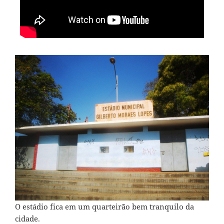
O estádio fica em um quarteirão bem tranquilo da
cidade.