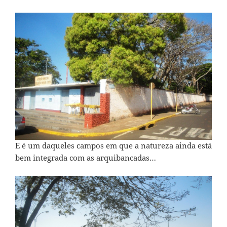
E é um daqueles campos em que a natureza ainda está
bem integrada com as arquibancadas…