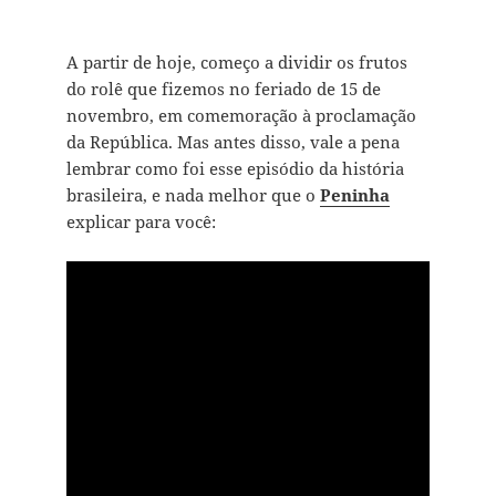
A partir de hoje, começo a dividir os frutos
do rolê que fizemos no feriado de 15 de
novembro, em comemoração à proclamação
da República. Mas antes disso, vale a pena
lembrar como foi esse episódio da história
brasileira, e nada melhor que o
Peninha
explicar para você: