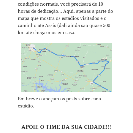
condições normais, você precisará de 10
horas de dedicação… Aqui, apenas a parte do
mapa que mostra os estádios visitados e o
caminho até Assis (dali ainda são quase 500
km até chegarmos em casa:
Em breve começam os posts sobre cada
estádio.
APOIE O TIME DA SUA CIDADE!!!