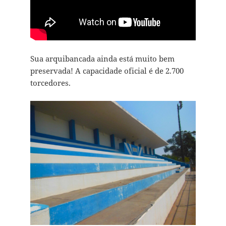
Sua arquibancada ainda está muito bem
preservada! A capacidade oficial é de 2.700
torcedores.