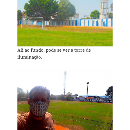
Ali ao fundo, pode se ver a torre de
iluminação.