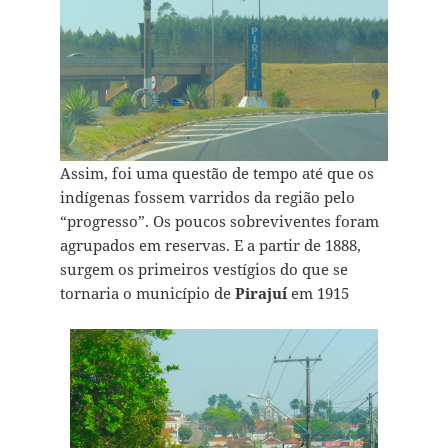
Assim, foi uma questão de tempo até que os
indígenas fossem varridos da região pelo
“progresso”. Os poucos sobreviventes foram
agrupados em reservas. E a partir de 1888,
surgem os primeiros vestígios do que se
tornaria o município de
Pirajuí
em 1915