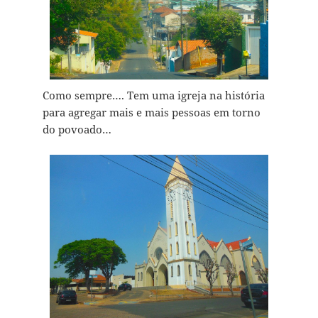
Como sempre…. Tem uma igreja na história
para agregar mais e mais pessoas em torno
do povoado…