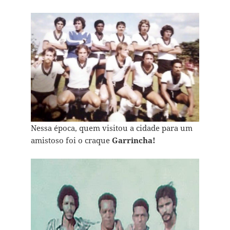
Nessa época, quem visitou a cidade para um
amistoso foi o craque
Garrincha!