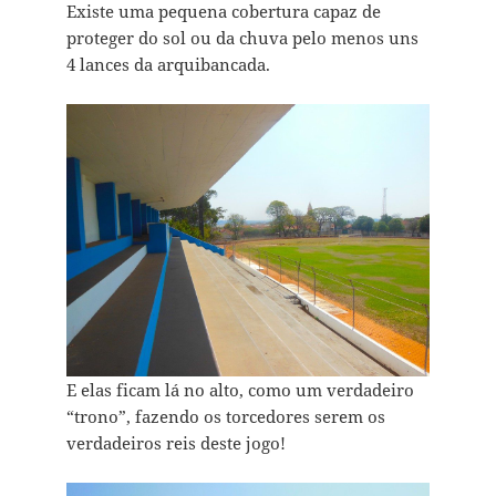
Existe uma pequena cobertura capaz de
proteger do sol ou da chuva pelo menos uns
4 lances da arquibancada.
E elas ficam lá no alto, como um verdadeiro
“trono”, fazendo os torcedores serem os
verdadeiros reis deste jogo!