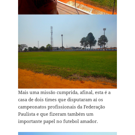
Mais uma missão cumprida, afinal, esta é a
casa de dois times que disputaram aí os
campeonatos profissionais da Federação
Paulista e que fizeram também um
importante papel no futebol amador.