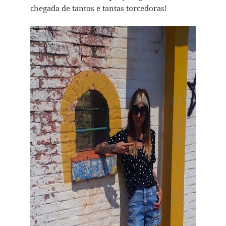
chegada de tantos e tantas torcedoras!