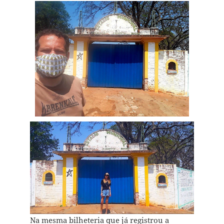
Na mesma bilheteria que já registrou a