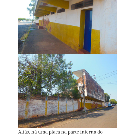
Aliás, há uma placa na parte interna do