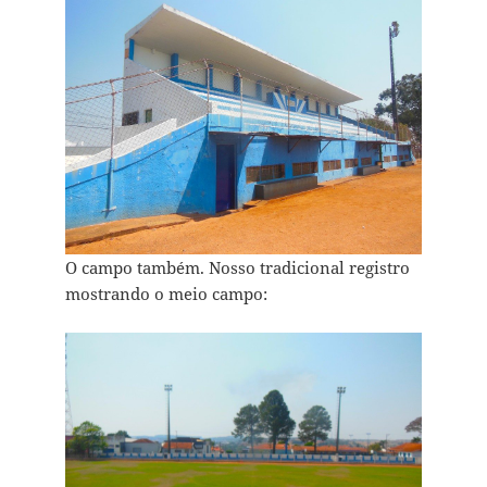
O campo também. Nosso tradicional registro
mostrando o meio campo: