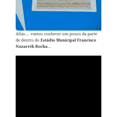
Aliás…. vamos conhecer um pouco da parte
de dentro do
Estádio Municipal Francisco
Nazareth Rocha
…