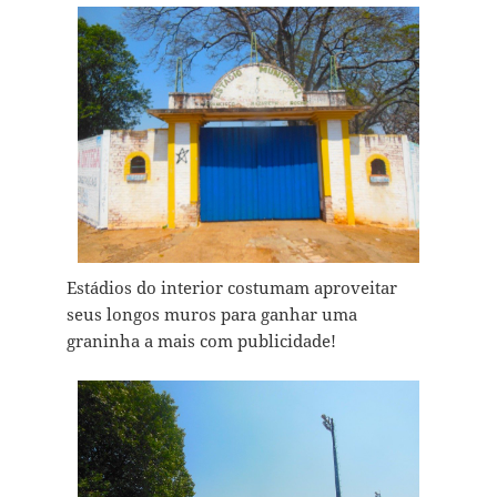
Estádios do interior costumam aproveitar
seus longos muros para ganhar uma
graninha a mais com publicidade!