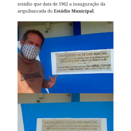
estádio que data de 1962 a inauguração da
arquibancada do
Estádio Municipal
.