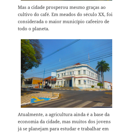
Mas a cidade prosperou mesmo graças ao
cultivo do café. Em meados do século XX, foi
considerada o maior município cafeeiro de
todo o planeta.
Atualmente, a agricultura ainda é a base da
economia da cidade, mas muitos dos jovens
já se planejam para estudar e trabalhar em