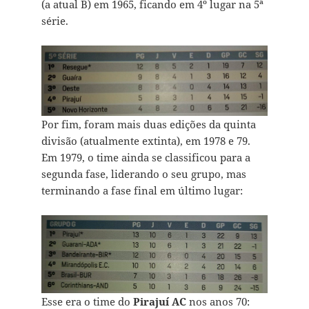
(a atual B) em 1965, ficando em 4º lugar na 5ª
série.
Por fim, foram mais duas edições da quinta
divisão (atualmente extinta), em 1978 e 79.
Em 1979, o time ainda se classificou para a
segunda fase, liderando o seu grupo, mas
terminando a fase final em último lugar:
Esse era o time do
Pirajuí AC
nos anos 70: