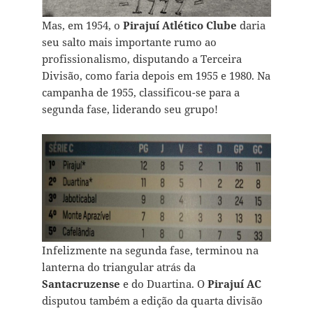
Mas, em 1954, o
Pirajuí Atlético Clube
daria
seu salto mais importante rumo ao
profissionalismo, disputando a Terceira
Divisão, como faria depois em 1955 e 1980. Na
campanha de 1955, classificou-se para a
segunda fase, liderando seu grupo!
Infelizmente na segunda fase, terminou na
lanterna do triangular atrás da
Santacruzense
e do Duartina. O
Pirajuí AC
disputou também a edição da quarta divisão