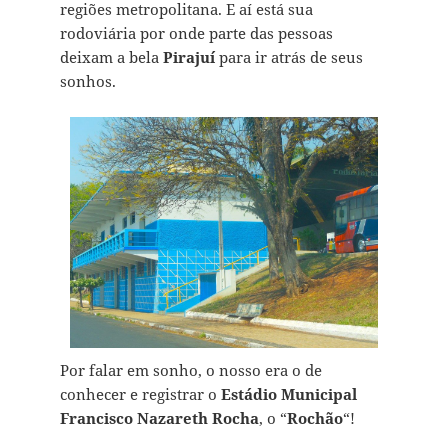
regiões metropolitana. E aí está sua
rodoviária por onde parte das pessoas
deixam a bela
Pirajuí
para ir atrás de seus
sonhos.
Por falar em sonho, o nosso era o de
conhecer e registrar o
Estádio Municipal
Francisco Nazareth Rocha
, o “
Rochão
“!