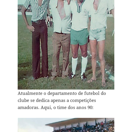
Atualmente o departamento de futebol do
clube se dedica apenas a competições
amadoras. Aqui, o time dos anos 90: