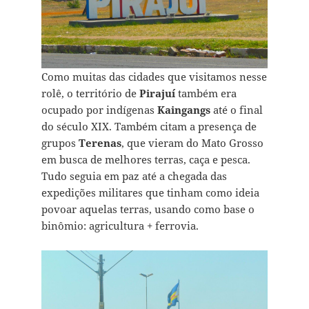
Como muitas das cidades que visitamos nesse
rolê, o território de
Pirajuí
também era
ocupado por indígenas
Kaingangs
até o final
do século XIX. Também citam a presença de
grupos
Terenas
, que vieram do Mato Grosso
em busca de melhores terras, caça e pesca.
Tudo seguia em paz até a chegada das
expedições militares que tinham como ideia
povoar aquelas terras, usando como base o
binômio: agricultura + ferrovia.