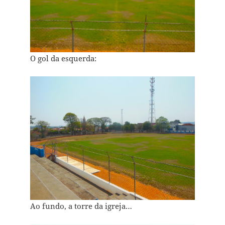
O gol da esquerda:
Ao fundo, a torre da igreja…