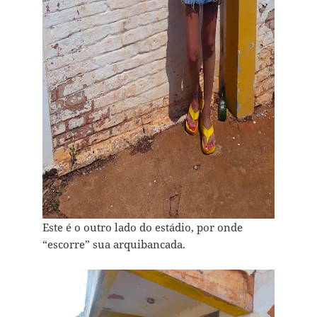
Este é o outro lado do estádio, por onde
“escorre” sua arquibancada.