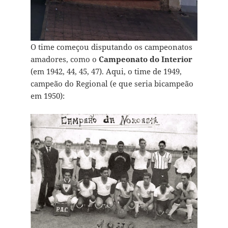
O time começou disputando os campeonatos
amadores, como o
Campeonato do Interior
(em 1942, 44, 45, 47). Aqui, o time de 1949,
campeão do Regional (e que seria bicampeão
em 1950):