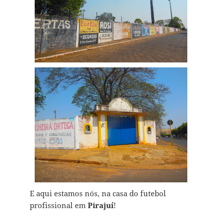
E aqui estamos nós, na casa do futebol
profissional em
Pirajuí
!