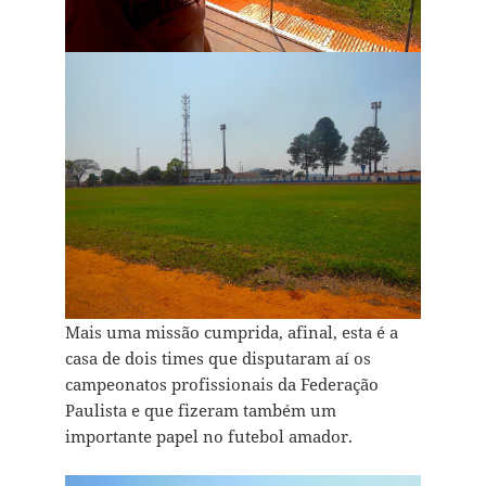
Mais uma missão cumprida, afinal, esta é a
casa de dois times que disputaram aí os
campeonatos profissionais da Federação
Paulista e que fizeram também um
importante papel no futebol amador.