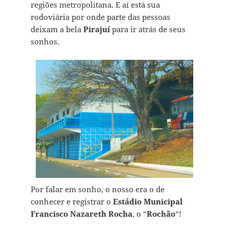
regiões metropolitana. E aí está sua
rodoviária por onde parte das pessoas
deixam a bela
Pirajuí
para ir atrás de seus
sonhos.
Por falar em sonho, o nosso era o de
conhecer e registrar o
Estádio Municipal
Francisco Nazareth Rocha
, o “
Rochão
“!