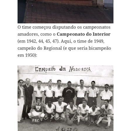
O time começou disputando os campeonatos
amadores, como o
Campeonato do Interior
(em 1942, 44, 45, 47). Aqui, o time de 1949,
campeão do Regional (e que seria bicampeão
em 1950):