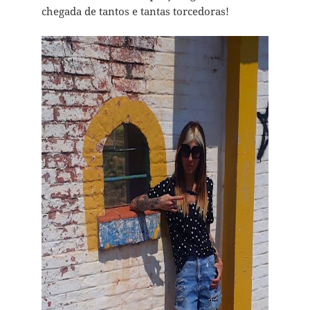
chegada de tantos e tantas torcedoras!