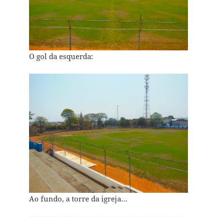
O gol da esquerda:
Ao fundo, a torre da igreja…