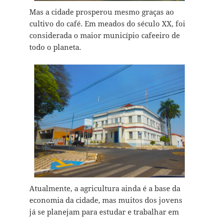
Mas a cidade prosperou mesmo graças ao
cultivo do café. Em meados do século XX, foi
considerada o maior município cafeeiro de
todo o planeta.
Atualmente, a agricultura ainda é a base da
economia da cidade, mas muitos dos jovens
já se planejam para estudar e trabalhar em