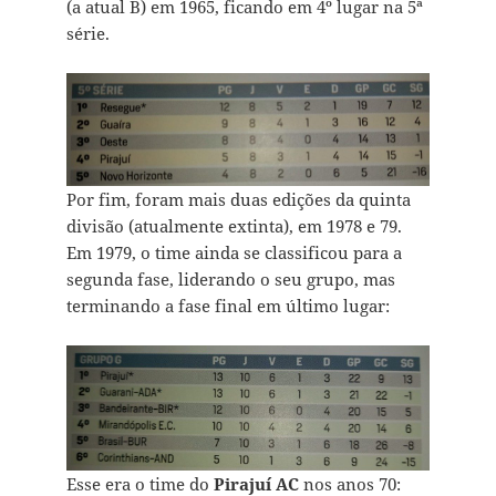
(a atual B) em 1965, ficando em 4º lugar na 5ª
série.
Por fim, foram mais duas edições da quinta
divisão (atualmente extinta), em 1978 e 79.
Em 1979, o time ainda se classificou para a
segunda fase, liderando o seu grupo, mas
terminando a fase final em último lugar:
Esse era o time do
Pirajuí AC
nos anos 70: