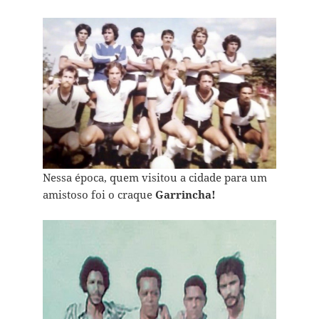
Nessa época, quem visitou a cidade para um
amistoso foi o craque
Garrincha!