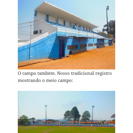
O campo também. Nosso tradicional registro
mostrando o meio campo: