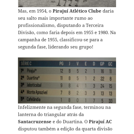
Mas, em 1954, o
Pirajuí Atlético Clube
daria
seu salto mais importante rumo ao
profissionalismo, disputando a Terceira
Divisão, como faria depois em 1955 e 1980. Na
campanha de 1955, classificou-se para a
segunda fase, liderando seu grupo!
Infelizmente na segunda fase, terminou na
lanterna do triangular atrás da
Santacruzense
e do Duartina. O
Pirajuí AC
disputou também a edição da quarta divisão