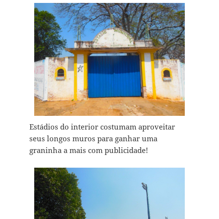
Estádios do interior costumam aproveitar
seus longos muros para ganhar uma
graninha a mais com publicidade!