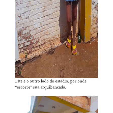
Este é o outro lado do estádio, por onde
“escorre” sua arquibancada.