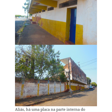
Aliás, há uma placa na parte interna do