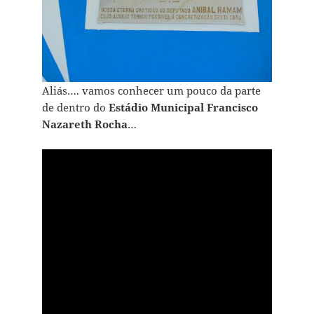
Aliás…. vamos conhecer um pouco da parte
de dentro do
Estádio Municipal Francisco
Nazareth Rocha
…