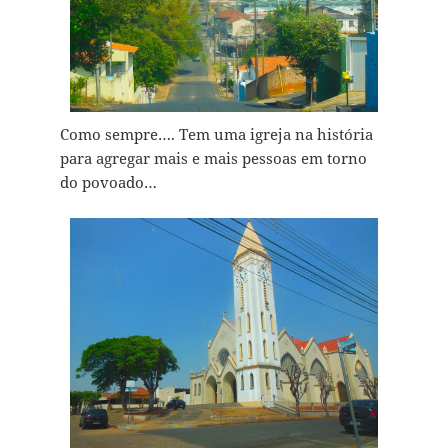
Como sempre…. Tem uma igreja na história
para agregar mais e mais pessoas em torno
do povoado…