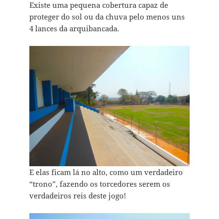
Existe uma pequena cobertura capaz de
proteger do sol ou da chuva pelo menos uns
4 lances da arquibancada.
E elas ficam lá no alto, como um verdadeiro
“trono”, fazendo os torcedores serem os
verdadeiros reis deste jogo!