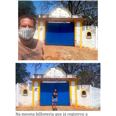
Na mesma bilheteria que já registrou a