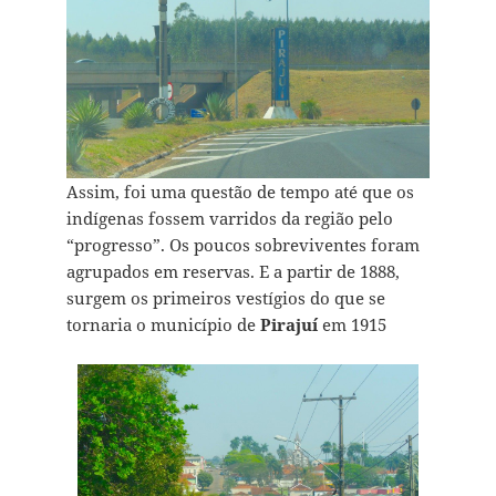
Assim, foi uma questão de tempo até que os
indígenas fossem varridos da região pelo
“progresso”. Os poucos sobreviventes foram
agrupados em reservas. E a partir de 1888,
surgem os primeiros vestígios do que se
tornaria o município de
Pirajuí
em 1915