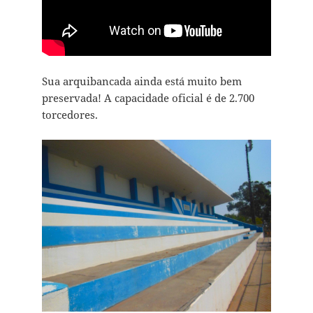
Sua arquibancada ainda está muito bem
preservada! A capacidade oficial é de 2.700
torcedores.