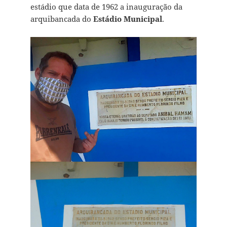
estádio que data de 1962 a inauguração da
arquibancada do
Estádio Municipal
.