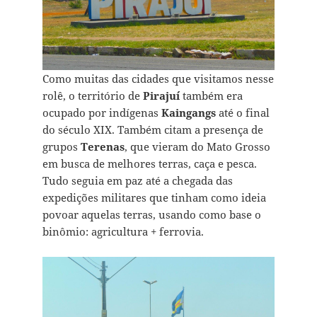
Como muitas das cidades que visitamos nesse
rolê, o território de
Pirajuí
também era
ocupado por indígenas
Kaingangs
até o final
do século XIX. Também citam a presença de
grupos
Terenas
, que vieram do Mato Grosso
em busca de melhores terras, caça e pesca.
Tudo seguia em paz até a chegada das
expedições militares que tinham como ideia
povoar aquelas terras, usando como base o
binômio: agricultura + ferrovia.