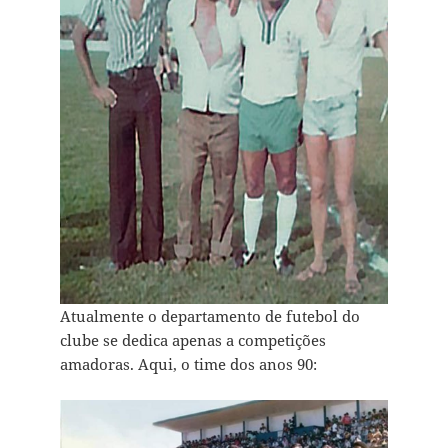
Atualmente o departamento de futebol do
clube se dedica apenas a competições
amadoras. Aqui, o time dos anos 90: