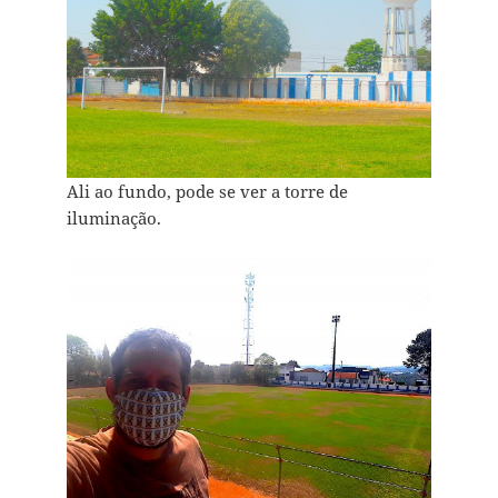
Ali ao fundo, pode se ver a torre de
iluminação.