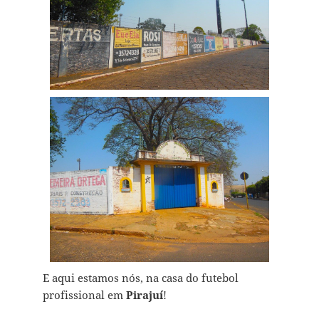
E aqui estamos nós, na casa do futebol
profissional em
Pirajuí
!