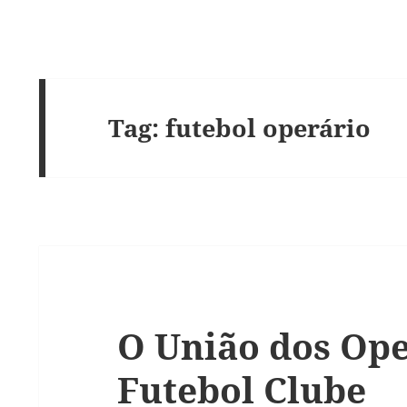
Tag:
futebol operário
O União dos Ope
Futebol Clube