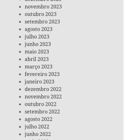
novembro 2023
outubro 2023
setembro 2023
agosto 2023
julho 2023
junho 2023
maio 2023
abril 2023
março 2023
fevereiro 2023
janeiro 2023
dezembro 2022
novembro 2022
outubro 2022
setembro 2022
agosto 2022
julho 2022
junho 2022