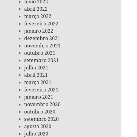
maio 2022
abril 2022
março 2022
fevereiro 2022
janeiro 2022
dezembro 2021
novembro 2021
outubro 2021
setembro 2021
julho 2021
abril 2021
março 2021
fevereiro 2021
janeiro 2021
novembro 2020
outubro 2020
setembro 2020
agosto 2020
julho 2020