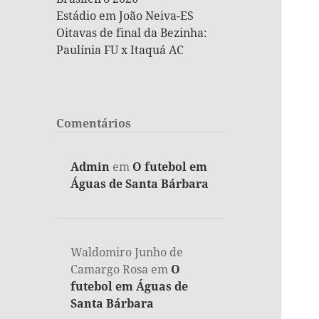
Estádio em João Neiva-ES
Oitavas de final da Bezinha:
Paulínia FU x Itaquá AC
Comentários
Admin
em
O futebol em
Águas de Santa Bárbara
Waldomiro Junho de
Camargo Rosa
em
O
futebol em Águas de
Santa Bárbara