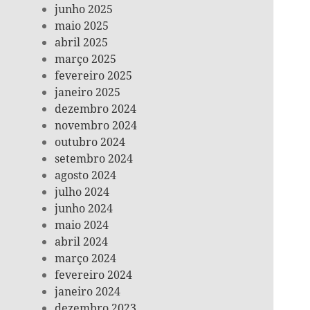
junho 2025
maio 2025
abril 2025
março 2025
fevereiro 2025
janeiro 2025
dezembro 2024
novembro 2024
outubro 2024
setembro 2024
agosto 2024
julho 2024
junho 2024
maio 2024
abril 2024
março 2024
fevereiro 2024
janeiro 2024
dezembro 2023