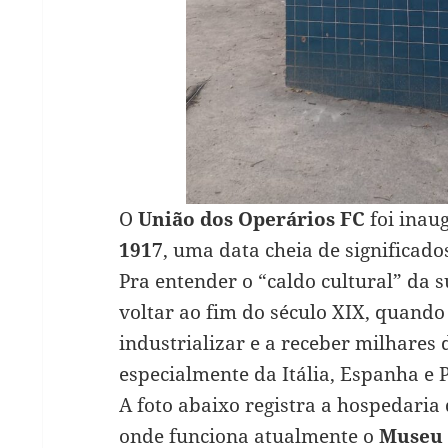
O
União dos Operários FC
foi ina
1917
, uma data cheia de significado
Pra entender o “caldo cultural” da 
voltar ao fim do século XIX, quando
industrializar e a receber milhares 
especialmente da Itália, Espanha e P
A foto abaixo registra a hospedaria
onde funciona atualmente o
Museu 