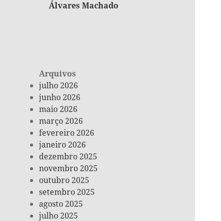
Álvares Machado
Arquivos
julho 2026
junho 2026
maio 2026
março 2026
fevereiro 2026
janeiro 2026
dezembro 2025
novembro 2025
outubro 2025
setembro 2025
agosto 2025
julho 2025