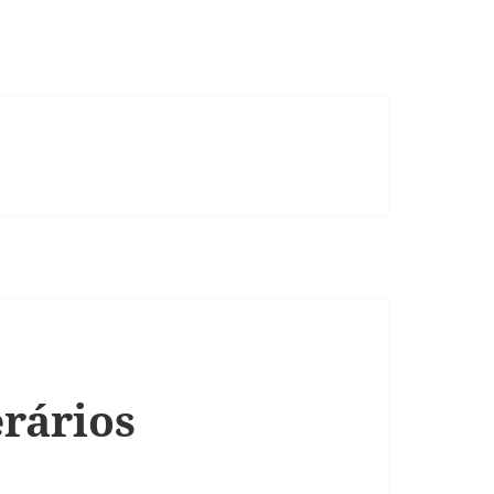
rários