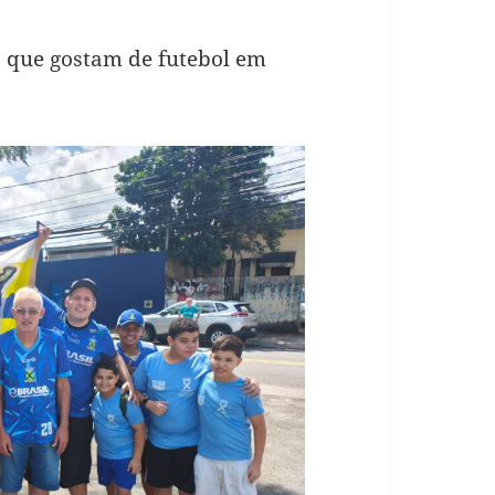
 que gostam de futebol em