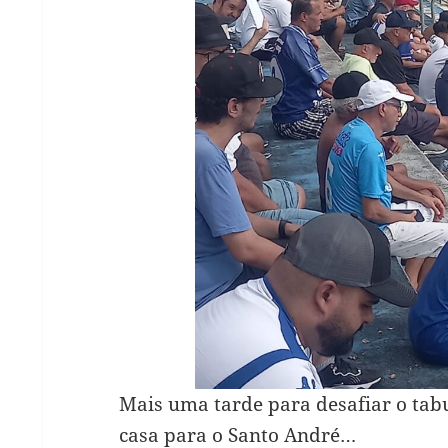
Mais uma tarde para desafiar o tab
casa para o Santo André…