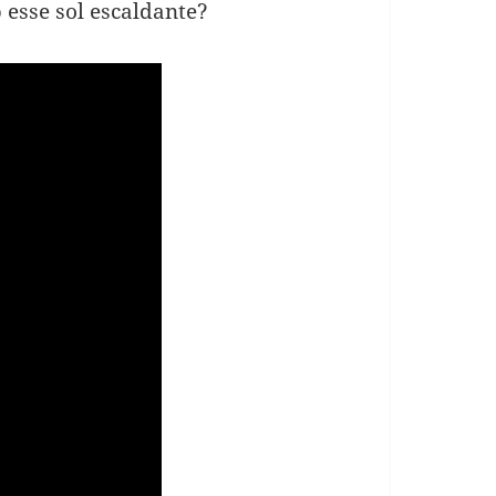
esse sol escaldante?