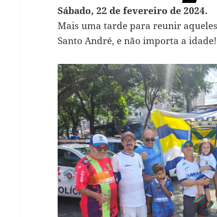
Sábado, 22 de fevereiro de 2024.
Mais uma tarde para reunir aqueles
Santo André, e não importa a idade!