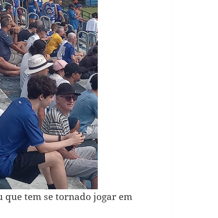
u que tem se tornado jogar em