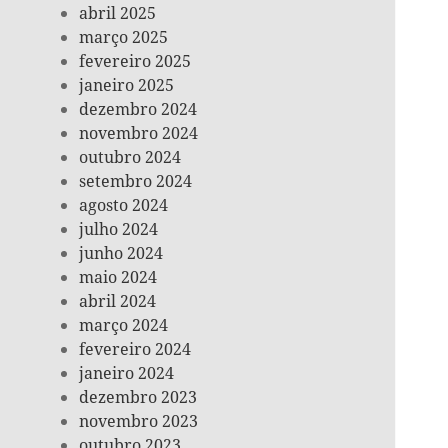
abril 2025
março 2025
fevereiro 2025
janeiro 2025
dezembro 2024
novembro 2024
outubro 2024
setembro 2024
agosto 2024
julho 2024
junho 2024
maio 2024
abril 2024
março 2024
fevereiro 2024
janeiro 2024
dezembro 2023
novembro 2023
outubro 2023