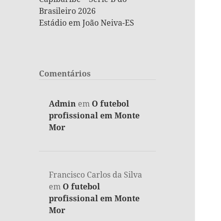
Brasileiro 2026
Estádio em João Neiva-ES
Comentários
Admin
em
O futebol
profissional em Monte
Mor
Francisco Carlos da Silva
em
O futebol
profissional em Monte
Mor