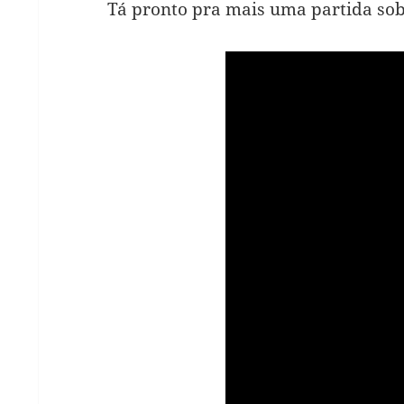
Tá pronto pra mais uma partida sob 