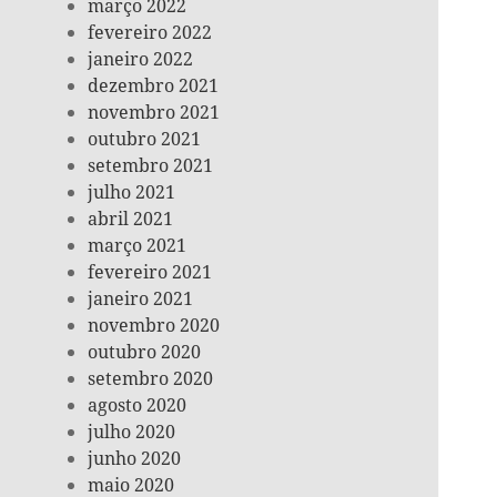
março 2022
fevereiro 2022
janeiro 2022
dezembro 2021
novembro 2021
outubro 2021
setembro 2021
julho 2021
abril 2021
março 2021
fevereiro 2021
janeiro 2021
novembro 2020
outubro 2020
setembro 2020
agosto 2020
julho 2020
junho 2020
maio 2020