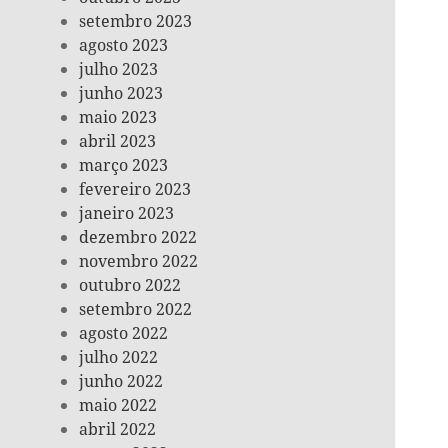
setembro 2023
agosto 2023
julho 2023
junho 2023
maio 2023
abril 2023
março 2023
fevereiro 2023
janeiro 2023
dezembro 2022
novembro 2022
outubro 2022
setembro 2022
agosto 2022
julho 2022
junho 2022
maio 2022
abril 2022