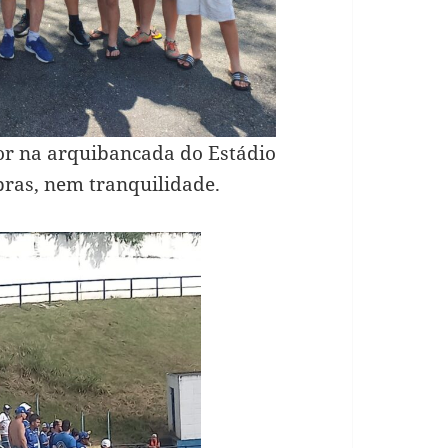
or na arquibancada do Estádio
ras, nem tranquilidade.