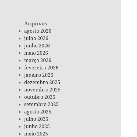
Arquivos
agosto 2026
julho 2026
junho 2026
maio 2026
março 2026
fevereiro 2026
janeiro 2026
dezembro 2025
novembro 2025
outubro 2025
setembro 2025
agosto 2025
julho 2025
junho 2025
maio 2025