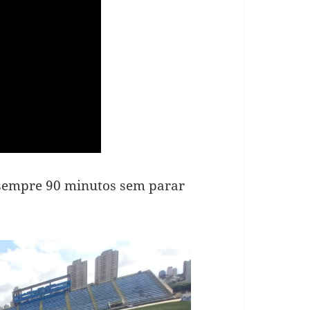
 sempre 90 minutos sem parar